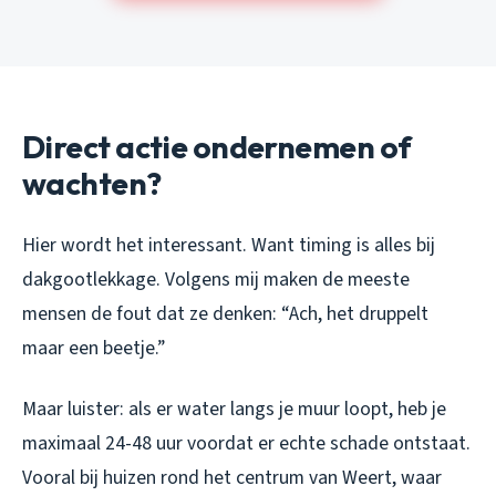
Direct actie ondernemen of
wachten?
Hier wordt het interessant. Want timing is alles bij
dakgootlekkage. Volgens mij maken de meeste
mensen de fout dat ze denken: “Ach, het druppelt
maar een beetje.”
Maar luister: als er water langs je muur loopt, heb je
maximaal 24-48 uur voordat er echte schade ontstaat.
Vooral bij huizen rond het centrum van Weert, waar