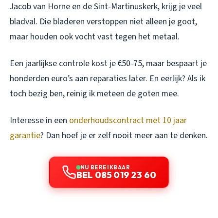
Jacob van Horne en de Sint-Martinuskerk, krijg je veel
bladval. Die bladeren verstoppen niet alleen je goot,
maar houden ook vocht vast tegen het metaal.
Een jaarlijkse controle kost je €50-75, maar bespaart je
honderden euro’s aan reparaties later. En eerlijk? Als ik
toch bezig ben, reinig ik meteen de goten mee.
Interesse in een
onderhoudscontract met 10 jaar
garantie
? Dan hoef je er zelf nooit meer aan te denken.
NU BEREIKBAAR
BEL 085 019 23 60