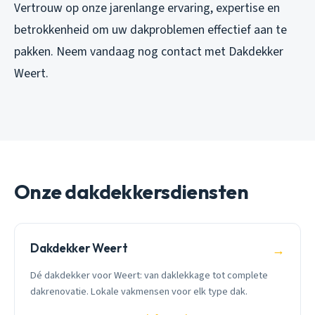
Vertrouw op onze jarenlange ervaring, expertise en
betrokkenheid om uw dakproblemen effectief aan te
pakken. Neem vandaag nog contact met Dakdekker
Weert.
Onze dakdekkersdiensten
Dakdekker Weert
→
Dé dakdekker voor Weert: van daklekkage tot complete
dakrenovatie. Lokale vakmensen voor elk type dak.