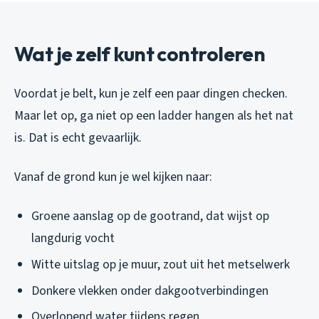
Wat je zelf kunt controleren
Voordat je belt, kun je zelf een paar dingen checken.
Maar let op, ga niet op een ladder hangen als het nat
is. Dat is echt gevaarlijk.
Vanaf de grond kun je wel kijken naar:
Groene aanslag op de gootrand, dat wijst op
langdurig vocht
Witte uitslag op je muur, zout uit het metselwerk
Donkere vlekken onder dakgootverbindingen
Overlopend water tijdens regen