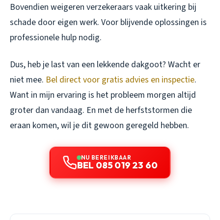
Bovendien weigeren verzekeraars vaak uitkering bij
schade door eigen werk. Voor blijvende oplossingen is
professionele hulp nodig.
Dus, heb je last van een lekkende dakgoot? Wacht er
niet mee.
Bel direct voor gratis advies en inspectie
.
Want in mijn ervaring is het probleem morgen altijd
groter dan vandaag. En met de herfststormen die
eraan komen, wil je dit gewoon geregeld hebben.
NU BEREIKBAAR
BEL 085 019 23 60