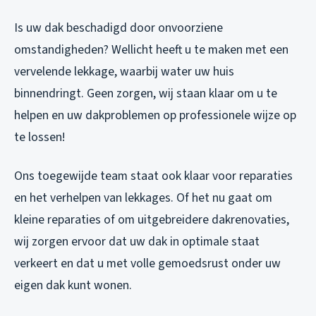
Is uw dak beschadigd door onvoorziene
omstandigheden? Wellicht heeft u te maken met een
vervelende lekkage, waarbij water uw huis
binnendringt. Geen zorgen, wij staan klaar om u te
helpen en uw dakproblemen op professionele wijze op
te lossen!
Ons toegewijde team staat ook klaar voor reparaties
en het verhelpen van lekkages. Of het nu gaat om
kleine reparaties of om uitgebreidere dakrenovaties,
wij zorgen ervoor dat uw dak in optimale staat
verkeert en dat u met volle gemoedsrust onder uw
eigen dak kunt wonen.