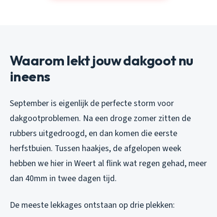
Waarom lekt jouw dakgoot nu
ineens
September is eigenlijk de perfecte storm voor
dakgootproblemen. Na een droge zomer zitten de
rubbers uitgedroogd, en dan komen die eerste
herfstbuien. Tussen haakjes, de afgelopen week
hebben we hier in Weert al flink wat regen gehad, meer
dan 40mm in twee dagen tijd.
De meeste lekkages ontstaan op drie plekken: