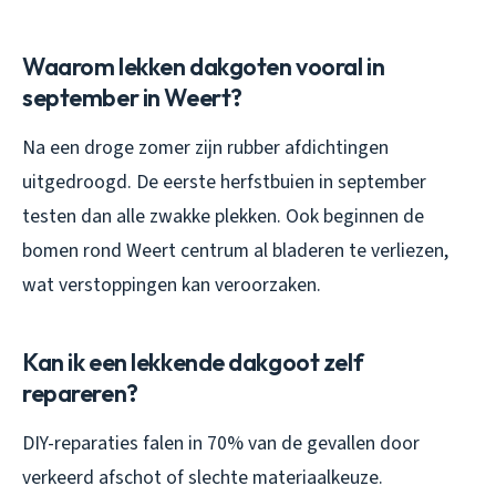
Waarom lekken dakgoten vooral in
september in Weert?
Na een droge zomer zijn rubber afdichtingen
uitgedroogd. De eerste herfstbuien in september
testen dan alle zwakke plekken. Ook beginnen de
bomen rond Weert centrum al bladeren te verliezen,
wat verstoppingen kan veroorzaken.
Kan ik een lekkende dakgoot zelf
repareren?
DIY-reparaties falen in 70% van de gevallen door
verkeerd afschot of slechte materiaalkeuze.