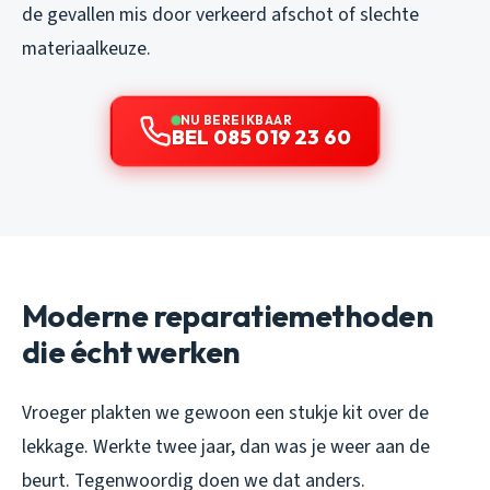
de gevallen mis door verkeerd afschot of slechte
materiaalkeuze.
NU BEREIKBAAR
BEL 085 019 23 60
Moderne reparatiemethoden
die écht werken
Vroeger plakten we gewoon een stukje kit over de
lekkage. Werkte twee jaar, dan was je weer aan de
beurt. Tegenwoordig doen we dat anders.