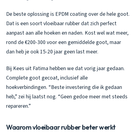
De beste oplossing is EPDM coating over de hele goot.
Dat is een soort vloeibaar rubber dat zich perfect
aanpast aan alle hoeken en naden. Kost wel wat meer,
rond de €200-300 voor een gemiddelde goot, maar
dan heb je ook 15-20 jaar geen last meer.
Bij Kees uit Fatima hebben we dat vorig jaar gedaan.
Complete goot gecoat, inclusief alle
hoekverbindingen. “Beste investering die ik gedaan
heb,” zei hij laatst nog. “Geen gedoe meer met steeds
repareren.”
Waarom vloeibaar rubber beter werkt