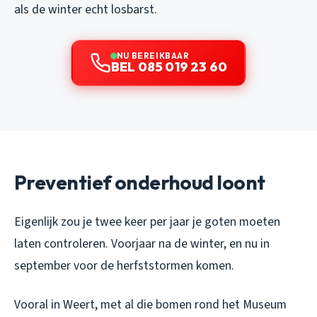
als de winter echt losbarst.
NU BEREIKBAAR
BEL 085 019 23 60
Preventief onderhoud loont
Eigenlijk zou je twee keer per jaar je goten moeten
laten controleren. Voorjaar na de winter, en nu in
september voor de herfststormen komen.
Vooral in Weert, met al die bomen rond het Museum