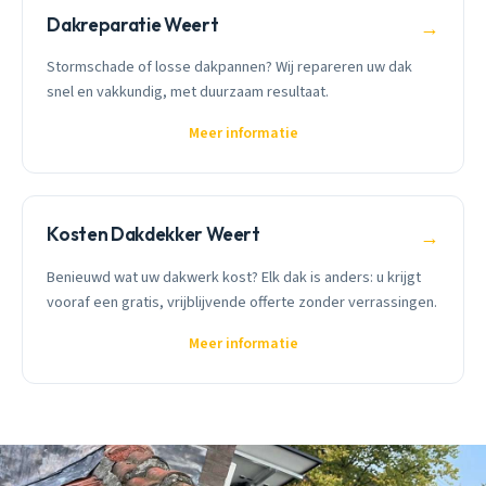
Dakreparatie Weert
→
Stormschade of losse dakpannen? Wij repareren uw dak
snel en vakkundig, met duurzaam resultaat.
Meer informatie
Kosten Dakdekker Weert
→
Benieuwd wat uw dakwerk kost? Elk dak is anders: u krijgt
vooraf een gratis, vrijblijvende offerte zonder verrassingen.
Meer informatie