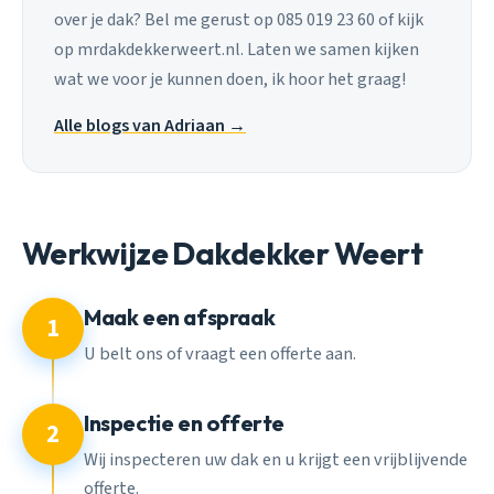
over je dak? Bel me gerust op 085 019 23 60 of kijk
op mrdakdekkerweert.nl. Laten we samen kijken
wat we voor je kunnen doen, ik hoor het graag!
Alle blogs van Adriaan →
Werkwijze Dakdekker Weert
Maak een afspraak
1
U belt ons of vraagt een offerte aan.
Inspectie en offerte
2
Wij inspecteren uw dak en u krijgt een vrijblijvende
offerte.