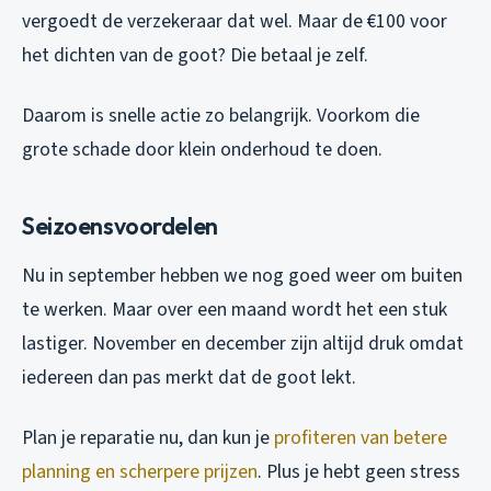
vergoedt de verzekeraar dat wel. Maar de €100 voor
het dichten van de goot? Die betaal je zelf.
Daarom is snelle actie zo belangrijk. Voorkom die
grote schade door klein onderhoud te doen.
Seizoensvoordelen
Nu in september hebben we nog goed weer om buiten
te werken. Maar over een maand wordt het een stuk
lastiger. November en december zijn altijd druk omdat
iedereen dan pas merkt dat de goot lekt.
Plan je reparatie nu, dan kun je
profiteren van betere
planning en scherpere prijzen
. Plus je hebt geen stress