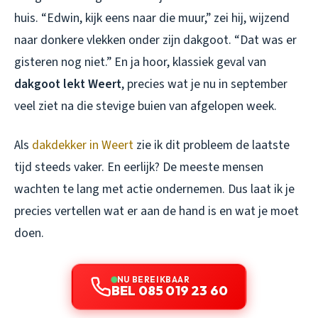
huis. “Edwin, kijk eens naar die muur,” zei hij, wijzend
naar donkere vlekken onder zijn dakgoot. “Dat was er
gisteren nog niet.” En ja hoor, klassiek geval van
dakgoot lekt Weert
, precies wat je nu in september
veel ziet na die stevige buien van afgelopen week.
Als
dakdekker in Weert
zie ik dit probleem de laatste
tijd steeds vaker. En eerlijk? De meeste mensen
wachten te lang met actie ondernemen. Dus laat ik je
precies vertellen wat er aan de hand is en wat je moet
doen.
NU BEREIKBAAR
BEL 085 019 23 60