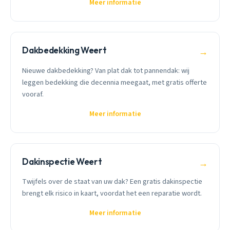
Meer informatie
Dakbedekking Weert
→
Nieuwe dakbedekking? Van plat dak tot pannendak: wij
leggen bedekking die decennia meegaat, met gratis offerte
vooraf.
Meer informatie
Dakinspectie Weert
→
Twijfels over de staat van uw dak? Een gratis dakinspectie
brengt elk risico in kaart, voordat het een reparatie wordt.
Meer informatie