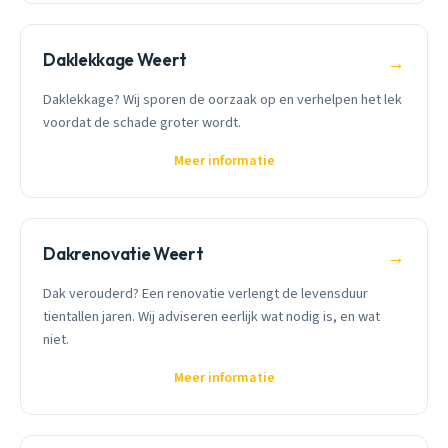
Daklekkage Weert
→
Daklekkage? Wij sporen de oorzaak op en verhelpen het lek
voordat de schade groter wordt.
Meer informatie
Dakrenovatie Weert
→
Dak verouderd? Een renovatie verlengt de levensduur
tientallen jaren. Wij adviseren eerlijk wat nodig is, en wat
niet.
Meer informatie