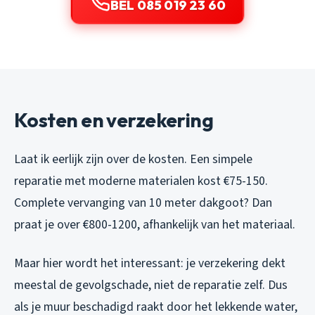
BEL 085 019 23 60
Kosten en verzekering
Laat ik eerlijk zijn over de kosten. Een simpele
reparatie met moderne materialen kost €75-150.
Complete vervanging van 10 meter dakgoot? Dan
praat je over €800-1200, afhankelijk van het materiaal.
Maar hier wordt het interessant: je verzekering dekt
meestal de gevolgschade, niet de reparatie zelf. Dus
als je muur beschadigd raakt door het lekkende water,