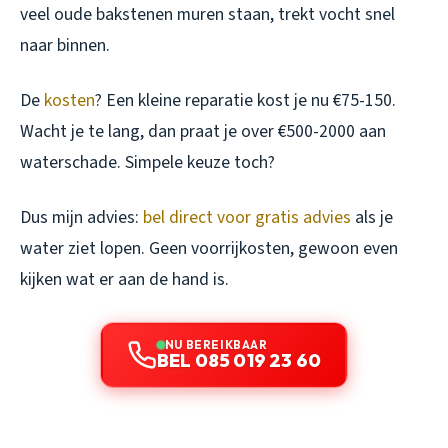
veel oude bakstenen muren staan, trekt vocht snel
naar binnen.
De
kosten
? Een kleine reparatie kost je nu €75-150.
Wacht je te lang, dan praat je over €500-2000 aan
waterschade. Simpele keuze toch?
Dus mijn advies:
bel direct voor gratis advies
als je
water ziet lopen. Geen voorrijkosten, gewoon even
kijken wat er aan de hand is.
NU BEREIKBAAR
BEL 085 019 23 60