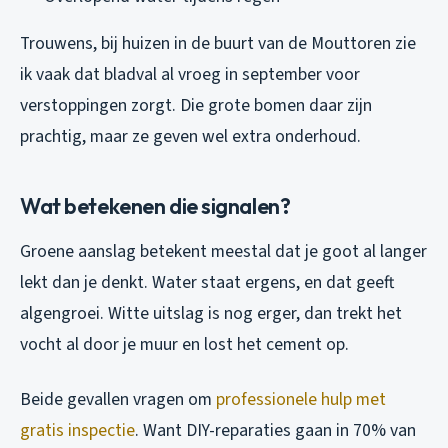
Trouwens, bij huizen in de buurt van de Mouttoren zie
ik vaak dat bladval al vroeg in september voor
verstoppingen zorgt. Die grote bomen daar zijn
prachtig, maar ze geven wel extra onderhoud.
Wat betekenen die signalen?
Groene aanslag betekent meestal dat je goot al langer
lekt dan je denkt. Water staat ergens, en dat geeft
algengroei. Witte uitslag is nog erger, dan trekt het
vocht al door je muur en lost het cement op.
Beide gevallen vragen om
professionele hulp met
gratis inspectie
. Want DIY-reparaties gaan in 70% van