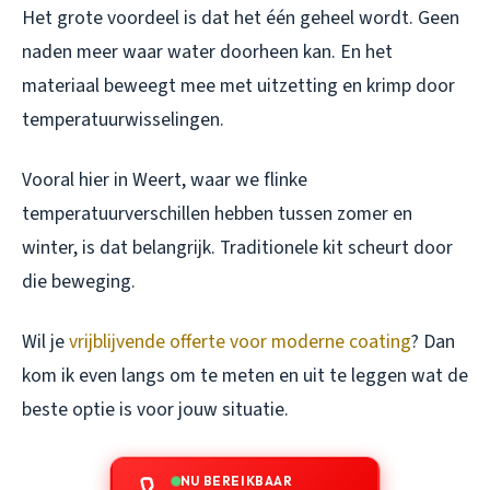
Het grote voordeel is dat het één geheel wordt. Geen
naden meer waar water doorheen kan. En het
materiaal beweegt mee met uitzetting en krimp door
temperatuurwisselingen.
Vooral hier in Weert, waar we flinke
temperatuurverschillen hebben tussen zomer en
winter, is dat belangrijk. Traditionele kit scheurt door
die beweging.
Wil je
vrijblijvende offerte voor moderne coating
? Dan
kom ik even langs om te meten en uit te leggen wat de
beste optie is voor jouw situatie.
NU BEREIKBAAR