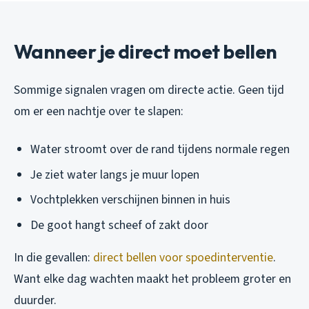
Wanneer je direct moet bellen
Sommige signalen vragen om directe actie. Geen tijd
om er een nachtje over te slapen:
Water stroomt over de rand tijdens normale regen
Je ziet water langs je muur lopen
Vochtplekken verschijnen binnen in huis
De goot hangt scheef of zakt door
In die gevallen:
direct bellen voor spoedinterventie
.
Want elke dag wachten maakt het probleem groter en
duurder.