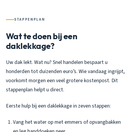
STAPPENPLAN
Wat te doen bij een
daklekkage?
Uw dak lekt. Wat nu? Snel handelen bespaart u
honderden tot duizenden euro’s. Wie vandaag ingrijpt,
voorkomt morgen een veel grotere kostenpost. Dit
stappenplan helpt u direct.
Eerste hulp bij een daklekkage in zeven stappen:
Vang het water op met emmers of opvangbakken
en leg handdoeken neer.