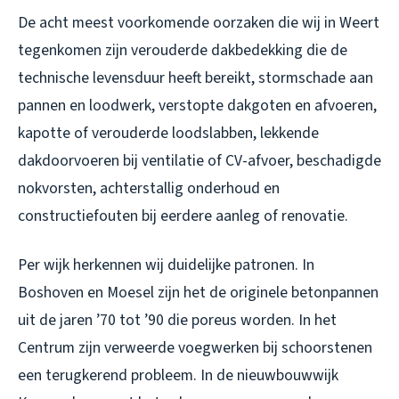
De acht meest voorkomende oorzaken die wij in Weert
tegenkomen zijn verouderde dakbedekking die de
technische levensduur heeft bereikt, stormschade aan
pannen en loodwerk, verstopte dakgoten en afvoeren,
kapotte of verouderde loodslabben, lekkende
dakdoorvoeren bij ventilatie of CV-afvoer, beschadigde
nokvorsten, achterstallig onderhoud en
constructiefouten bij eerdere aanleg of renovatie.
Per wijk herkennen wij duidelijke patronen. In
Boshoven en Moesel zijn het de originele betonpannen
uit de jaren ’70 tot ’90 die poreus worden. In het
Centrum zijn verweerde voegwerken bij schoorstenen
een terugkerend probleem. In de nieuwbouwwijk