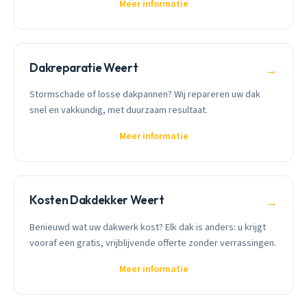
Meer informatie
Dakreparatie Weert
→
Stormschade of losse dakpannen? Wij repareren uw dak
snel en vakkundig, met duurzaam resultaat.
Meer informatie
Kosten Dakdekker Weert
→
Benieuwd wat uw dakwerk kost? Elk dak is anders: u krijgt
vooraf een gratis, vrijblijvende offerte zonder verrassingen.
Meer informatie