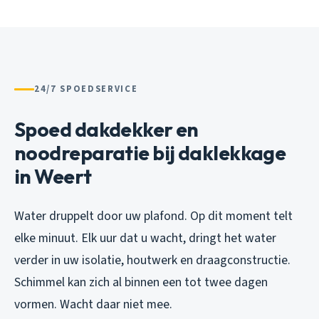
24/7 SPOEDSERVICE
Spoed dakdekker en
noodreparatie bij daklekkage
in Weert
Water druppelt door uw plafond. Op dit moment telt
elke minuut. Elk uur dat u wacht, dringt het water
verder in uw isolatie, houtwerk en draagconstructie.
Schimmel kan zich al binnen een tot twee dagen
vormen. Wacht daar niet mee.