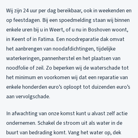
Wij zijn 24 uur per dag bereikbaar, ook in weekenden en
op feestdagen. Bij een spoedmelding staan wij binnen
enkele uren bij u in Weert, of u nu in Boshoven woont,
in Keent of in Fatima. Een noodreparatie dak omvat
het aanbrengen van noodafdichtingen, tijdelijke
waterkeringen, pannenherstel en het plaatsen van
noodfolie of zeil. Zo beperken wij de waterschade tot
het minimum en voorkomen wij dat een reparatie van
enkele honderden euro’s oploopt tot duizenden euro’s
aan vervolgschade.
In afwachting van onze komst kunt u alvast zelf actie
ondernemen. Schakel de stroom uit als water in de
buurt van bedrading komt. Vang het water op, dek