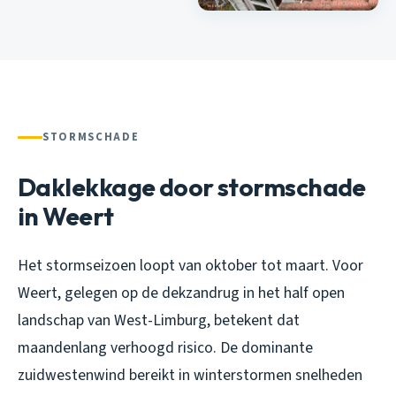
STORMSCHADE
Daklekkage door stormschade
in Weert
Het stormseizoen loopt van oktober tot maart. Voor
Weert, gelegen op de dekzandrug in het half open
landschap van West-Limburg, betekent dat
maandenlang verhoogd risico. De dominante
zuidwestenwind bereikt in winterstormen snelheden