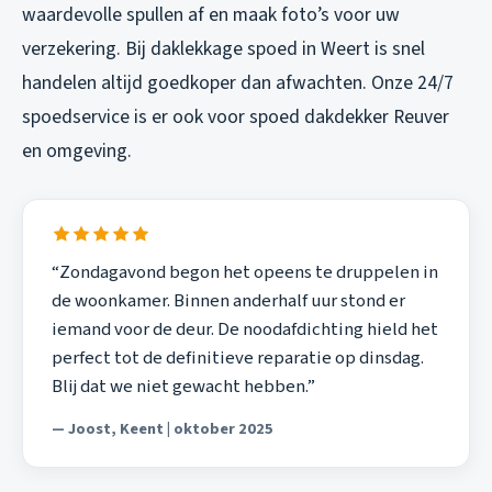
waardevolle spullen af en maak foto’s voor uw
verzekering. Bij daklekkage spoed in Weert is snel
handelen altijd goedkoper dan afwachten. Onze 24/7
spoedservice is er ook voor
spoed dakdekker Reuver
en omgeving.
“Zondagavond begon het opeens te druppelen in
de woonkamer. Binnen anderhalf uur stond er
iemand voor de deur. De noodafdichting hield het
perfect tot de definitieve reparatie op dinsdag.
Blij dat we niet gewacht hebben.”
— Joost, Keent | oktober 2025