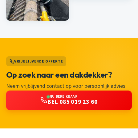
VRIJBLIJVENDE OFFERTE
Op zoek naar een dakdekker?
Neem vrijblijvend contact op voor persoonlijk advies.
NU BEREIKBAAR
BEL 085 019 23 60