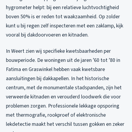
hygrometer helpt: bij een relatieve luchtvochtigheid
boven 50% is er reden tot waakzaamheid. Op zolder
kunt u bij regen zelf inspecteren met een zaklamp, kijk
vooral bij dakdoorvoeren en kitnaden.
In Weert zien wij specifieke kwetsbaarheden per
bouwperiode. De woningen uit de jaren ’60 tot ’80 in
Fatima en Graswinkel hebben vaak kwetsbare
aansluitingen bij dakkapellen. In het historische
centrum, met de monumentale stadspanden, zijn het
verweerde kitnaden en verouderd loodwerk die voor
problemen zorgen. Professionele lekkage opsporing
met thermografie, rookproef of elektronische
lekdetectie maakt het verschil tussen gokken en zeker