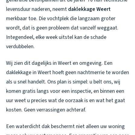
levensduur naderen, neemt
daklekkage Weert
merkbaar toe. Die vochtplek die langzaam groter
wordt, dat is geen probleem dat vanzelf weggaat.
Integendeel, elke week uitstel kan de schade
verdubbelen.
Wij zien dit dagelijks in Weert en omgeving. Een
daklekkage in Weert
hoeft geen nachtmerrie te worden
als u snel handelt. Ons plan is simpel: u belt ons, wij
komen gratis langs voor een inspectie, en binnen een
uur weet u precies wat de oorzaak is en wat het gaat
kosten. Geen verrassingen achteraf.
Een waterdicht dak beschermt niet alleen uw woning