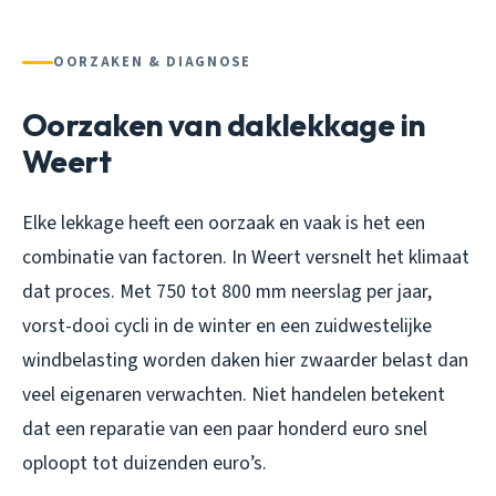
OORZAKEN & DIAGNOSE
Oorzaken van daklekkage in
Weert
Elke lekkage heeft een oorzaak en vaak is het een
combinatie van factoren. In Weert versnelt het klimaat
dat proces. Met 750 tot 800 mm neerslag per jaar,
vorst-dooi cycli in de winter en een zuidwestelijke
windbelasting worden daken hier zwaarder belast dan
veel eigenaren verwachten. Niet handelen betekent
dat een reparatie van een paar honderd euro snel
oploopt tot duizenden euro’s.