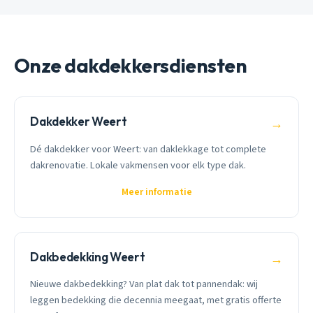
Onze dakdekkersdiensten
Dakdekker Weert
→
Dé dakdekker voor Weert: van daklekkage tot complete
dakrenovatie. Lokale vakmensen voor elk type dak.
Meer informatie
Dakbedekking Weert
→
Nieuwe dakbedekking? Van plat dak tot pannendak: wij
leggen bedekking die decennia meegaat, met gratis offerte