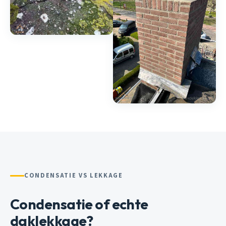
CONDENSATIE VS LEKKAGE
Condensatie of echte
daklekkage?