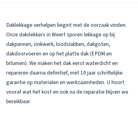
Daklekkage verhelpen begint met de oorzaak vinden.
Onze dakdekkers in Weert sporen lekkage op bij
dakpannen, zinkwerk, loodslabben, dakgoten,
dakdoorvoeren en op het platte dak (EPDM en
bitumen). We maken het dak eerst waterdicht en
repareren daarna definitief, met 10 jaar schriftelijke
garantie op materialen en werkzaamheden. U hoort
vooraf wat het kost en ook na de reparatie blijven we
bereikbaar.