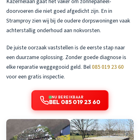
Kazernelaan gaat het vaker om zonnepaneel-
doorvoeren die niet goed afgedicht zijn. En in
Stramproy zien wij bij de oudere dorpswoningen vaak
achterstallig onderhoud aan nokvorsten.
De juiste oorzaak vaststellen is de eerste stap naar
een duurzame oplossing. Zonder goede diagnose is
elke reparatie weggegooid geld. Bel
085 019 23 60
voor een gratis inspectie.
NU BEREIKBAAR
BEL 085 019 23 60