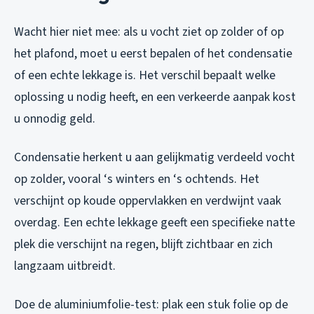
Wacht hier niet mee: als u vocht ziet op zolder of op
het plafond, moet u eerst bepalen of het condensatie
of een echte lekkage is. Het verschil bepaalt welke
oplossing u nodig heeft, en een verkeerde aanpak kost
u onnodig geld.
Condensatie herkent u aan gelijkmatig verdeeld vocht
op zolder, vooral ‘s winters en ‘s ochtends. Het
verschijnt op koude oppervlakken en verdwijnt vaak
overdag. Een echte lekkage geeft een specifieke natte
plek die verschijnt na regen, blijft zichtbaar en zich
langzaam uitbreidt.
Doe de aluminiumfolie-test: plak een stuk folie op de