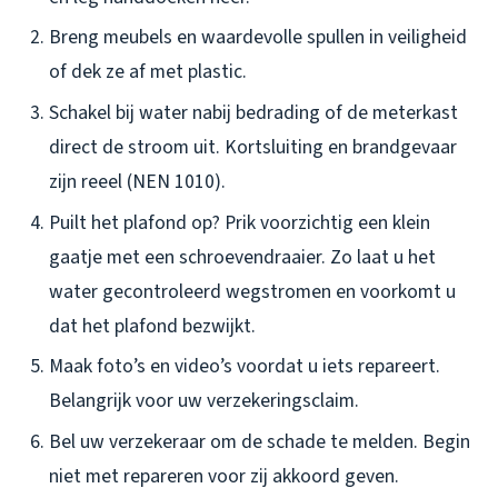
Breng meubels en waardevolle spullen in veiligheid
of dek ze af met plastic.
Schakel bij water nabij bedrading of de meterkast
direct de stroom uit. Kortsluiting en brandgevaar
zijn reeel (NEN 1010).
Puilt het plafond op? Prik voorzichtig een klein
gaatje met een schroevendraaier. Zo laat u het
water gecontroleerd wegstromen en voorkomt u
dat het plafond bezwijkt.
Maak foto’s en video’s voordat u iets repareert.
Belangrijk voor uw verzekeringsclaim.
Bel uw verzekeraar om de schade te melden. Begin
niet met repareren voor zij akkoord geven.