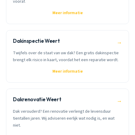
vooraf.
Meer informatie
Dakinspectie Weert
→
Twijfels over de staat van uw dak? Een gratis dakinspectie
brengt elk risico in kaart, voordat het een reparatie wordt.
Meer informatie
Dakrenovatie Weert
→
Dak verouderd? Een renovatie verlengt de levensduur
tientallen jaren. Wij adviseren eerlijk wat nodig is, en wat
niet.