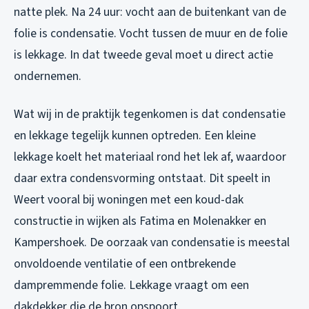
natte plek. Na 24 uur: vocht aan de buitenkant van de
folie is condensatie. Vocht tussen de muur en de folie
is lekkage. In dat tweede geval moet u direct actie
ondernemen.
Wat wij in de praktijk tegenkomen is dat condensatie
en lekkage tegelijk kunnen optreden. Een kleine
lekkage koelt het materiaal rond het lek af, waardoor
daar extra condensvorming ontstaat. Dit speelt in
Weert vooral bij woningen met een koud-dak
constructie in wijken als Fatima en Molenakker en
Kampershoek. De oorzaak van condensatie is meestal
onvoldoende ventilatie of een ontbrekende
dampremmende folie. Lekkage vraagt om een
dakdekker die de bron opspoort.