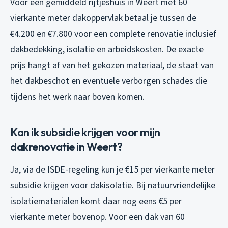
Voor een gemiddeld rijtjeshuis in Weert met 60
vierkante meter dakoppervlak betaal je tussen de
€4.200 en €7.800 voor een complete renovatie inclusief
dakbedekking, isolatie en arbeidskosten. De exacte
prijs hangt af van het gekozen materiaal, de staat van
het dakbeschot en eventuele verborgen schades die
tijdens het werk naar boven komen.
Kan ik subsidie krijgen voor mijn
dakrenovatie in Weert?
Ja, via de ISDE-regeling kun je €15 per vierkante meter
subsidie krijgen voor dakisolatie. Bij natuurvriendelijke
isolatiematerialen komt daar nog eens €5 per
vierkante meter bovenop. Voor een dak van 60