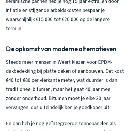
keramische pannen heb je nog 15 jaar extra, en door
inflatie en stijgende arbeidskosten bespaar je
waarschijnlijk €15.000 tot €20.000 op de langere
termijn.
De opkomst van moderne alternatieven
Steeds meer mensen in Weert kiezen voor EPDM-
dakbedekking bij platte daken of aanbouwen. Dat kost
€40 tot €80 per vierkante meter, wat duurder is dan
traditioneel bitumen, maar het gaat 40 jaar mee
zonder onderhoud. Bitumen moet je elke 20 jaar
vervangen, dus uiteindelijk ben je goedkoper uit.
En dan heb je nog geïntegreerde zonnepanelen als