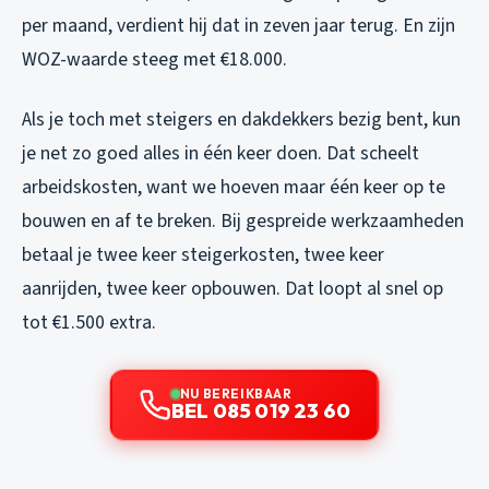
per maand, verdient hij dat in zeven jaar terug. En zijn
WOZ-waarde steeg met €18.000.
Als je toch met steigers en dakdekkers bezig bent, kun
je net zo goed alles in één keer doen. Dat scheelt
arbeidskosten, want we hoeven maar één keer op te
bouwen en af te breken. Bij gespreide werkzaamheden
betaal je twee keer steigerkosten, twee keer
aanrijden, twee keer opbouwen. Dat loopt al snel op
tot €1.500 extra.
NU BEREIKBAAR
BEL 085 019 23 60