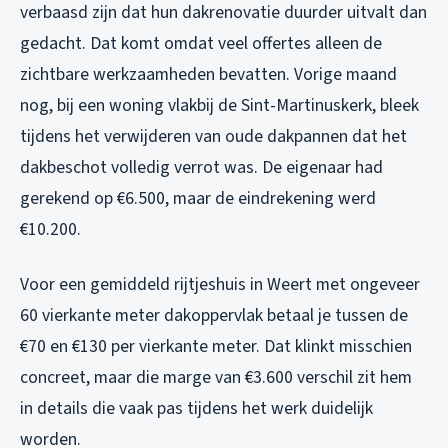
verbaasd zijn dat hun dakrenovatie duurder uitvalt dan
gedacht. Dat komt omdat veel offertes alleen de
zichtbare werkzaamheden bevatten. Vorige maand
nog, bij een woning vlakbij de Sint-Martinuskerk, bleek
tijdens het verwijderen van oude dakpannen dat het
dakbeschot volledig verrot was. De eigenaar had
gerekend op €6.500, maar de eindrekening werd
€10.200.
Voor een gemiddeld rijtjeshuis in Weert met ongeveer
60 vierkante meter dakoppervlak betaal je tussen de
€70 en €130 per vierkante meter. Dat klinkt misschien
concreet, maar die marge van €3.600 verschil zit hem
in details die vaak pas tijdens het werk duidelijk
worden.