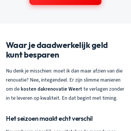
Waar je daadwerkelijk geld
kunt besparen
Nu denk je misschien: moet ik dan maar afzien van die
renovatie? Nee, integendeel. Er zijn slimme manieren
om de
kosten dakrenovatie Weert
te verlagen zonder
in te leveren op kwaliteit. En dat begint met timing.
Het seizoen maakt echt verschil