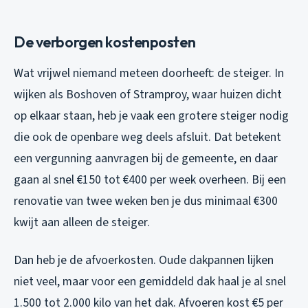
De verborgen kostenposten
Wat vrijwel niemand meteen doorheeft: de steiger. In
wijken als Boshoven of Stramproy, waar huizen dicht
op elkaar staan, heb je vaak een grotere steiger nodig
die ook de openbare weg deels afsluit. Dat betekent
een vergunning aanvragen bij de gemeente, en daar
gaan al snel €150 tot €400 per week overheen. Bij een
renovatie van twee weken ben je dus minimaal €300
kwijt aan alleen de steiger.
Dan heb je de afvoerkosten. Oude dakpannen lijken
niet veel, maar voor een gemiddeld dak haal je al snel
1.500 tot 2.000 kilo van het dak. Afvoeren kost €5 per