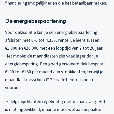
financieringsmogelijkheden die het betaalbaar maken.
De energiebespaarlening
Voor dakisolatie kun je een energiebespaarlening
afsluiten met 0% tot 4,35% rente. Je leent tussen
€1.000 en €28.000 met een looptijd van 7 tot 20 jaar.
Het mooie: de maandlasten zijn vaak lager dan je
energiebesparing. Een goed geïsoleerd dak bespaart
€100 tot €180 per maand aan stookkosten, terwijl je
maandlast misschien €120 is. Je bent dus netto
vooruit.
Ik help mijn klanten regelmatig met de aanvraag. Het
is niet ingewikkeld, maar je moet wel aan bepaalde