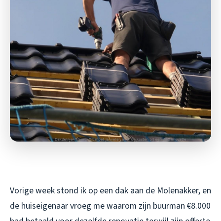
Vorige week stond ik op een dak aan de Molenakker, en
de huiseigenaar vroeg me waarom zijn buurman €8.000