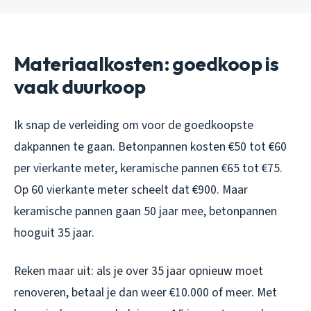
Materiaalkosten: goedkoop is
vaak duurkoop
Ik snap de verleiding om voor de goedkoopste
dakpannen te gaan. Betonpannen kosten €50 tot €60
per vierkante meter, keramische pannen €65 tot €75.
Op 60 vierkante meter scheelt dat €900. Maar
keramische pannen gaan 50 jaar mee, betonpannen
hooguit 35 jaar.
Reken maar uit: als je over 35 jaar opnieuw moet
renoveren, betaal je dan weer €10.000 of meer. Met