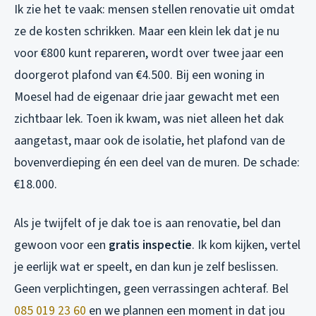
Ik zie het te vaak: mensen stellen renovatie uit omdat
ze de kosten schrikken. Maar een klein lek dat je nu
voor €800 kunt repareren, wordt over twee jaar een
doorgerot plafond van €4.500. Bij een woning in
Moesel had de eigenaar drie jaar gewacht met een
zichtbaar lek. Toen ik kwam, was niet alleen het dak
aangetast, maar ook de isolatie, het plafond van de
bovenverdieping én een deel van de muren. De schade:
€18.000.
Als je twijfelt of je dak toe is aan renovatie, bel dan
gewoon voor een
gratis inspectie
. Ik kom kijken, vertel
je eerlijk wat er speelt, en dan kun je zelf beslissen.
Geen verplichtingen, geen verrassingen achteraf. Bel
085 019 23 60
en we plannen een moment in dat jou