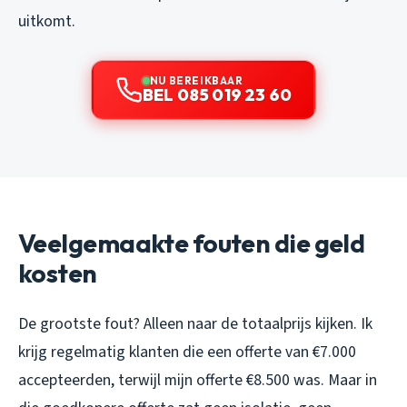
uitkomt.
NU BEREIKBAAR
BEL 085 019 23 60
Veelgemaakte fouten die geld
kosten
De grootste fout? Alleen naar de totaalprijs kijken. Ik
krijg regelmatig klanten die een offerte van €7.000
accepteerden, terwijl mijn offerte €8.500 was. Maar in