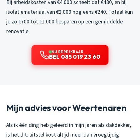
Bij arbeidskosten van €4.000 scheelt dat €480, en bij
isolatiemateriaal van €2.000 nog eens €240. Totaal kun
je zo €700 tot €1.000 besparen op een gemiddelde
renovatie.
NU BEREIKBAAR
BEL 085 019 23 60
Mijn advies voor Weertenaren
Als ik één ding heb geleerd in mijn jaren als dakdekker,
is het dit: uitstel kost altijd meer dan vroegtijdig