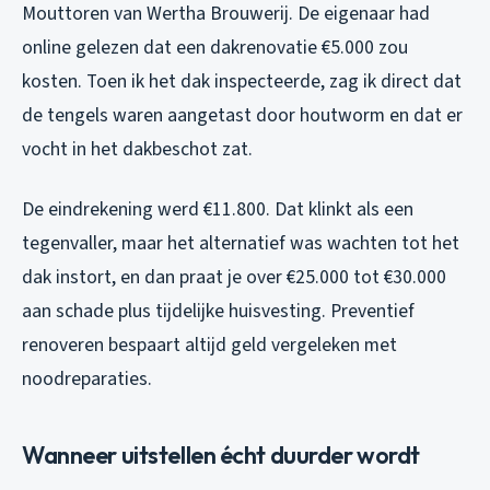
Mouttoren van Wertha Brouwerij. De eigenaar had
online gelezen dat een dakrenovatie €5.000 zou
kosten. Toen ik het dak inspecteerde, zag ik direct dat
de tengels waren aangetast door houtworm en dat er
vocht in het dakbeschot zat.
De eindrekening werd €11.800. Dat klinkt als een
tegenvaller, maar het alternatief was wachten tot het
dak instort, en dan praat je over €25.000 tot €30.000
aan schade plus tijdelijke huisvesting. Preventief
renoveren bespaart altijd geld vergeleken met
noodreparaties.
Wanneer uitstellen écht duurder wordt