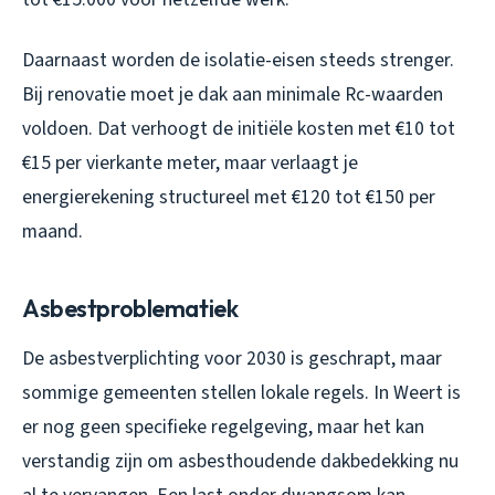
Daarnaast worden de isolatie-eisen steeds strenger.
Bij renovatie moet je dak aan minimale Rc-waarden
voldoen. Dat verhoogt de initiële kosten met €10 tot
€15 per vierkante meter, maar verlaagt je
energierekening structureel met €120 tot €150 per
maand.
Asbestproblematiek
De asbestverplichting voor 2030 is geschrapt, maar
sommige gemeenten stellen lokale regels. In Weert is
er nog geen specifieke regelgeving, maar het kan
verstandig zijn om asbesthoudende dakbedekking nu