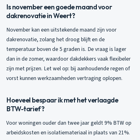
Is november een goede maand voor
dakrenovatie in Weert?
November kan een uitstekende maand zijn voor
dakrenovatie, zolang het droog blijft en de
temperatuur boven de 5 graden is. De vraag is lager
dan in de zomer, waardoor dakdekkers vaak flexibeler
zijn met prijzen. Let wel op: bij aanhoudende regen of
vorst kunnen werkzaamheden vertraging oplopen.
Hoeveel bespaar ik met het verlaagde
BTW-tarief?
Voor woningen ouder dan twee jaar geldt 9% BTW op
arbeidskosten en isolatiemateriaal in plaats van 21%.