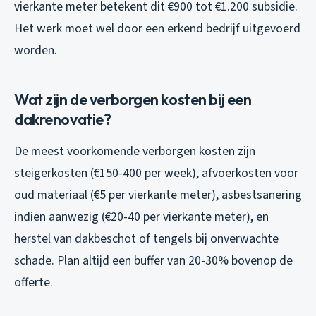
vierkante meter betekent dit €900 tot €1.200 subsidie.
Het werk moet wel door een erkend bedrijf uitgevoerd
worden.
Wat zijn de verborgen kosten bij een
dakrenovatie?
De meest voorkomende verborgen kosten zijn
steigerkosten (€150-400 per week), afvoerkosten voor
oud materiaal (€5 per vierkante meter), asbestsanering
indien aanwezig (€20-40 per vierkante meter), en
herstel van dakbeschot of tengels bij onverwachte
schade. Plan altijd een buffer van 20-30% bovenop de
offerte.