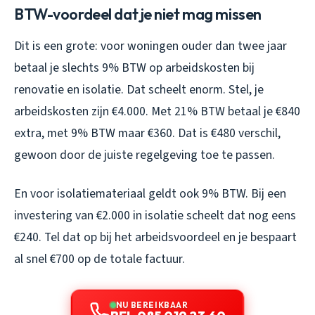
BTW-voordeel dat je niet mag missen
Dit is een grote: voor woningen ouder dan twee jaar
betaal je slechts 9% BTW op arbeidskosten bij
renovatie en isolatie. Dat scheelt enorm. Stel, je
arbeidskosten zijn €4.000. Met 21% BTW betaal je €840
extra, met 9% BTW maar €360. Dat is €480 verschil,
gewoon door de juiste regelgeving toe te passen.
En voor isolatiemateriaal geldt ook 9% BTW. Bij een
investering van €2.000 in isolatie scheelt dat nog eens
€240. Tel dat op bij het arbeidsvoordeel en je bespaart
al snel €700 op de totale factuur.
NU BEREIKBAAR