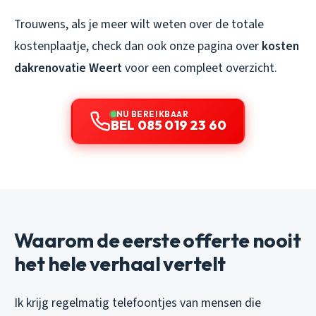
Trouwens, als je meer wilt weten over de totale
kostenplaatje, check dan ook onze pagina over
kosten
dakrenovatie Weert
voor een compleet overzicht.
NU BEREIKBAAR
BEL 085 019 23 60
Waarom de eerste offerte nooit
het hele verhaal vertelt
Ik krijg regelmatig telefoontjes van mensen die