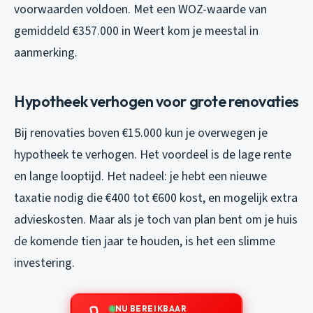
voorwaarden voldoen. Met een WOZ-waarde van
gemiddeld €357.000 in Weert kom je meestal in
aanmerking.
Hypotheek verhogen voor grote renovaties
Bij renovaties boven €15.000 kun je overwegen je
hypotheek te verhogen. Het voordeel is de lage rente
en lange looptijd. Het nadeel: je hebt een nieuwe
taxatie nodig die €400 tot €600 kost, en mogelijk extra
advieskosten. Maar als je toch van plan bent om je huis
de komende tien jaar te houden, is het een slimme
investering.
NU BEREIKBAAR