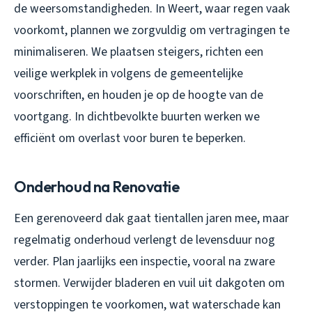
de weersomstandigheden. In Weert, waar regen vaak
voorkomt, plannen we zorgvuldig om vertragingen te
minimaliseren. We plaatsen steigers, richten een
veilige werkplek in volgens de gemeentelijke
voorschriften, en houden je op de hoogte van de
voortgang. In dichtbevolkte buurten werken we
efficiënt om overlast voor buren te beperken.
Onderhoud na Renovatie
Een gerenoveerd dak gaat tientallen jaren mee, maar
regelmatig onderhoud verlengt de levensduur nog
verder. Plan jaarlijks een inspectie, vooral na zware
stormen. Verwijder bladeren en vuil uit dakgoten om
verstoppingen te voorkomen, wat waterschade kan