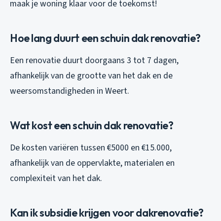
maak je woning klaar voor de toekomst!
Hoe lang duurt een schuin dak renovatie?
Een renovatie duurt doorgaans 3 tot 7 dagen,
afhankelijk van de grootte van het dak en de
weersomstandigheden in Weert.
Wat kost een schuin dak renovatie?
De kosten variëren tussen €5000 en €15.000,
afhankelijk van de oppervlakte, materialen en
complexiteit van het dak.
Kan ik subsidie krijgen voor dakrenovatie?