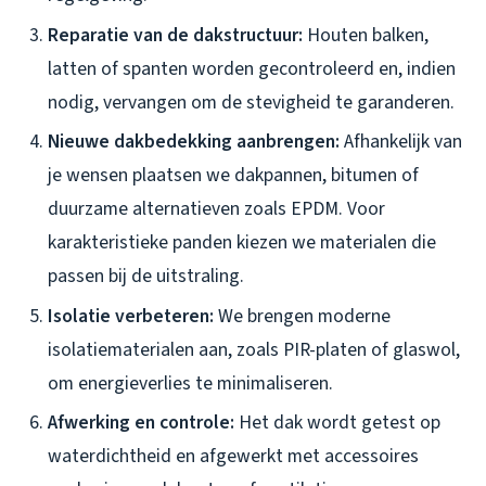
Reparatie van de dakstructuur:
Houten balken,
latten of spanten worden gecontroleerd en, indien
nodig, vervangen om de stevigheid te garanderen.
Nieuwe dakbedekking aanbrengen:
Afhankelijk van
je wensen plaatsen we dakpannen, bitumen of
duurzame alternatieven zoals EPDM. Voor
karakteristieke panden kiezen we materialen die
passen bij de uitstraling.
Isolatie verbeteren:
We brengen moderne
isolatiematerialen aan, zoals PIR-platen of glaswol,
om energieverlies te minimaliseren.
Afwerking en controle:
Het dak wordt getest op
waterdichtheid en afgewerkt met accessoires