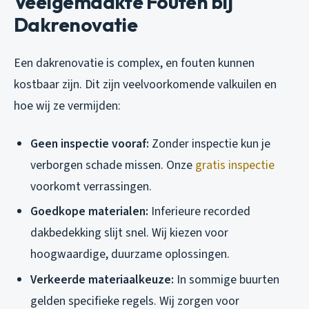
Veelgemaakte Fouten bij
Dakrenovatie
Een dakrenovatie is complex, en fouten kunnen
kostbaar zijn. Dit zijn veelvoorkomende valkuilen en
hoe wij ze vermijden:
Geen inspectie vooraf:
Zonder inspectie kun je
verborgen schade missen. Onze
gratis inspectie
voorkomt verrassingen.
Goedkope materialen:
Inferieure recorded
dakbedekking slijt snel. Wij kiezen voor
hoogwaardige, duurzame oplossingen.
Verkeerde materiaalkeuze:
In sommige buurten
gelden specifieke regels. Wij zorgen voor