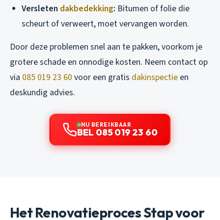
Versleten
dakbedekking
:
Bitumen of folie die
scheurt of verweert, moet vervangen worden.
Door deze problemen snel aan te pakken, voorkom je
grotere schade en onnodige kosten. Neem contact op
via
085 019 23 60
voor een gratis
dakinspectie
en
deskundig advies.
NU BEREIKBAAR
BEL 085 019 23 60
Het Renovatieproces Stap voor