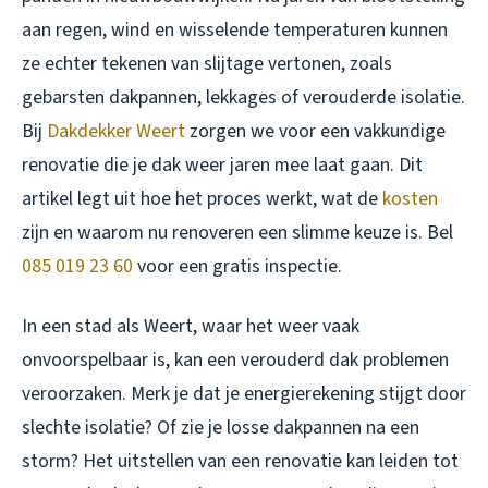
aan regen, wind en wisselende temperaturen kunnen
ze echter tekenen van slijtage vertonen, zoals
gebarsten dakpannen, lekkages of verouderde isolatie.
Bij
Dakdekker Weert
zorgen we voor een vakkundige
renovatie die je dak weer jaren mee laat gaan. Dit
artikel legt uit hoe het proces werkt, wat de
kosten
zijn en waarom nu renoveren een slimme keuze is. Bel
085 019 23 60
voor een gratis inspectie.
In een stad als Weert, waar het weer vaak
onvoorspelbaar is, kan een verouderd dak problemen
veroorzaken. Merk je dat je energierekening stijgt door
slechte isolatie? Of zie je losse dakpannen na een
storm? Het uitstellen van een renovatie kan leiden tot