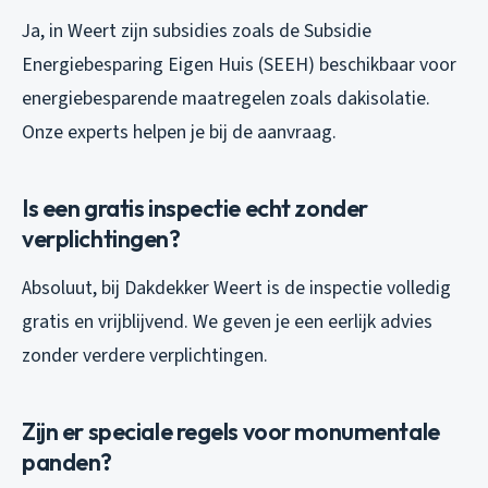
Ja, in Weert zijn subsidies zoals de Subsidie
Energiebesparing Eigen Huis (SEEH) beschikbaar voor
energiebesparende maatregelen zoals dakisolatie.
Onze experts helpen je bij de aanvraag.
Is een gratis inspectie echt zonder
verplichtingen?
Absoluut, bij Dakdekker Weert is de inspectie volledig
gratis en vrijblijvend. We geven je een eerlijk advies
zonder verdere verplichtingen.
Zijn er speciale regels voor monumentale
panden?