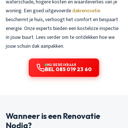
waterschade, hogere kosten en waardeverlies van je
woning. Een goed uitgevoerde
dakrenovatie
beschermt je huis, verhoogt het comfort en bespaart
energie. Onze experts bieden een kosteloze inspectie
in jouw buurt. Lees verder om te ontdekken hoe we
jouw schuin dak aanpakken.
NU BEREIKBAAR
BEL 085 019 23 60
Wanneer is een Renovatie
Nodig?