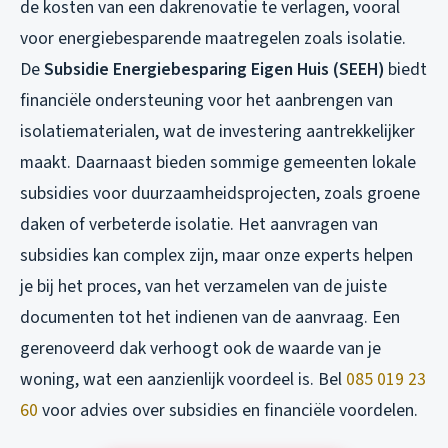
de kosten van een dakrenovatie te verlagen, vooral
voor energiebesparende maatregelen zoals isolatie.
De
Subsidie Energiebesparing Eigen Huis (SEEH)
biedt
financiële ondersteuning voor het aanbrengen van
isolatiematerialen, wat de investering aantrekkelijker
maakt. Daarnaast bieden sommige gemeenten lokale
subsidies voor duurzaamheidsprojecten, zoals groene
daken of verbeterde isolatie. Het aanvragen van
subsidies kan complex zijn, maar onze experts helpen
je bij het proces, van het verzamelen van de juiste
documenten tot het indienen van de aanvraag. Een
gerenoveerd dak verhoogt ook de waarde van je
woning, wat een aanzienlijk voordeel is. Bel
085 019 23
60
voor advies over subsidies en financiële voordelen.