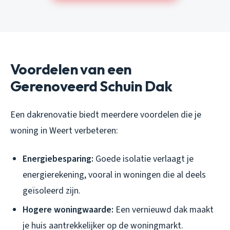
Voordelen van een
Gerenoveerd Schuin Dak
Een dakrenovatie biedt meerdere voordelen die je
woning in Weert verbeteren:
Energiebesparing:
Goede isolatie verlaagt je
energierekening, vooral in woningen die al deels
geïsoleerd zijn.
Hogere woningwaarde:
Een vernieuwd dak maakt
je huis aantrekkelijker op de woningmarkt.