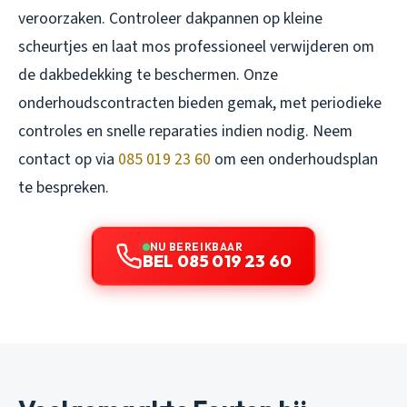
veroorzaken. Controleer dakpannen op kleine
scheurtjes en laat mos professioneel verwijderen om
de dakbedekking te beschermen. Onze
onderhoudscontracten bieden gemak, met periodieke
controles en snelle reparaties indien nodig. Neem
contact op via
085 019 23 60
om een onderhoudsplan
te bespreken.
NU BEREIKBAAR
BEL 085 019 23 60