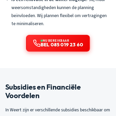
weersomstandigheden kunnen de planning
beïnvloeden. Wij plannen flexibel om vertragingen
te minimaliseren.
NU BEREIKBAAR
BEL 085 019 23 60
Subsidies en Financiële
Voordelen
In Weert zijn er verschillende subsidies beschikbaar om