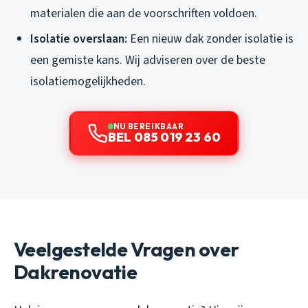
materialen die aan de voorschriften voldoen.
Isolatie overslaan:
Een nieuw dak zonder isolatie is
een gemiste kans. Wij adviseren over de beste
isolatiemogelijkheden.
NU BEREIKBAAR
BEL 085 019 23 60
Veelgestelde Vragen over
Dakrenovatie