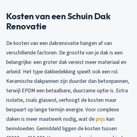
Kosten van een Schuin Dak
Renovatie
De kosten van een dakrenovatie hangen af van
verschillende factoren. De grootte van je dak is een
belangrijke: een groter dak vereist meer materiaal en
arbeid. Het type dakbedekking speelt ook een rol.
Keramische dakpannen zijn duurder dan betonpannen,
terwijl EPDM een betaalbare, duurzame optie is. Extra
isolatie, zoals glaswol, verhoogt de kosten maar
bespaart op lange termijn energie. Voor complexe
daken is meer maatwerk nodig, wat de
prijs
kan
beïnvloeden. Gemiddeld liggen de kosten tussen