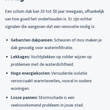
Een schuin dak kan 20 tot 50 jaar meegaan, afhankelijk
van hoe goed het onderhouden is. Er zijn echter
signalen die aangeven dat een renovatie nodig is:
Gebarsten dakpannen:
Scheuren of mos maken je
dak gevoelig voor waterinfiltratie.
Lekkages:
Vochtplekken op zolder wijzen op
problemen met de waterdichtheid.
Hoge energiekosten:
Verouderde isolatie
veroorzaakt warmteverlies, vooral in oudere
woningen.
Losse pannen:
Stormschade is een
veelvoorkomend probleem in jouw stad.