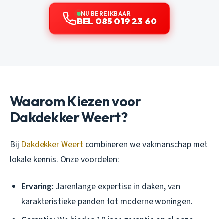
NU BEREIKBAAR
BEL 085 019 23 60
Waarom Kiezen voor
Dakdekker Weert?
Bij
Dakdekker Weert
combineren we vakmanschap met
lokale kennis. Onze voordelen:
Ervaring:
Jarenlange expertise in daken, van
karakteristieke panden tot moderne woningen.