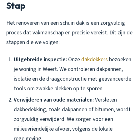
Stap
Het renoveren van een schuin dak is een zorgvuldig
proces dat vakmanschap en precisie vereist. Dit zijn de
stappen die we volgen:
Uitgebreide inspectie:
Onze
dakdekkers
bezoeken
je woning in Weert. We controleren dakpannen,
isolatie en de draagconstructie met geavanceerde
tools om zwakke plekken op te sporen.
Verwijderen van oude materialen:
Versleten
dakbedekking, zoals dakpannen of bitumen, wordt
zorgvuldig verwijderd. We zorgen voor een
milieuvriendelijke afvoer, volgens de lokale
regelgeving.