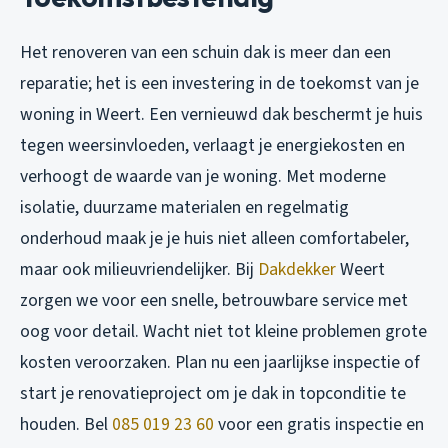
Het renoveren van een schuin dak is meer dan een
reparatie; het is een investering in de toekomst van je
woning in Weert. Een vernieuwd dak beschermt je huis
tegen weersinvloeden, verlaagt je energiekosten en
verhoogt de waarde van je woning. Met moderne
isolatie, duurzame materialen en regelmatig
onderhoud maak je je huis niet alleen comfortabeler,
maar ook milieuvriendelijker. Bij
Dakdekker
Weert
zorgen we voor een snelle, betrouwbare service met
oog voor detail. Wacht niet tot kleine problemen grote
kosten veroorzaken. Plan nu een jaarlijkse inspectie of
start je renovatieproject om je dak in topconditie te
houden. Bel
085 019 23 60
voor een gratis inspectie en