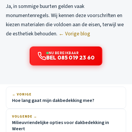
Ja, in sommige buurten gelden vaak
monumentenregels. Wij kennen deze voorschriften en
kiezen materialen die voldoen aan de eisen, terwijl we
de esthetiek behouden.
← Vorige blog
NU BEREIKBAAR
BEL 085 019 23 60
← VORIGE
Hoe lang gaat mijn dakbedekking mee?
VOLGENDE →
Milieuvriendelijke opties voor dakbedekking in
Weert