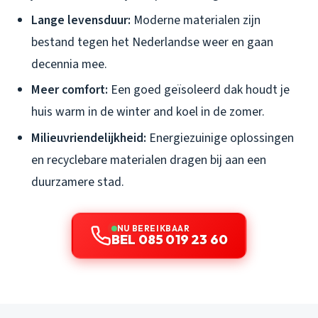
Lange levensduur:
Moderne materialen zijn
bestand tegen het Nederlandse weer en gaan
decennia mee.
Meer comfort:
Een goed geïsoleerd dak houdt je
huis warm in de winter and koel in de zomer.
Milieuvriendelijkheid:
Energiezuinige oplossingen
en recyclebare materialen dragen bij aan een
duurzamere stad.
NU BEREIKBAAR
BEL 085 019 23 60