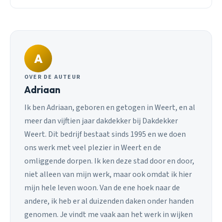
A
OVER DE AUTEUR
Adriaan
Ik ben Adriaan, geboren en getogen in Weert, en al
meer dan vijftien jaar dakdekker bij Dakdekker
Weert. Dit bedrijf bestaat sinds 1995 en we doen
ons werk met veel plezier in Weert en de
omliggende dorpen. Ik ken deze stad door en door,
niet alleen van mijn werk, maar ook omdat ik hier
mijn hele leven woon. Van de ene hoek naar de
andere, ik heb er al duizenden daken onder handen
genomen. Je vindt me vaak aan het werk in wijken