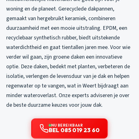
woning en de planeet. Gerecyclede dakpannen,
gemaakt van hergebruikt keramiek, combineren
duurzaamheid met een mooie uitstraling. EPDM, een
recyclebaar synthetisch rubber, biedt uitstekende
waterdichtheid en gaat tientallen jaren mee. Voor wie
verder wil gaan, zijn groene daken een innovatieve
optie. Deze daken, bedekt met planten, verbeteren de
isolatie, verlengen de levensduur van je dak en helpen
regenwater op te vangen, wat in Weert bijdraagt aan
minder wateroverlast. Onze experts adviseren je over
de beste duurzame keuzes voor jouw dak.
NU BEREIKBAAR
BEL 085 019 23 60