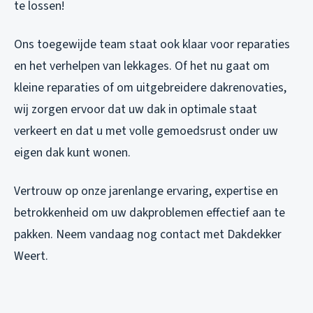
te lossen!
Ons toegewijde team staat ook klaar voor reparaties
en het verhelpen van lekkages. Of het nu gaat om
kleine reparaties of om uitgebreidere dakrenovaties,
wij zorgen ervoor dat uw dak in optimale staat
verkeert en dat u met volle gemoedsrust onder uw
eigen dak kunt wonen.
Vertrouw op onze jarenlange ervaring, expertise en
betrokkenheid om uw dakproblemen effectief aan te
pakken. Neem vandaag nog contact met Dakdekker
Weert.