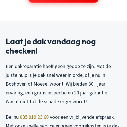
Laat je dak vandaag nog
checken!
Een dakreparatie hoeft geen gedoe te zijn. Met de
juiste hulp is je dak snel weer in orde, of je nu in
Boshoven of Moesel woont. Wij bieden 30+ jaar
ervaring, een gratis inspectie en 10 jaar garantie.
Wacht niet tot de schade erger wordt!
Bel nu
085 019 23 60
voor een vrijblijvende afspraak.
Met onze snelle service en geen voorrijkosten is je dak