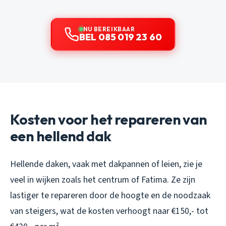
NU BEREIKBAAR
BEL 085 019 23 60
Kosten voor het repareren van
een hellend dak
Hellende daken, vaak met dakpannen of leien, zie je
veel in wijken zoals het centrum of Fatima. Ze zijn
lastiger te repareren door de hoogte en de noodzaak
van steigers, wat de kosten verhoogt naar €150,- tot