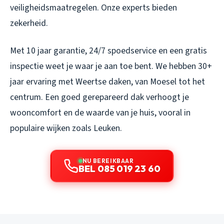
veiligheidsmaatregelen. Onze experts bieden
zekerheid.
Met 10 jaar garantie, 24/7 spoedservice en een gratis
inspectie weet je waar je aan toe bent. We hebben 30+
jaar ervaring met Weertse daken, van Moesel tot het
centrum. Een goed gerepareerd dak verhoogt je
wooncomfort en de waarde van je huis, vooral in
populaire wijken zoals Leuken.
NU BEREIKBAAR
BEL 085 019 23 60