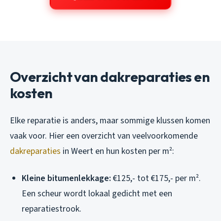
Overzicht van dakreparaties en
kosten
Elke reparatie is anders, maar sommige klussen komen
vaak voor. Hier een overzicht van veelvoorkomende
dakreparaties
in Weert en hun kosten per m²:
Kleine bitumenlekkage:
€125,- tot €175,- per m².
Een scheur wordt lokaal gedicht met een
reparatiestrook.