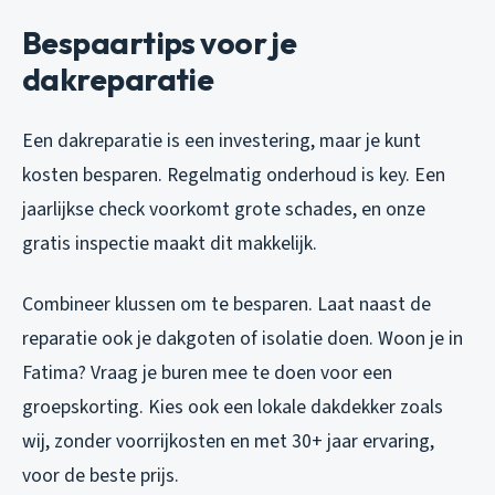
Bespaartips voor je
dakreparatie
Een dakreparatie is een investering, maar je kunt
kosten besparen. Regelmatig onderhoud is key. Een
jaarlijkse check voorkomt grote schades, en onze
gratis inspectie maakt dit makkelijk.
Combineer klussen om te besparen. Laat naast de
reparatie ook je dakgoten of isolatie doen. Woon je in
Fatima? Vraag je buren mee te doen voor een
groepskorting. Kies ook een lokale dakdekker zoals
wij, zonder voorrijkosten en met 30+ jaar ervaring,
voor de beste prijs.