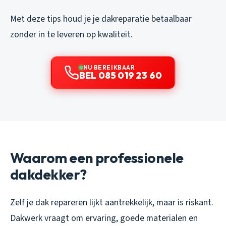
Met deze tips houd je je dakreparatie betaalbaar
zonder in te leveren op kwaliteit.
NU BEREIKBAAR
BEL 085 019 23 60
Waarom een professionele
dakdekker?
Zelf je dak repareren lijkt aantrekkelijk, maar is riskant.
Dakwerk vraagt om ervaring, goede materialen en