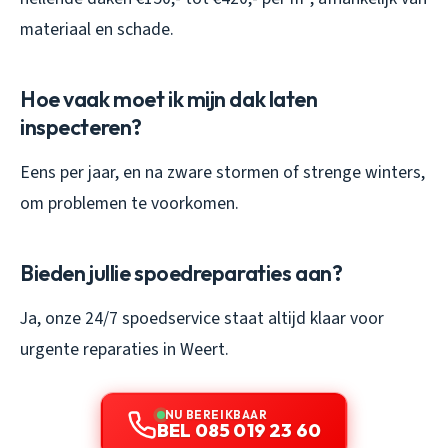
materiaal en schade.
Hoe vaak moet ik mijn dak laten
inspecteren?
Eens per jaar, en na zware stormen of strenge winters,
om problemen te voorkomen.
Bieden jullie spoedreparaties aan?
Ja, onze 24/7 spoedservice staat altijd klaar voor
urgente reparaties in Weert.
NU BEREIKBAAR
BEL 085 019 23 60