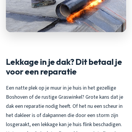
Lekkage in je dak? Dit betaal je
voor een reparatie
Een natte plek op je muur in je huis in het gezellige
Boshoven of de rustige Graswinkel? Grote kans dat je
dak een reparatie nodig heeft. Of het nu een scheur in
het dakleer is of dakpannen die door een storm zijn
losgeraakt, een lekkage kan je huis flink beschadigen.