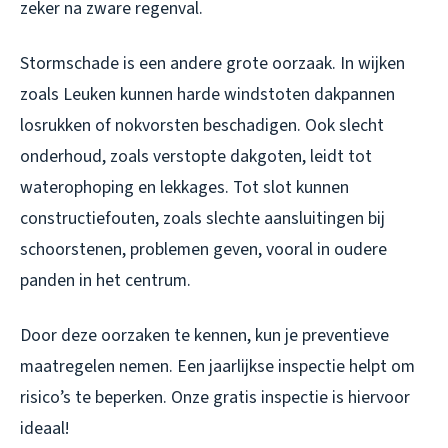
zeker na zware regenval.
Stormschade is een andere grote oorzaak. In wijken
zoals Leuken kunnen harde windstoten dakpannen
losrukken of nokvorsten beschadigen. Ook slecht
onderhoud, zoals verstopte dakgoten, leidt tot
waterophoping en lekkages. Tot slot kunnen
constructiefouten, zoals slechte aansluitingen bij
schoorstenen, problemen geven, vooral in oudere
panden in het centrum.
Door deze oorzaken te kennen, kun je preventieve
maatregelen nemen. Een jaarlijkse inspectie helpt om
risico’s te beperken. Onze gratis inspectie is hiervoor
ideaal!