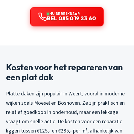
NU BEREIKBAAR
BEL 085 019 23 60
Kosten voor het repareren van
een plat dak
Platte daken zijn populair in Weert, vooral in moderne
wijken zoals Moesel en Boshoven. Ze zijn praktisch en
relatief goedkoop in onderhoud, maar een lekkage
vraagt om snelle actie. De kosten voor een reparatie
liggen tussen €125,- en €285,- per m², afhankelijk van