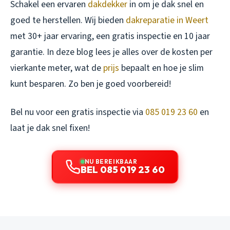
Schakel een ervaren
dakdekker
in om je dak snel en
goed te herstellen. Wij bieden
dakreparatie in Weert
met 30+ jaar ervaring, een gratis inspectie en 10 jaar
garantie. In deze blog lees je alles over de kosten per
vierkante meter, wat de
prijs
bepaalt en hoe je slim
kunt besparen. Zo ben je goed voorbereid!
Bel nu voor een gratis inspectie via
085 019 23 60
en
laat je dak snel fixen!
NU BEREIKBAAR
BEL 085 019 23 60