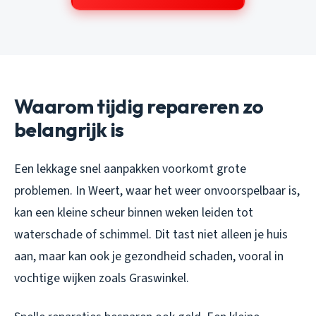
Waarom tijdig repareren zo
belangrijk is
Een lekkage snel aanpakken voorkomt grote
problemen. In Weert, waar het weer onvoorspelbaar is,
kan een kleine scheur binnen weken leiden tot
waterschade of schimmel. Dit tast niet alleen je huis
aan, maar kan ook je gezondheid schaden, vooral in
vochtige wijken zoals Graswinkel.