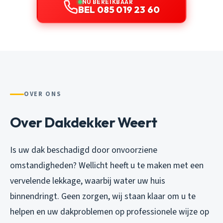
NU BEREIKBAAR
BEL 085 019 23 60
OVER ONS
Over Dakdekker Weert
Is uw dak beschadigd door onvoorziene
omstandigheden? Wellicht heeft u te maken met een
vervelende lekkage, waarbij water uw huis
binnendringt. Geen zorgen, wij staan klaar om u te
helpen en uw dakproblemen op professionele wijze op