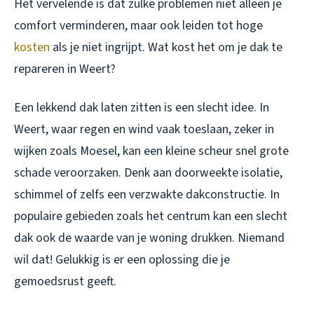
Het vervelende is dat zulke problemen niet alleen je
comfort verminderen, maar ook leiden tot hoge
kosten
als je niet ingrijpt. Wat kost het om je dak te
repareren in Weert?
Een lekkend dak laten zitten is een slecht idee. In
Weert, waar regen en wind vaak toeslaan, zeker in
wijken zoals Moesel, kan een kleine scheur snel grote
schade veroorzaken. Denk aan doorweekte isolatie,
schimmel of zelfs een verzwakte dakconstructie. In
populaire gebieden zoals het centrum kan een slecht
dak ook de waarde van je woning drukken. Niemand
wil dat! Gelukkig is er een oplossing die je
gemoedsrust geeft.