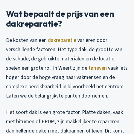
Wat bepaalt de prijs van een
dakreparatie?
De kosten van een
dakreparatie
variëren door
verschillende factoren. Het type dak, de grootte van
de schade, de gebruikte materialen en de locatie
spelen een grote rol. In Weert zijn de
tarieven
vaak iets
hoger door de hoge vraag naar vakmensen en de
complexe bereikbaarheid in bijvoorbeeld het centrum.
Laten we de belangrijkste punten doornemen.
Het soort dak is een grote factor. Platte daken, vaak
met bitumen of EPDM, zijn makkelijker te repareren
dan hellende daken met dakpannen of leien. Dit komt