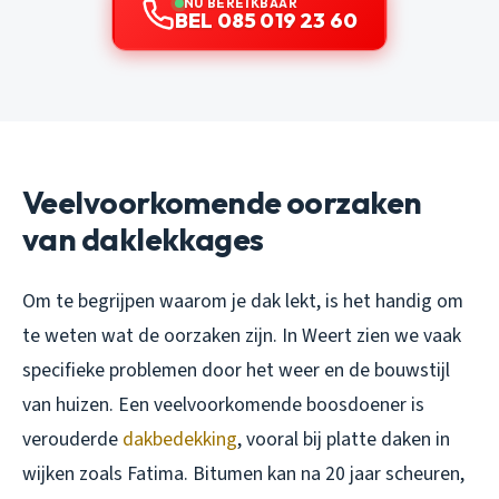
NU BEREIKBAAR
BEL 085 019 23 60
Veelvoorkomende oorzaken
van daklekkages
Om te begrijpen waarom je dak lekt, is het handig om
te weten wat de oorzaken zijn. In Weert zien we vaak
specifieke problemen door het weer en de bouwstijl
van huizen. Een veelvoorkomende boosdoener is
verouderde
dakbedekking
, vooral bij platte daken in
wijken zoals Fatima. Bitumen kan na 20 jaar scheuren,