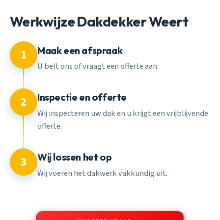
Werkwijze Dakdekker Weert
Maak een afspraak
1
U belt ons of vraagt een offerte aan.
Inspectie en offerte
2
Wij inspecteren uw dak en u krijgt een vrijblijvende
offerte.
Wij lossen het op
3
Wij voeren het dakwerk vakkundig uit.