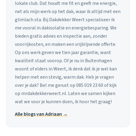
lokale club. Dat houdt me fit en geeft me energie,
net als mijn werk op het dak, waar ik altijd met een
glimlach sta. Bij Dakdekker Weert specialiseer ik
me vooral in dakisolatie en energiebesparing. We
bieden gratis advies en inspectie aan, zonder
voorrijkosten, en maken een vrijblijvende offerte.
Op ons werk geven we tien jaar garantie, want
kwaliteit staat voorop. Of je nu in Buitenhagen
woont of elders in Weert, ik denk dat ik je wel kan
helpen met een stevig, warm dak. Heb je vragen
over je dak? Bel me gerust op 085 019 23 60 of kijk
op mrdakdekkerweert.nl. Laten we samen kijken
wat we voor je kunnen doen, ik hoor het graag!
Alle blogs van Adriaan →