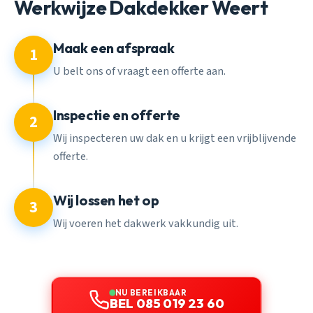
Werkwijze Dakdekker Weert
Maak een afspraak
1
U belt ons of vraagt een offerte aan.
Inspectie en offerte
2
Wij inspecteren uw dak en u krijgt een vrijblijvende
offerte.
Wij lossen het op
3
Wij voeren het dakwerk vakkundig uit.
NU BEREIKBAAR
BEL 085 019 23 60