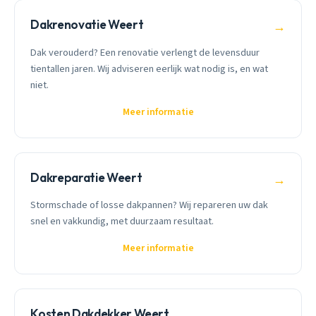
Dakrenovatie Weert
→
Dak verouderd? Een renovatie verlengt de levensduur
tientallen jaren. Wij adviseren eerlijk wat nodig is, en wat
niet.
Meer informatie
Dakreparatie Weert
→
Stormschade of losse dakpannen? Wij repareren uw dak
snel en vakkundig, met duurzaam resultaat.
Meer informatie
Kosten Dakdekker Weert