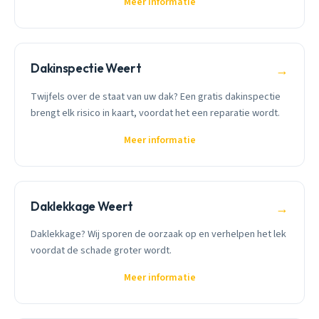
Meer informatie
Dakinspectie Weert
→
Twijfels over de staat van uw dak? Een gratis dakinspectie
brengt elk risico in kaart, voordat het een reparatie wordt.
Meer informatie
Daklekkage Weert
→
Daklekkage? Wij sporen de oorzaak op en verhelpen het lek
voordat de schade groter wordt.
Meer informatie