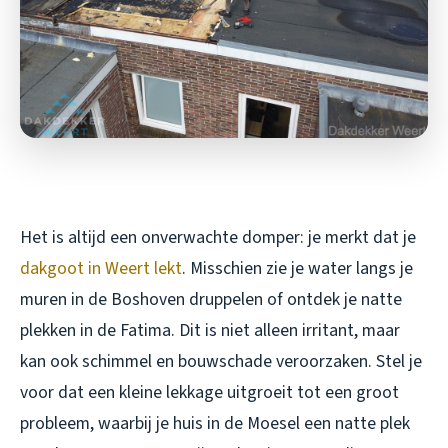
Het is altijd een onverwachte domper: je merkt dat je
dakgoot in Weert lekt
. Misschien zie je water langs je
muren in de Boshoven druppelen of ontdek je natte
plekken in de Fatima. Dit is niet alleen irritant, maar
kan ook schimmel en bouwschade veroorzaken. Stel je
voor dat een kleine lekkage uitgroeit tot een groot
probleem, waarbij je huis in de Moesel een natte plek