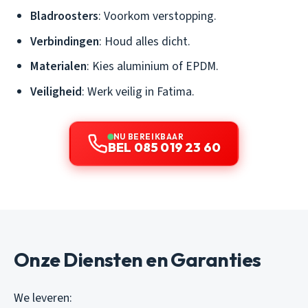
Bladroosters
: Voorkom verstopping.
Verbindingen
: Houd alles dicht.
Materialen
: Kies aluminium of EPDM.
Veiligheid
: Werk veilig in Fatima.
NU BEREIKBAAR
BEL 085 019 23 60
Onze Diensten en Garanties
We leveren: