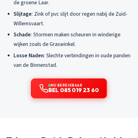
de groene Laar.
Slijtage
: Zink of pvc slijt door regen nabij de Zuid-
Willemsvaart.
Schade
: Stormen maken scheuren in winderige
wijken zoals de Graswinkel.
Losse Naden
: Slechte verbindingen in oude panden
van de Binnenstad.
NU BEREIKBAAR
BEL 085 019 23 60