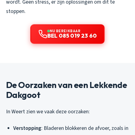
wordt. Geen stress, er zijn oplossingen om dit te
stoppen.
NU BEREIKBAAR
BEL 085 019 23 60
De Oorzaken van een Lekkende
Dakgoot
In Weert zien we vaak deze oorzaken:
Verstopping
: Bladeren blokkeren de afvoer, zoals in