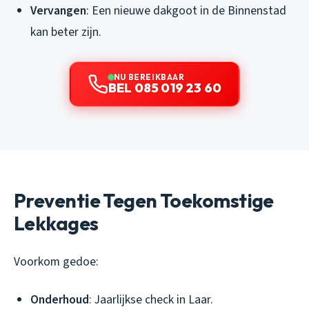
Vervangen
: Een nieuwe dakgoot in de Binnenstad
kan beter zijn.
NU BEREIKBAAR
BEL 085 019 23 60
Preventie Tegen Toekomstige
Lekkages
Voorkom gedoe:
Onderhoud
: Jaarlijkse check in Laar.