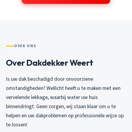
OVER ONS
Over Dakdekker Weert
Is uw dak beschadigd door onvoorziene
omstandigheden? Wellicht heeft u te maken met een
vervelende lekkage, waarbij water uw huis
binnendringt. Geen zorgen, wij staan klaar om u te
helpen en uw dakproblemen op professionele wijze op
te lossen!