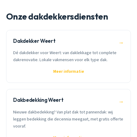
Onze dakdekkersdiensten
Dakdekker Weert
→
Dé dakdekker voor Weert: van daklekkage tot complete
dakrenovatie. Lokale vakmensen voor elk type dak.
Meer informatie
Dakbedekking Weert
→
Nieuwe dakbedekking? Van plat dak tot pannendak: wij
leggen bedekking die decennia meegaat, met gratis offerte
vooraf.