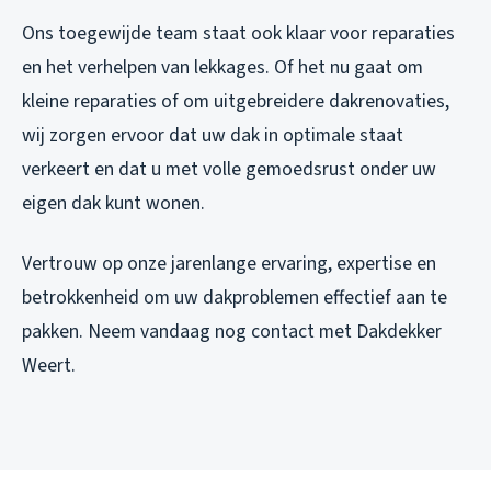
Ons toegewijde team staat ook klaar voor reparaties
en het verhelpen van lekkages. Of het nu gaat om
kleine reparaties of om uitgebreidere dakrenovaties,
wij zorgen ervoor dat uw dak in optimale staat
verkeert en dat u met volle gemoedsrust onder uw
eigen dak kunt wonen.
Vertrouw op onze jarenlange ervaring, expertise en
betrokkenheid om uw dakproblemen effectief aan te
pakken. Neem vandaag nog contact met Dakdekker
Weert.