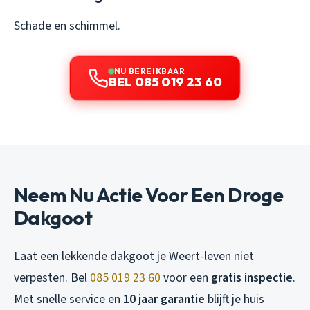
Schade en schimmel.
NU BEREIKBAAR
BEL 085 019 23 60
Neem Nu Actie Voor Een Droge
Dakgoot
Laat een lekkende dakgoot je Weert-leven niet
verpesten. Bel
085 019 23 60
voor een
gratis inspectie
.
Met snelle service en
10 jaar garantie
blijft je huis