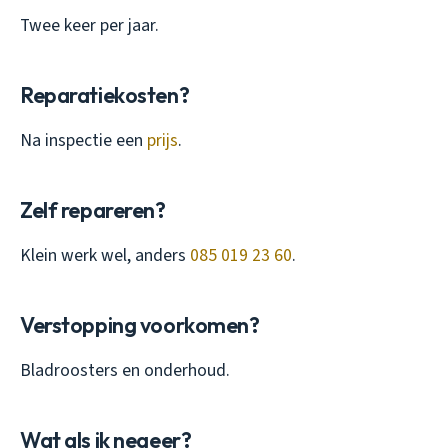
Twee keer per jaar.
Reparatiekosten?
Na inspectie een
prijs
.
Zelf repareren?
Klein werk wel, anders
085 019 23 60
.
Verstopping voorkomen?
Bladroosters en onderhoud.
Wat als ik negeer?