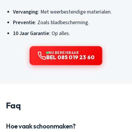
Vervanging
: Met weerbestendige materialen.
Preventie
: Zoals bladbescherming.
10 Jaar Garantie
: Op alles.
NU BEREIKBAAR
BEL 085 019 23 60
Faq
Hoe vaak schoonmaken?