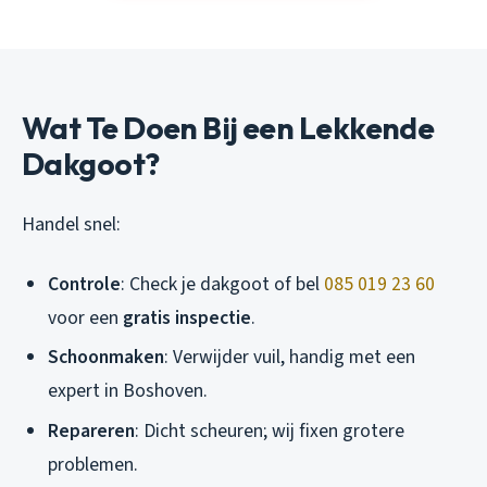
Wat Te Doen Bij een Lekkende
Dakgoot?
Handel snel:
Controle
: Check je dakgoot of bel
085 019 23 60
voor een
gratis inspectie
.
Schoonmaken
: Verwijder vuil, handig met een
expert in Boshoven.
Repareren
: Dicht scheuren; wij fixen grotere
problemen.