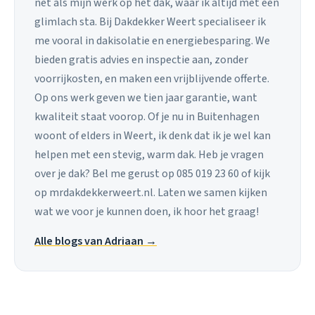
net als mijn werk op het dak, waar ik altijd met een
glimlach sta. Bij Dakdekker Weert specialiseer ik
me vooral in dakisolatie en energiebesparing. We
bieden gratis advies en inspectie aan, zonder
voorrijkosten, en maken een vrijblijvende offerte.
Op ons werk geven we tien jaar garantie, want
kwaliteit staat voorop. Of je nu in Buitenhagen
woont of elders in Weert, ik denk dat ik je wel kan
helpen met een stevig, warm dak. Heb je vragen
over je dak? Bel me gerust op 085 019 23 60 of kijk
op mrdakdekkerweert.nl. Laten we samen kijken
wat we voor je kunnen doen, ik hoor het graag!
Alle blogs van Adriaan →