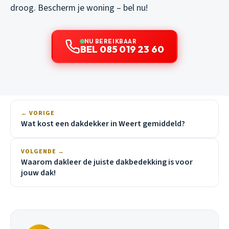
droog. Bescherm je woning – bel nu!
NU BEREIKBAAR
BEL 085 019 23 60
← VORIGE
Wat kost een dakdekker in Weert gemiddeld?
VOLGENDE →
Waarom dakleer de juiste dakbedekking is voor
jouw dak!