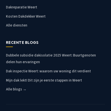
Dakreparatie Weert
Kosten Dakdekker Weert
Alle diensten
RECENTE BLOGS
Dubbele subsidie dakisolatie 2025 Weert: Buurtgenoten
delen hun ervaringen
Dak inspectie Weert: waarom uw woning dit verdient
Mijn dak lekt! Dit zijn je eerste stappen in Weert
Alle blogs →