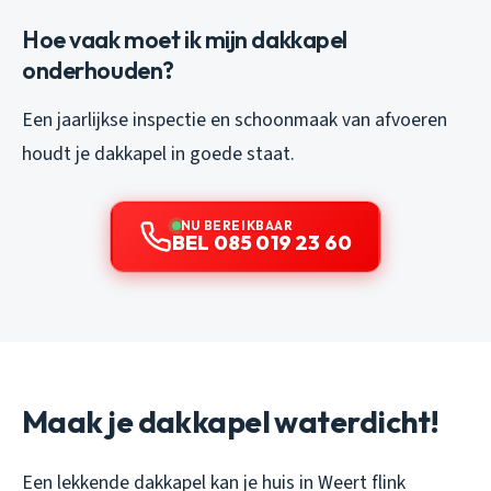
Hoe vaak moet ik mijn dakkapel
onderhouden?
Een jaarlijkse inspectie en schoonmaak van afvoeren
houdt je dakkapel in goede staat.
NU BEREIKBAAR
BEL 085 019 23 60
Maak je dakkapel waterdicht!
Een lekkende dakkapel kan je huis in Weert flink