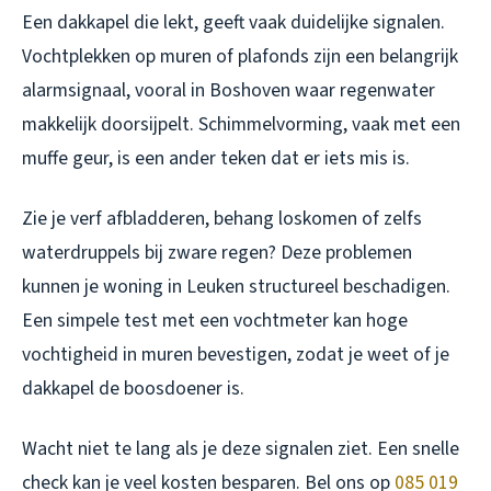
Een dakkapel die lekt, geeft vaak duidelijke signalen.
Vochtplekken op muren of plafonds zijn een belangrijk
alarmsignaal, vooral in Boshoven waar regenwater
makkelijk doorsijpelt. Schimmelvorming, vaak met een
muffe geur, is een ander teken dat er iets mis is.
Zie je verf afbladderen, behang loskomen of zelfs
waterdruppels bij zware regen? Deze problemen
kunnen je woning in Leuken structureel beschadigen.
Een simpele test met een vochtmeter kan hoge
vochtigheid in muren bevestigen, zodat je weet of je
dakkapel de boosdoener is.
Wacht niet te lang als je deze signalen ziet. Een snelle
check kan je veel kosten besparen. Bel ons op
085 019