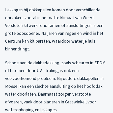
Lekkages bij dakkapellen komen door verschillende
oorzaken, vooral in het natte klimaat van Weert.
Versleten kitwerk rond ramen of aansluitingen is een
grote boosdoener. Na jaren van regen en wind in het
Centrum kan kit barsten, waardoor water je huis
binnendringt.
Schade aan de dakbedekking, zoals scheuren in EPDM
of bitumen door UV-straling, is ook een
veelvoorkomend probleem. Bij oudere dakkapellen in
Moesel kan een slechte aansluiting op het hoofddak
water doorlaten. Daarnaast zorgen verstopte
afvoeren, vaak door bladeren in Graswinkel, voor
waterophoping en lekkages.