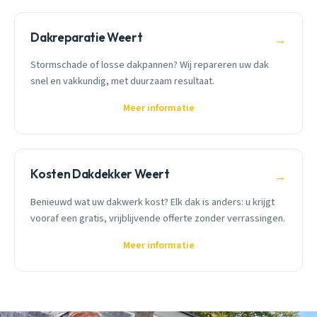
Dakreparatie Weert
→
Stormschade of losse dakpannen? Wij repareren uw dak
snel en vakkundig, met duurzaam resultaat.
Meer informatie
Kosten Dakdekker Weert
→
Benieuwd wat uw dakwerk kost? Elk dak is anders: u krijgt
vooraf een gratis, vrijblijvende offerte zonder verrassingen.
Meer informatie