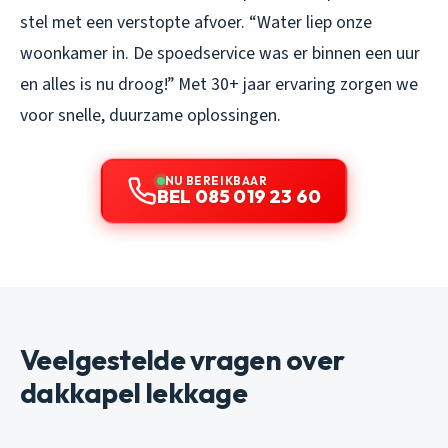
stel met een verstopte afvoer. “Water liep onze
woonkamer in. De spoedservice was er binnen een uur
en alles is nu droog!” Met 30+ jaar ervaring zorgen we
voor snelle, duurzame oplossingen.
NU BEREIKBAAR
BEL 085 019 23 60
Veelgestelde vragen over
dakkapel lekkage