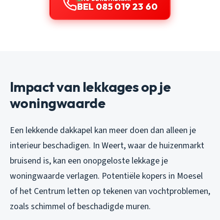
BEL 085 019 23 60
Impact van lekkages op je
woningwaarde
Een lekkende dakkapel kan meer doen dan alleen je
interieur beschadigen. In Weert, waar de huizenmarkt
bruisend is, kan een onopgeloste lekkage je
woningwaarde verlagen. Potentiële kopers in Moesel
of het Centrum letten op tekenen van vochtproblemen,
zoals schimmel of beschadigde muren.