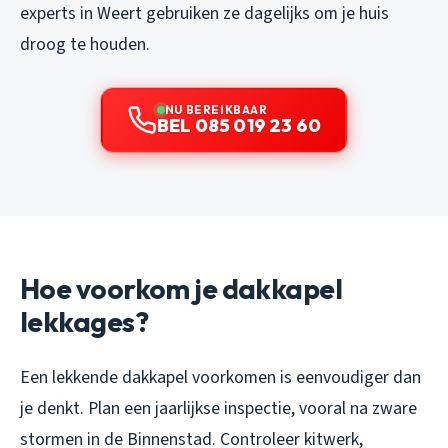
experts in Weert gebruiken ze dagelijks om je huis
droog te houden.
NU BEREIKBAAR
BEL 085 019 23 60
Hoe voorkom je dakkapel
lekkages?
Een lekkende dakkapel voorkomen is eenvoudiger dan
je denkt. Plan een jaarlijkse inspectie, vooral na zware
stormen in de Binnenstad. Controleer kitwerk,