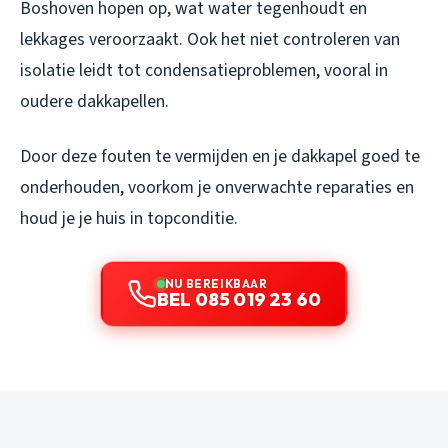
Boshoven hopen op, wat water tegenhoudt en
lekkages veroorzaakt. Ook het niet controleren van
isolatie leidt tot condensatieproblemen, vooral in
oudere dakkapellen.
Door deze fouten te vermijden en je dakkapel goed te
onderhouden, voorkom je onverwachte reparaties en
houd je je huis in topconditie.
NU BEREIKBAAR
BEL 085 019 23 60