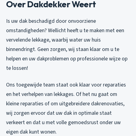
Over Dakdekker Weert
Is uw dak beschadigd door onvoorziene
omstandigheden? Wellicht heeft u te maken met een
vervelende lekkage, waarbij water uw huis
binnendringt. Geen zorgen, wij staan klaar om u te
helpen en uw dakproblemen op professionele wijze op
te lossen!
Ons toegewijde team staat ook klaar voor reparaties
en het verhelpen van lekkages. Of het nu gaat om
kleine reparaties of om uitgebreidere dakrenovaties,
wij zorgen ervoor dat uw dak in optimale staat
verkeert en dat u met volle gemoedsrust onder uw
eigen dak kunt wonen.