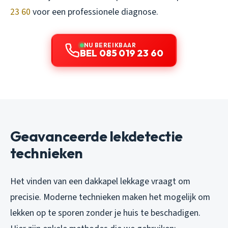
23 60
voor een professionele diagnose.
NU BEREIKBAAR
BEL 085 019 23 60
Geavanceerde lekdetectie
technieken
Het vinden van een dakkapel lekkage vraagt om
precisie. Moderne technieken maken het mogelijk om
lekken op te sporen zonder je huis te beschadigen.