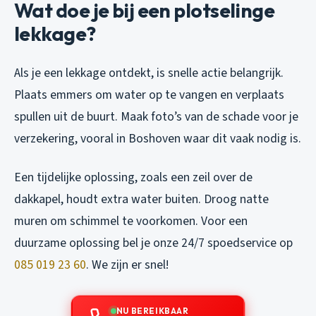
Wat doe je bij een plotselinge
lekkage?
Als je een lekkage ontdekt, is snelle actie belangrijk.
Plaats emmers om water op te vangen en verplaats
spullen uit de buurt. Maak foto’s van de schade voor je
verzekering, vooral in Boshoven waar dit vaak nodig is.
Een tijdelijke oplossing, zoals een zeil over de
dakkapel, houdt extra water buiten. Droog natte
muren om schimmel te voorkomen. Voor een
duurzame oplossing bel je onze 24/7 spoedservice op
085 019 23 60
. We zijn er snel!
NU BEREIKBAAR