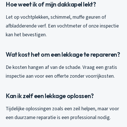
Hoe weet ik of mijn dakkapel lekt?
Let op vochtplekken, schimmel, muffe geuren of
afbladderende verf. Een vochtmeter of onze inspectie
kan het bevestigen.
Wat kost het om een lekkage te repareren?
De kosten hangen af van de schade. Vraag een gratis
inspectie aan voor een offerte zonder voorrijkosten.
Kan ik zelf een lekkage oplossen?
Tijdelijke oplossingen zoals een zeil helpen, maar voor
een duurzame reparatie is een professional nodig.