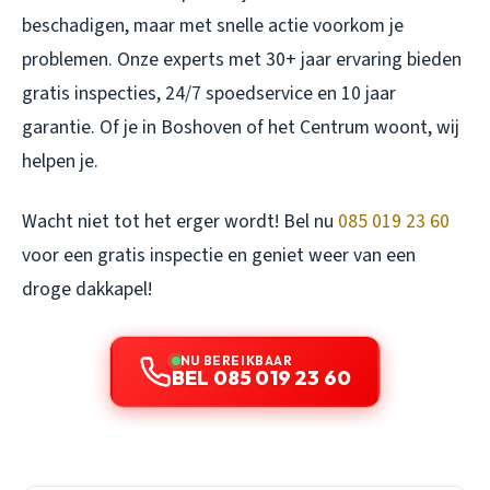
beschadigen, maar met snelle actie voorkom je
problemen. Onze experts met 30+ jaar ervaring bieden
gratis inspecties, 24/7 spoedservice en 10 jaar
garantie. Of je in Boshoven of het Centrum woont, wij
helpen je.
Wacht niet tot het erger wordt! Bel nu
085 019 23 60
voor een gratis inspectie en geniet weer van een
droge dakkapel!
NU BEREIKBAAR
BEL 085 019 23 60