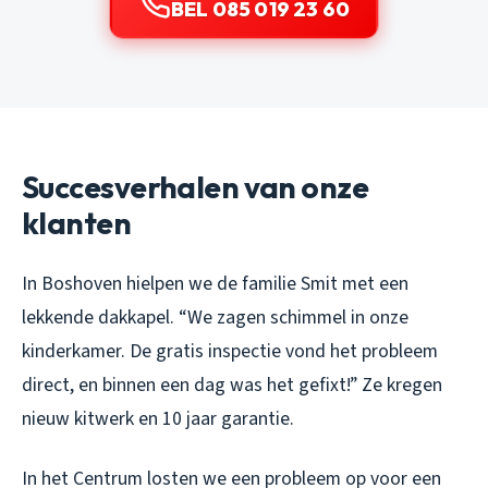
BEL 085 019 23 60
Succesverhalen van onze
klanten
In Boshoven hielpen we de familie Smit met een
lekkende dakkapel. “We zagen schimmel in onze
kinderkamer. De gratis inspectie vond het probleem
direct, en binnen een dag was het gefixt!” Ze kregen
nieuw kitwerk en 10 jaar garantie.
In het Centrum losten we een probleem op voor een