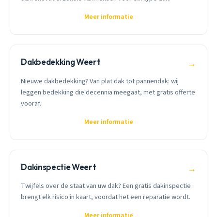
Meer informatie
Dakbedekking Weert
→
Nieuwe dakbedekking? Van plat dak tot pannendak: wij
leggen bedekking die decennia meegaat, met gratis offerte
vooraf.
Meer informatie
Dakinspectie Weert
→
Twijfels over de staat van uw dak? Een gratis dakinspectie
brengt elk risico in kaart, voordat het een reparatie wordt.
Meer informatie