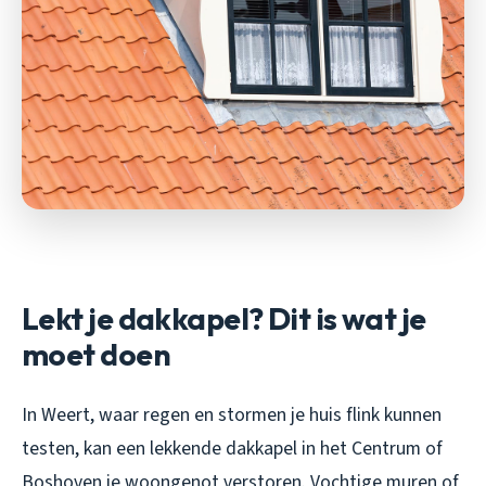
Lekt je dakkapel? Dit is wat je
moet doen
In Weert, waar regen en stormen je huis flink kunnen
testen, kan een lekkende dakkapel in het Centrum of
Boshoven je woongenot verstoren. Vochtige muren of