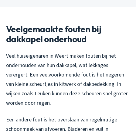
Veelgemaakte fouten bij
dakkapel onderhoud
Veel huiseigenaren in Weert maken fouten bij het
onderhouden van hun dakkapel, wat lekkages
verergert. Een veelvoorkomende fout is het negeren
van kleine scheurtjes in kitwerk of dakbedekking. In
wijken zoals Leuken kunnen deze scheuren snel groter
worden door regen.
Een andere fout is het overslaan van regelmatige
schoonmaak van afvoeren. Bladeren en vuil in