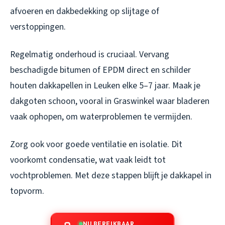
afvoeren en dakbedekking op slijtage of
verstoppingen.
Regelmatig onderhoud is cruciaal. Vervang
beschadigde bitumen of EPDM direct en schilder
houten dakkapellen in Leuken elke 5–7 jaar. Maak je
dakgoten schoon, vooral in Graswinkel waar bladeren
vaak ophopen, om waterproblemen te vermijden.
Zorg ook voor goede ventilatie en isolatie. Dit
voorkomt condensatie, wat vaak leidt tot
vochtproblemen. Met deze stappen blijft je dakkapel in
topvorm.
NU BEREIKBAAR