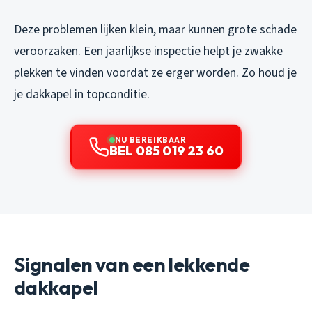
Deze problemen lijken klein, maar kunnen grote schade
veroorzaken. Een jaarlijkse inspectie helpt je zwakke
plekken te vinden voordat ze erger worden. Zo houd je
je dakkapel in topconditie.
NU BEREIKBAAR
BEL 085 019 23 60
Signalen van een lekkende
dakkapel