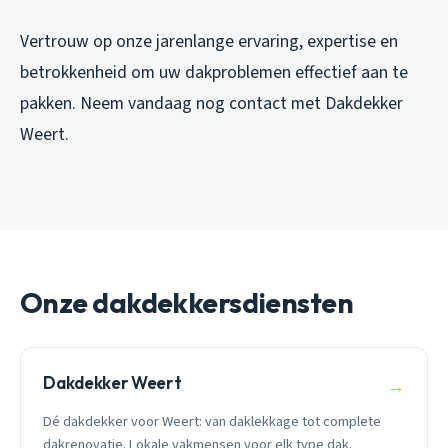
Vertrouw op onze jarenlange ervaring, expertise en
betrokkenheid om uw dakproblemen effectief aan te
pakken. Neem vandaag nog contact met Dakdekker
Weert.
Onze dakdekkersdiensten
Dakdekker Weert
→
Dé dakdekker voor Weert: van daklekkage tot complete
dakrenovatie. Lokale vakmensen voor elk type dak.