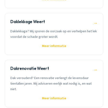
Daklekkage Weert
→
Daklekkage? Wij sporen de oorzaak op en verhelpen het lek
voordat de schade groter wordt.
Meer informatie
Dakrenovatie Weert
→
Dak verouderd? Een renovatie verlengt de levensduur
tientallen jaren. Wij adviseren eerlijk wat nodig is, en wat
niet.
Meer informatie