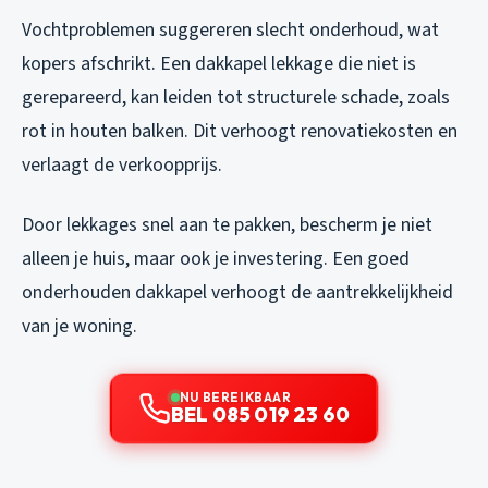
Vochtproblemen suggereren slecht onderhoud, wat
kopers afschrikt. Een dakkapel lekkage die niet is
gerepareerd, kan leiden tot structurele schade, zoals
rot in houten balken. Dit verhoogt renovatiekosten en
verlaagt de verkoopprijs.
Door lekkages snel aan te pakken, bescherm je niet
alleen je huis, maar ook je investering. Een goed
onderhouden dakkapel verhoogt de aantrekkelijkheid
van je woning.
NU BEREIKBAAR
BEL 085 019 23 60