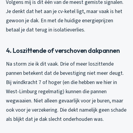
Volgens mij is dit één van de meest gemiste signalen.
Je denkt dat het aan je cv-ketel ligt, maar vaak is het
gewoon je dak. En met de huidige energieprijzen
betaal je dat terug in isolatieverlies.
4. Loszittende of verschoven dakpannen
Na storm zie ik dit vaak. Drie of meer loszittende
pannen betekent dat de bevestiging niet meer deugt.
Bij windkracht 7 of hoger (en die hebben we hier in
West-Limburg regelmatig) kunnen die pannen
wegwaaien. Niet alleen gevaarlijk voor je buren, maar
ook voor je verzekering. Die dekt namelijk geen schade
als blijkt dat je dak slecht onderhouden was.