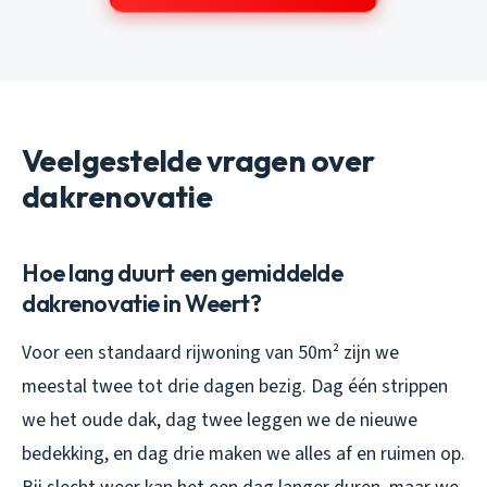
Veelgestelde vragen over
dakrenovatie
Hoe lang duurt een gemiddelde
dakrenovatie in Weert?
Voor een standaard rijwoning van 50m² zijn we
meestal twee tot drie dagen bezig. Dag één strippen
we het oude dak, dag twee leggen we de nieuwe
bedekking, en dag drie maken we alles af en ruimen op.