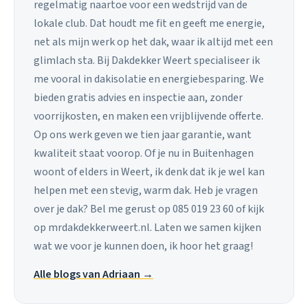
regelmatig naartoe voor een wedstrijd van de
lokale club. Dat houdt me fit en geeft me energie,
net als mijn werk op het dak, waar ik altijd met een
glimlach sta. Bij Dakdekker Weert specialiseer ik
me vooral in dakisolatie en energiebesparing. We
bieden gratis advies en inspectie aan, zonder
voorrijkosten, en maken een vrijblijvende offerte.
Op ons werk geven we tien jaar garantie, want
kwaliteit staat voorop. Of je nu in Buitenhagen
woont of elders in Weert, ik denk dat ik je wel kan
helpen met een stevig, warm dak. Heb je vragen
over je dak? Bel me gerust op 085 019 23 60 of kijk
op mrdakdekkerweert.nl. Laten we samen kijken
wat we voor je kunnen doen, ik hoor het graag!
Alle blogs van Adriaan →