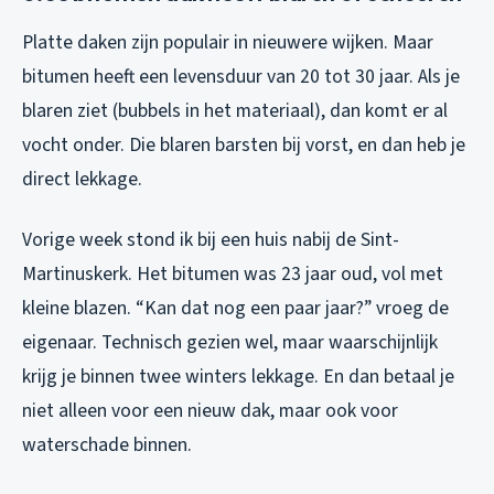
Platte daken zijn populair in nieuwere wijken. Maar
bitumen heeft een levensduur van 20 tot 30 jaar. Als je
blaren ziet (bubbels in het materiaal), dan komt er al
vocht onder. Die blaren barsten bij vorst, en dan heb je
direct lekkage.
Vorige week stond ik bij een huis nabij de Sint-
Martinuskerk. Het bitumen was 23 jaar oud, vol met
kleine blazen. “Kan dat nog een paar jaar?” vroeg de
eigenaar. Technisch gezien wel, maar waarschijnlijk
krijg je binnen twee winters lekkage. En dan betaal je
niet alleen voor een nieuw dak, maar ook voor
waterschade binnen.