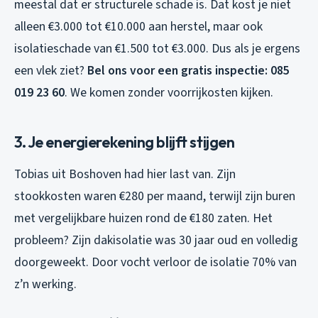
meestal dat er structurele schade is. Dat kost je niet
alleen €3.000 tot €10.000 aan herstel, maar ook
isolatieschade van €1.500 tot €3.000. Dus als je ergens
een vlek ziet?
Bel ons voor een gratis inspectie: 085
019 23 60
. We komen zonder voorrijkosten kijken.
3. Je energierekening blijft stijgen
Tobias uit Boshoven had hier last van. Zijn
stookkosten waren €280 per maand, terwijl zijn buren
met vergelijkbare huizen rond de €180 zaten. Het
probleem? Zijn dakisolatie was 30 jaar oud en volledig
doorgeweekt. Door vocht verloor de isolatie 70% van
z’n werking.