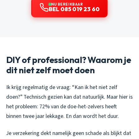
NU BEREIKBAAR
BEL 085 019 23 60
DIY of professional? Waarom je
dit niet zelf moet doen
Ik krijg regelmatig de vraag: “Kan ik het niet zelf
doen?” Technisch gezien kan dat natuurlijk. Maar hier is
het probleem: 72% van de doe-het-zelvers heeft
binnen twee jaar lekkage. En dan wordt het duur.
Je verzekering dekt namelijk geen schade als blijkt dat