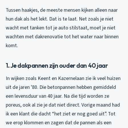
Tussen haakjes, de meeste mensen kijken alleen naar
hun dak als het lekt. Dat is te laat. Net zoals je niet
wacht met tanken tot je auto stilstaat, moet je niet
wachten met dakrenovatie tot het water naar binnen
komt.
1. Je dakpannen zijn ouder dan 40 jaar
In wijken zoals Keent en Kazernelaan zie ik veel huizen
uit de jaren ’80. Die betonpannen hebben gemiddeld
een levensduur van 40 jaar. Na die tijd worden ze
poreus, ook al zie je dat niet direct. Vorige maand had
ik een klant die dacht “het ziet er nog goed uit”. Tot
we erop klommen en zagen dat de pannen als een