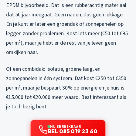
EPDM bijvoorbeeld. Dat is een rubberachtig materiaal
dat 50 jaar meegaat. Geen naden, dus geen lekkage.
En je kunt er later een groendak of zonnepanelen op
leggen zonder problemen. Kost iets meer (€50 tot €95
per m²), maar je hebt er de rest van je leven geen
omkijken naar.
Of een combidak: isolatie, groene laag, en
zonnepanelen in één systeem. Dat kost €250 tot €350
per m², maar je bespaart 30% op energie en je huis is
€15.000 tot €20.000 meer waard. Best interessant als
je toch bezig bent.
NU BEREIKBAAR
BEL 085 019 23 60