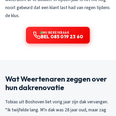
nooit gebeurd dat een klant last had van regen tijdens
de klus.
NU BEREIKBAAR
BEL 085 019 23 60
Wat Weertenaren zeggen over
hun dakrenovatie
Tobias uit Boshoven liet vorig jaar zijn dak vervangen.
“Ik twijfelde lang. M’n dak was 28 jaar oud, maar zag