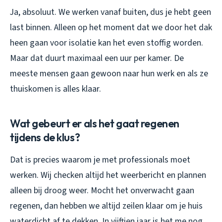
Ja, absoluut. We werken vanaf buiten, dus je hebt geen
last binnen. Alleen op het moment dat we door het dak
heen gaan voor isolatie kan het even stoffig worden.
Maar dat duurt maximaal een uur per kamer. De
meeste mensen gaan gewoon naar hun werk en als ze
thuiskomen is alles klaar.
Wat gebeurt er als het gaat regenen
tijdens de klus?
Dat is precies waarom je met professionals moet
werken. Wij checken altijd het weerbericht en plannen
alleen bij droog weer. Mocht het onverwacht gaan
regenen, dan hebben we altijd zeilen klaar om je huis
waterdicht af te dekken. In vijftien jaar is het me nog