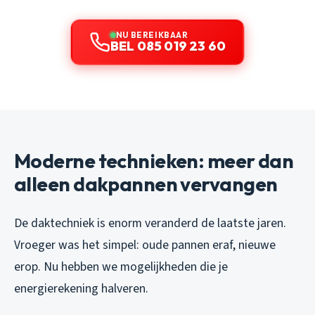
NU BEREIKBAAR
BEL 085 019 23 60
Moderne technieken: meer dan
alleen dakpannen vervangen
De daktechniek is enorm veranderd de laatste jaren.
Vroeger was het simpel: oude pannen eraf, nieuwe
erop. Nu hebben we mogelijkheden die je
energierekening halveren.