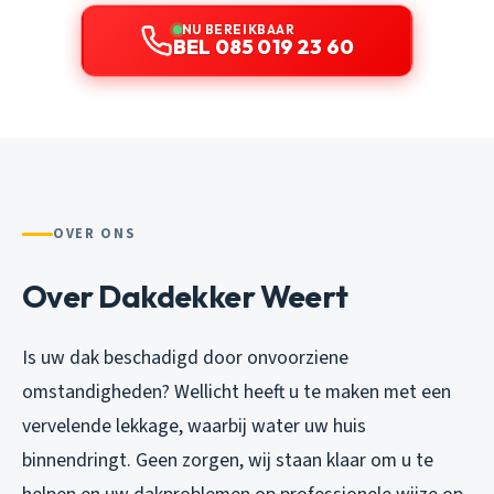
NU BEREIKBAAR
BEL 085 019 23 60
OVER ONS
Over Dakdekker Weert
Is uw dak beschadigd door onvoorziene
omstandigheden? Wellicht heeft u te maken met een
vervelende lekkage, waarbij water uw huis
binnendringt. Geen zorgen, wij staan klaar om u te