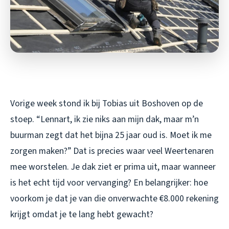
Vorige week stond ik bij Tobias uit Boshoven op de
stoep. “Lennart, ik zie niks aan mijn dak, maar m’n
buurman zegt dat het bijna 25 jaar oud is. Moet ik me
zorgen maken?” Dat is precies waar veel Weertenaren
mee worstelen. Je dak ziet er prima uit, maar wanneer
is het echt tijd voor vervanging? En belangrijker: hoe
voorkom je dat je van die onverwachte €8.000 rekening
krijgt omdat je te lang hebt gewacht?