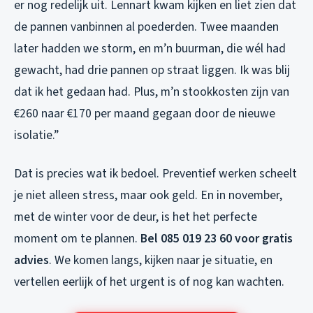
er nog redelijk uit. Lennart kwam kijken en liet zien dat
de pannen vanbinnen al poederden. Twee maanden
later hadden we storm, en m’n buurman, die wél had
gewacht, had drie pannen op straat liggen. Ik was blij
dat ik het gedaan had. Plus, m’n stookkosten zijn van
€260 naar €170 per maand gegaan door de nieuwe
isolatie.”
Dat is precies wat ik bedoel. Preventief werken scheelt
je niet alleen stress, maar ook geld. En in november,
met de winter voor de deur, is het het perfecte
moment om te plannen.
Bel 085 019 23 60 voor gratis
advies
. We komen langs, kijken naar je situatie, en
vertellen eerlijk of het urgent is of nog kan wachten.