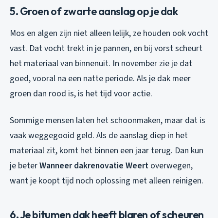
5. Groen of zwarte aanslag op je dak
Mos en algen zijn niet alleen lelijk, ze houden ook vocht
vast. Dat vocht trekt in je pannen, en bij vorst scheurt
het materiaal van binnenuit. In november zie je dat
goed, vooral na een natte periode. Als je dak meer
groen dan rood is, is het tijd voor actie.
Sommige mensen laten het schoonmaken, maar dat is
vaak weggegooid geld. Als de aanslag diep in het
materiaal zit, komt het binnen een jaar terug. Dan kun
je beter
Wanneer dakrenovatie Weert
overwegen,
want je koopt tijd noch oplossing met alleen reinigen.
6. Je bitumen dak heeft blaren of scheuren