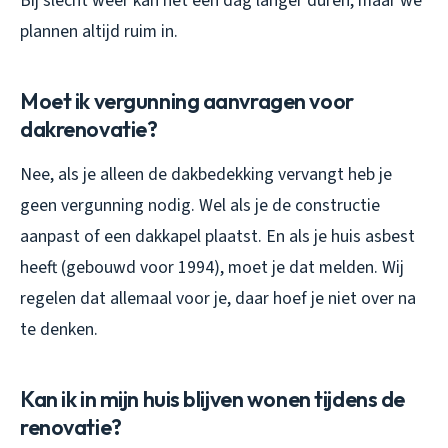
Bij slecht weer kan het een dag langer duren, maar we
plannen altijd ruim in.
Moet ik vergunning aanvragen voor
dakrenovatie?
Nee, als je alleen de dakbedekking vervangt heb je
geen vergunning nodig. Wel als je de constructie
aanpast of een dakkapel plaatst. En als je huis asbest
heeft (gebouwd voor 1994), moet je dat melden. Wij
regelen dat allemaal voor je, daar hoef je niet over na
te denken.
Kan ik in mijn huis blijven wonen tijdens de
renovatie?