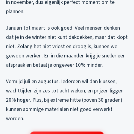
in november, dus eigenlijk perfect moment om te
plannen.
Januari tot maart is ook goed. Veel mensen denken
dat je in de winter niet kunt dakdekken, maar dat klopt
niet. Zolang het niet vriest en droog is, kunnen we
gewoon werken. En in die maanden krijg je sneller een
afspraak en betaal je ongeveer 10% minder.
Vermijd juli en augustus. Iedereen wil dan klussen,
wachttijden zijn zes tot acht weken, en prijzen liggen
20% hoger. Plus, bij extreme hitte (boven 30 graden)
kunnen sommige materialen niet goed verwerkt
worden.