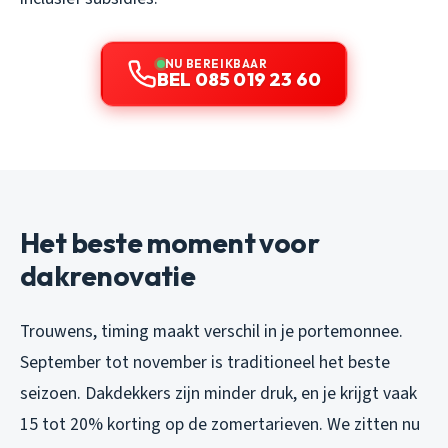
NU BEREIKBAAR
BEL 085 019 23 60
Het beste moment voor
dakrenovatie
Trouwens, timing maakt verschil in je portemonnee.
September tot november is traditioneel het beste
seizoen. Dakdekkers zijn minder druk, en je krijgt vaak
15 tot 20% korting op de zomertarieven. We zitten nu