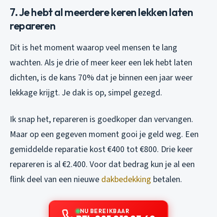
7. Je hebt al meerdere keren lekken laten
repareren
Dit is het moment waarop veel mensen te lang
wachten. Als je drie of meer keer een lek hebt laten
dichten, is de kans 70% dat je binnen een jaar weer
lekkage krijgt. Je dak is op, simpel gezegd.
Ik snap het, repareren is goedkoper dan vervangen.
Maar op een gegeven moment gooi je geld weg. Een
gemiddelde reparatie kost €400 tot €800. Drie keer
repareren is al €2.400. Voor dat bedrag kun je al een
flink deel van een nieuwe
dakbedekking
betalen.
NU BEREIKBAAR