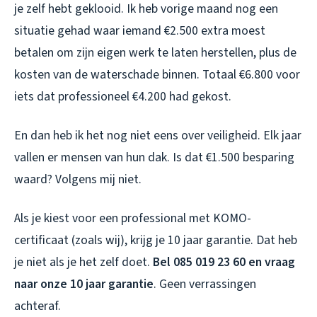
je zelf hebt geklooid. Ik heb vorige maand nog een
situatie gehad waar iemand €2.500 extra moest
betalen om zijn eigen werk te laten herstellen, plus de
kosten van de waterschade binnen. Totaal €6.800 voor
iets dat professioneel €4.200 had gekost.
En dan heb ik het nog niet eens over veiligheid. Elk jaar
vallen er mensen van hun dak. Is dat €1.500 besparing
waard? Volgens mij niet.
Als je kiest voor een professional met KOMO-
certificaat (zoals wij), krijg je 10 jaar garantie. Dat heb
je niet als je het zelf doet.
Bel 085 019 23 60 en vraag
naar onze 10 jaar garantie
. Geen verrassingen
achteraf.