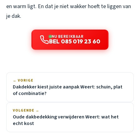
en warm ligt. En dat je niet wakker hoeft te liggen van
je dak.
NU BEREIKBAAR
BEL 085 019 23 60
← VORIGE
Dakdekker kiest juiste aanpak Weert: schuin, plat
of combinatie?
VOLGENDE →
Oude dakbedekking verwijderen Weert: wat het
echt kost