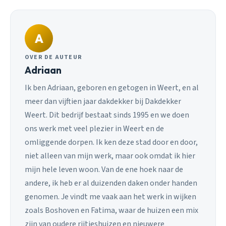
A
OVER DE AUTEUR
Adriaan
Ik ben Adriaan, geboren en getogen in Weert, en al
meer dan vijftien jaar dakdekker bij Dakdekker
Weert. Dit bedrijf bestaat sinds 1995 en we doen
ons werk met veel plezier in Weert en de
omliggende dorpen. Ik ken deze stad door en door,
niet alleen van mijn werk, maar ook omdat ik hier
mijn hele leven woon. Van de ene hoek naar de
andere, ik heb er al duizenden daken onder handen
genomen. Je vindt me vaak aan het werk in wijken
zoals Boshoven en Fatima, waar de huizen een mix
zijn van oudere rijtjeshuizen en nieuwere