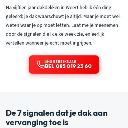
Na vijftien jaar dakdekken in Weert heb ik één ding
geleerd: je dak waarschuwt je altijd. Maar je moet wel
weten waar je op moet letten. Laat me je meenemen
door de signalen die ik elke week zie, en eerlijk
vertellen wanneer je echt moet ingrijpen.
NU BEREIKBAAR
BEL 085 019 23 60
De 7 signalen dat je dak aan
vervanging toe is