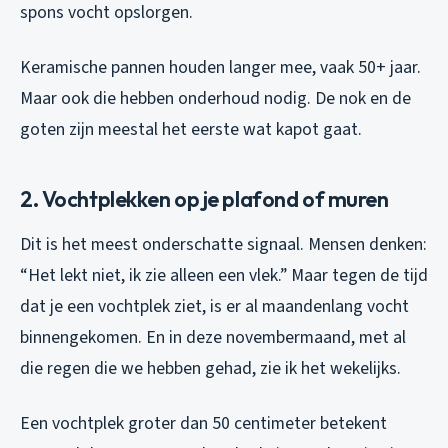
spons vocht opslorgen.
Keramische pannen houden langer mee, vaak 50+ jaar.
Maar ook die hebben onderhoud nodig. De nok en de
goten zijn meestal het eerste wat kapot gaat.
2. Vochtplekken op je plafond of muren
Dit is het meest onderschatte signaal. Mensen denken:
“Het lekt niet, ik zie alleen een vlek.” Maar tegen de tijd
dat je een vochtplek ziet, is er al maandenlang vocht
binnengekomen. En in deze novembermaand, met al
die regen die we hebben gehad, zie ik het wekelijks.
Een vochtplek groter dan 50 centimeter betekent