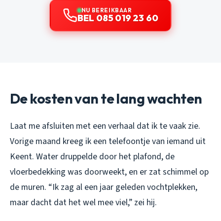
NU BEREIKBAAR
BEL 085 019 23 60
De kosten van te lang wachten
Laat me afsluiten met een verhaal dat ik te vaak zie.
Vorige maand kreeg ik een telefoontje van iemand uit
Keent. Water druppelde door het plafond, de
vloerbedekking was doorweekt, en er zat schimmel op
de muren. “Ik zag al een jaar geleden vochtplekken,
maar dacht dat het wel mee viel,” zei hij.