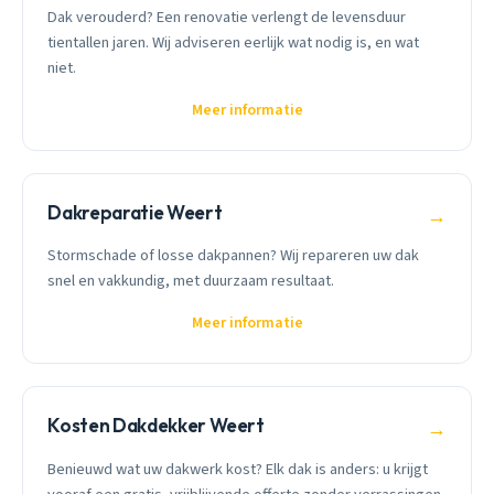
Dak verouderd? Een renovatie verlengt de levensduur
tientallen jaren. Wij adviseren eerlijk wat nodig is, en wat
niet.
Meer informatie
Dakreparatie Weert
→
Stormschade of losse dakpannen? Wij repareren uw dak
snel en vakkundig, met duurzaam resultaat.
Meer informatie
Kosten Dakdekker Weert
→
Benieuwd wat uw dakwerk kost? Elk dak is anders: u krijgt