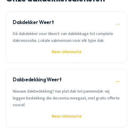
Dakdekker Weert
→
Dé dakdekker voor Weert: van daklekkage tot complete
dakrenovatie. Lokale vakmensen voor elk type dak.
Meer informatie
Dakbedekking Weert
→
Nieuwe dakbedekking? Van plat dak tot pannendak: wij
leggen bedekking die decennia meegaat, met gratis offerte
vooraf.
Meer informatie