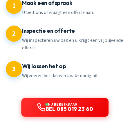
Maak een afspraak
1
U belt ons of vraagt een offerte aan.
Inspectie en offerte
2
Wij inspecteren uw dak en u krijgt een vrijblijvende
offerte.
Wij lossen het op
3
Wij voeren het dakwerk vakkundig uit.
NU BEREIKBAAR
BEL 085 019 23 60