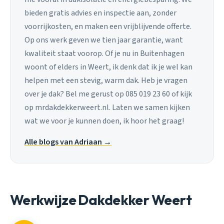
bieden gratis advies en inspectie aan, zonder
voorrijkosten, en maken een vrijblijvende offerte.
Op ons werk geven we tien jaar garantie, want
kwaliteit staat voorop. Of je nu in Buitenhagen
woont of elders in Weert, ik denk dat ik je wel kan
helpen met een stevig, warm dak. Heb je vragen
over je dak? Bel me gerust op 085 019 23 60 of kijk
op mrdakdekkerweert.nl. Laten we samen kijken
wat we voor je kunnen doen, ik hoor het graag!
Alle blogs van Adriaan →
Werkwijze Dakdekker Weert