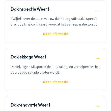
Dakinspectie Weert
→
Twijfels over de staat van uw dak? Een gratis dakinspectie
brengt elk risico in kaart, voordat het een reparatie wordt.
Meer informatie
Daklekkage Weert
→
Daklekkage? Wij sporen de oorzaak op en verhelpen het lek
voordat de schade groter wordt.
Meer informatie
Dakrenovatie Weert
→