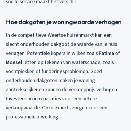
snelle service maakt het verschil.
Hoe dakgoten je woningwaarde verhogen
In de competitieve Weertse huizenmarkt kan een
slecht onderhouden dakgoot de waarde van je huis
verlagen. Potentiële kopers in wijken zoals
Fatima
of
Moesel
letten op tekenen van waterschade, zoals
vochtplekken of funderingsproblemen. Goed
onderhouden dakgoten maken je woning
aantrekkelijker en kunnen de verkoopprijs verhogen.
Investeer nu in reparaties voor een betere
verkoopwaarde. Onze experts zorgen voor een
professionele afwerking.