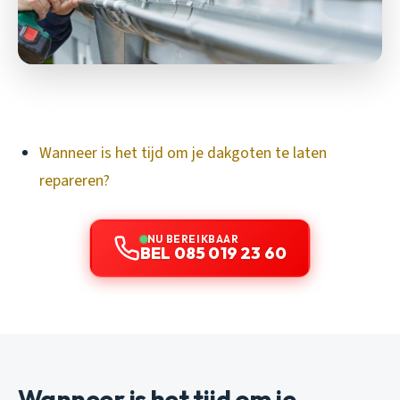
Wanneer is het tijd om je dakgoten te laten
repareren?
NU BEREIKBAAR
BEL 085 019 23 60
Wanneer is het tijd om je