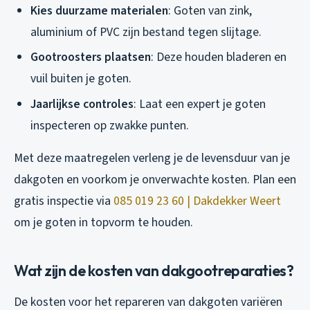
Kies duurzame materialen
: Goten van zink,
aluminium of PVC zijn bestand tegen slijtage.
Gootroosters plaatsen
: Deze houden bladeren en
vuil buiten je goten.
Jaarlijkse controles
: Laat een expert je goten
inspecteren op zwakke punten.
Met deze maatregelen verleng je de levensduur van je
dakgoten en voorkom je onverwachte kosten. Plan een
gratis inspectie via
085 019 23 60 | Dakdekker Weert
om je goten in topvorm te houden.
Wat zijn de kosten van dakgootreparaties?
De kosten voor het repareren van dakgoten variëren