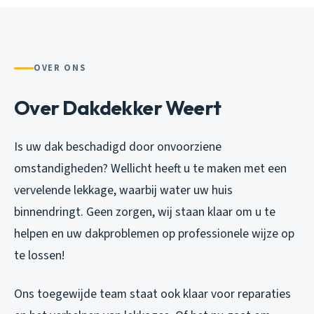
OVER ONS
Over Dakdekker Weert
Is uw dak beschadigd door onvoorziene
omstandigheden? Wellicht heeft u te maken met een
vervelende lekkage, waarbij water uw huis
binnendringt. Geen zorgen, wij staan klaar om u te
helpen en uw dakproblemen op professionele wijze op
te lossen!
Ons toegewijde team staat ook klaar voor reparaties