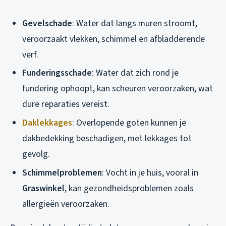
Gevelschade
: Water dat langs muren stroomt,
veroorzaakt vlekken, schimmel en afbladderende
verf.
Funderingsschade
: Water dat zich rond je
fundering ophoopt, kan scheuren veroorzaken, wat
dure reparaties vereist.
Daklekkages
: Overlopende goten kunnen je
dakbedekking beschadigen, met lekkages tot
gevolg.
Schimmelproblemen
: Vocht in je huis, vooral in
Graswinkel
, kan gezondheidsproblemen zoals
allergieën veroorzaken.