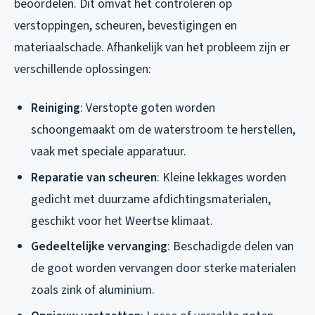
beoordelen. Dit omvat het controleren op
verstoppingen, scheuren, bevestigingen en
materiaalschade. Afhankelijk van het probleem zijn er
verschillende oplossingen:
Reiniging
: Verstopte goten worden
schoongemaakt om de waterstroom te herstellen,
vaak met speciale apparatuur.
Reparatie van scheuren
: Kleine lekkages worden
gedicht met duurzame afdichtingsmaterialen,
geschikt voor het Weertse klimaat.
Gedeeltelijke vervanging
: Beschadigde delen van
de goot worden vervangen door sterke materialen
zoals zink of aluminium.