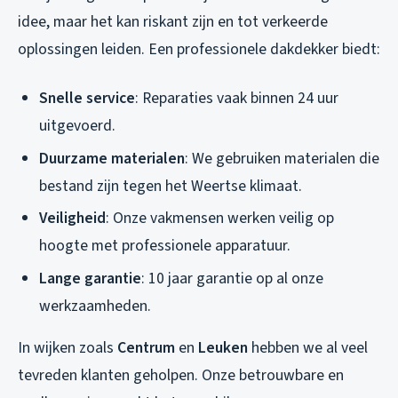
idee, maar het kan riskant zijn en tot verkeerde
oplossingen leiden. Een professionele dakdekker biedt:
Snelle service
: Reparaties vaak binnen 24 uur
uitgevoerd.
Duurzame materialen
: We gebruiken materialen die
bestand zijn tegen het Weertse klimaat.
Veiligheid
: Onze vakmensen werken veilig op
hoogte met professionele apparatuur.
Lange garantie
: 10 jaar garantie op al onze
werkzaamheden.
In wijken zoals
Centrum
en
Leuken
hebben we al veel
tevreden klanten geholpen. Onze betrouwbare en