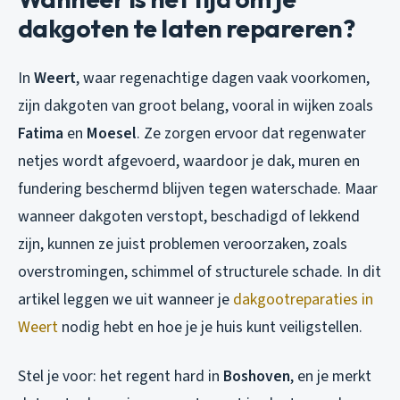
dakgoten te laten repareren?
In
Weert
, waar regenachtige dagen vaak voorkomen,
zijn dakgoten van groot belang, vooral in wijken zoals
Fatima
en
Moesel
. Ze zorgen ervoor dat regenwater
netjes wordt afgevoerd, waardoor je dak, muren en
fundering beschermd blijven tegen waterschade. Maar
wanneer dakgoten verstopt, beschadigd of lekkend
zijn, kunnen ze juist problemen veroorzaken, zoals
overstromingen, schimmel of structurele schade. In dit
artikel leggen we uit wanneer je
dakgootreparaties in
Weert
nodig hebt en hoe je je huis kunt veiligstellen.
Stel je voor: het regent hard in
Boshoven
, en je merkt