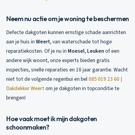
Neem nu actie om je woning te beschermen
Defecte dakgoten kunnen ernstige schade aanrichten
aan je huis in
Weert
, van waterschade tot hoge
reparatiekosten. Of je nu in
Moesel
,
Leuken
of een
andere wijk woont, onze experts bieden gratis
inspecties, snelle reparaties en 10 jaar garantie. Wacht
niet tot de volgende regenbui en bel
085 019 23 60 |
Dakdekker Weert
om je dakgoten in topconditie te
brengen!
Hoe vaak moet ik mijn dakgoten
schoonmaken?