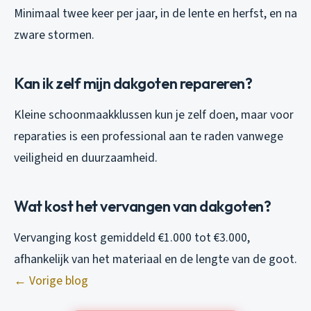
Minimaal twee keer per jaar, in de lente en herfst, en na
zware stormen.
Kan ik zelf mijn dakgoten repareren?
Kleine schoonmaakklussen kun je zelf doen, maar voor
reparaties is een professional aan te raden vanwege
veiligheid en duurzaamheid.
Wat kost het vervangen van dakgoten?
Vervanging kost gemiddeld €1.000 tot €3.000,
afhankelijk van het materiaal en de lengte van de goot.
← Vorige blog