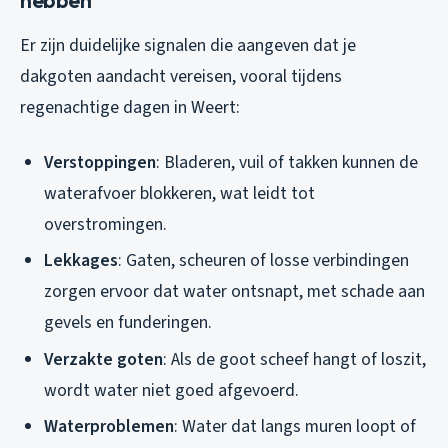
Er zijn duidelijke signalen die aangeven dat je
dakgoten aandacht vereisen, vooral tijdens
regenachtige dagen in Weert:
Verstoppingen
: Bladeren, vuil of takken kunnen de
waterafvoer blokkeren, wat leidt tot
overstromingen.
Lekkages
: Gaten, scheuren of losse verbindingen
zorgen ervoor dat water ontsnapt, met schade aan
gevels en funderingen.
Verzakte goten
: Als de goot scheef hangt of loszit,
wordt water niet goed afgevoerd.
Waterproblemen
: Water dat langs muren loopt of