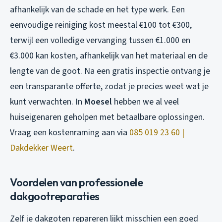
afhankelijk van de schade en het type werk. Een
eenvoudige reiniging kost meestal €100 tot €300,
terwijl een volledige vervanging tussen €1.000 en
€3.000 kan kosten, afhankelijk van het materiaal en de
lengte van de goot. Na een gratis inspectie ontvang je
een transparante offerte, zodat je precies weet wat je
kunt verwachten. In
Moesel
hebben we al veel
huiseigenaren geholpen met betaalbare oplossingen.
Vraag een kostenraming aan via
085 019 23 60 |
Dakdekker Weert
.
Voordelen van professionele
dakgootreparaties
Zelf je dakgoten repareren lijkt misschien een goed