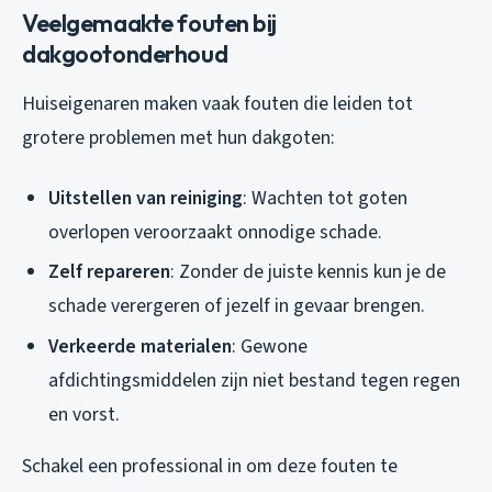
Veelgemaakte fouten bij
dakgootonderhoud
Huiseigenaren maken vaak fouten die leiden tot
grotere problemen met hun dakgoten:
Uitstellen van reiniging
: Wachten tot goten
overlopen veroorzaakt onnodige schade.
Zelf repareren
: Zonder de juiste kennis kun je de
schade verergeren of jezelf in gevaar brengen.
Verkeerde materialen
: Gewone
afdichtingsmiddelen zijn niet bestand tegen regen
en vorst.
Schakel een professional in om deze fouten te