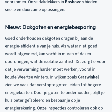
voorkomen. Onze dakdekkers in
Boshoven
bieden
snelle en duurzame oplossingen.
Nieuw: Dakgoten en energiebesparing
Goed onderhouden dakgoten dragen bij aan de
energie-efficiëntie van je huis. Als water niet goed
wordt afgevoerd, kan vocht in muren of daken
doordringen, wat de isolatie aantast. Dit zorgt ervoor
dat je verwarming harder moet werken, vooral in
koude Weertse winters. In wijken zoals
Graswinkel
zien we vaak dat verstopte goten leiden tot hogere
energiekosten. Door je goten te onderhouden, blijft je
huis beter geïsoleerd en bespaar je op je
energierekening. Onze inspecties controleren ook op