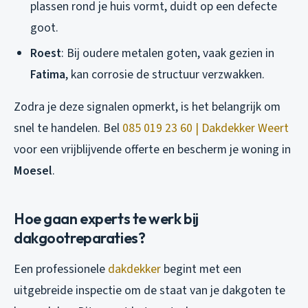
plassen rond je huis vormt, duidt op een defecte
goot.
Roest
: Bij oudere metalen goten, vaak gezien in
Fatima
, kan corrosie de structuur verzwakken.
Zodra je deze signalen opmerkt, is het belangrijk om
snel te handelen. Bel
085 019 23 60 | Dakdekker Weert
voor een vrijblijvende offerte en bescherm je woning in
Moesel
.
Hoe gaan experts te werk bij
dakgootreparaties?
Een professionele
dakdekker
begint met een
uitgebreide inspectie om de staat van je dakgoten te