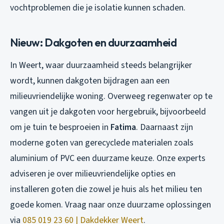
vochtproblemen die je isolatie kunnen schaden.
Nieuw: Dakgoten en duurzaamheid
In Weert, waar duurzaamheid steeds belangrijker
wordt, kunnen dakgoten bijdragen aan een
milieuvriendelijke woning. Overweeg regenwater op te
vangen uit je dakgoten voor hergebruik, bijvoorbeeld
om je tuin te besproeien in
Fatima
. Daarnaast zijn
moderne goten van gerecyclede materialen zoals
aluminium of PVC een duurzame keuze. Onze experts
adviseren je over milieuvriendelijke opties en
installeren goten die zowel je huis als het milieu ten
goede komen. Vraag naar onze duurzame oplossingen
via
085 019 23 60 | Dakdekker Weert
.