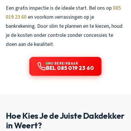
Een gratis inspectie is de ideale start. Bel ons op
085
019 23 60
en voorkom verrassingen op je
bankrekening. Door slim te plannen en te kiezen, houd
je de kosten onder controle zonder concessies te
doen aan de kwaliteit.
NU BEREIKBAAR
BEL 085 019 23 60
Hoe Kies Je de Juiste Dakdekker
in Weert?