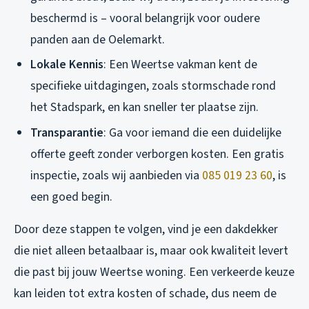
beschermd is – vooral belangrijk voor oudere
panden aan de Oelemarkt.
Lokale Kennis
: Een Weertse vakman kent de
specifieke uitdagingen, zoals stormschade rond
het Stadspark, en kan sneller ter plaatse zijn.
Transparantie
: Ga voor iemand die een duidelijke
offerte geeft zonder verborgen kosten. Een gratis
inspectie, zoals wij aanbieden via
085 019 23 60
, is
een goed begin.
Door deze stappen te volgen, vind je een dakdekker
die niet alleen betaalbaar is, maar ook kwaliteit levert
die past bij jouw Weertse woning. Een verkeerde keuze
kan leiden tot extra kosten of schade, dus neem de