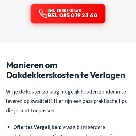
NU BEREIKBAAR
BEL 085 019 23 60
Manieren om
Dakdekkerskosten te Verlagen
Wil je de kosten zo laag mogelijk houden zonder in te
leveren op kwaliteit? Hier zijn een paar praktische tips
die je kunt toepassen:
Offertes Vergelijken
: Vraag bij meerdere