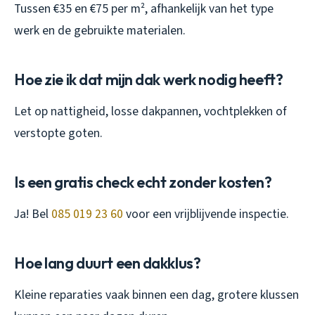
Tussen €35 en €75 per m², afhankelijk van het type
werk en de gebruikte materialen.
Hoe zie ik dat mijn dak werk nodig heeft?
Let op nattigheid, losse dakpannen, vochtplekken of
verstopte goten.
Is een gratis check echt zonder kosten?
Ja! Bel
085 019 23 60
voor een vrijblijvende inspectie.
Hoe lang duurt een dakklus?
Kleine reparaties vaak binnen een dag, grotere klussen