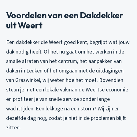
Voordelen van een Dakdekker
uit Weert
Een dakdekker die Weert goed kent, begrijpt wat jouw
dak nodig heeft. Of het nu gaat om het werken in de
smalle straten van het centrum, het aanpakken van
daken in Leuken of het omgaan met de uitdagingen
van Graswinkel, wij weten hoe het moet. Bovendien
steun je met een lokale vakman de Weertse economie
en profiteer je van snelle service zonder lange
wachttijden. Een lekkage na een storm? Wij zijn er
dezelfde dag nog, zodat je niet in de problemen blijft
zitten.