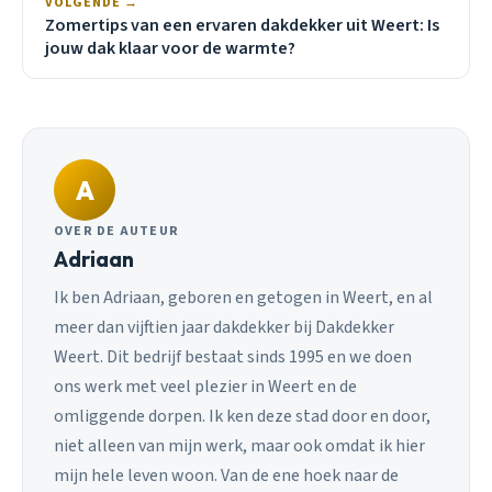
VOLGENDE →
Zomertips van een ervaren dakdekker uit Weert: Is
jouw dak klaar voor de warmte?
A
OVER DE AUTEUR
Adriaan
Ik ben Adriaan, geboren en getogen in Weert, en al
meer dan vijftien jaar dakdekker bij Dakdekker
Weert. Dit bedrijf bestaat sinds 1995 en we doen
ons werk met veel plezier in Weert en de
omliggende dorpen. Ik ken deze stad door en door,
niet alleen van mijn werk, maar ook omdat ik hier
mijn hele leven woon. Van de ene hoek naar de