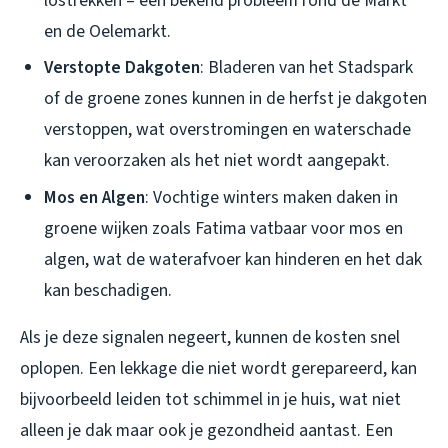
lostrekken – een bekend probleem rond de Markt
en de Oelemarkt.
Verstopte Dakgoten
: Bladeren van het Stadspark
of de groene zones kunnen in de herfst je dakgoten
verstoppen, wat overstromingen en waterschade
kan veroorzaken als het niet wordt aangepakt.
Mos en Algen
: Vochtige winters maken daken in
groene wijken zoals Fatima vatbaar voor mos en
algen, wat de waterafvoer kan hinderen en het dak
kan beschadigen.
Als je deze signalen negeert, kunnen de kosten snel
oplopen. Een lekkage die niet wordt gerepareerd, kan
bijvoorbeeld leiden tot schimmel in je huis, wat niet
alleen je dak maar ook je gezondheid aantast. Een