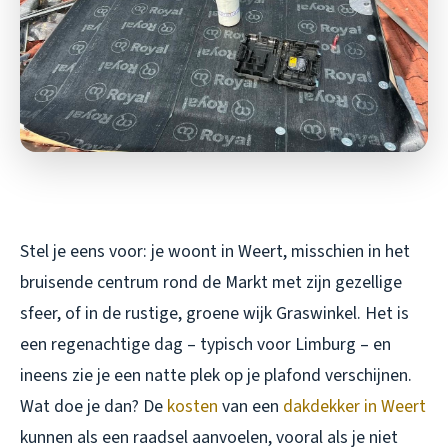
Stel je eens voor: je woont in Weert, misschien in het
bruisende centrum rond de Markt met zijn gezellige
sfeer, of in de rustige, groene wijk Graswinkel. Het is
een regenachtige dag – typisch voor Limburg – en
ineens zie je een natte plek op je plafond verschijnen.
Wat doe je dan? De
kosten
van een
dakdekker in Weert
kunnen als een raadsel aanvoelen, vooral als je niet