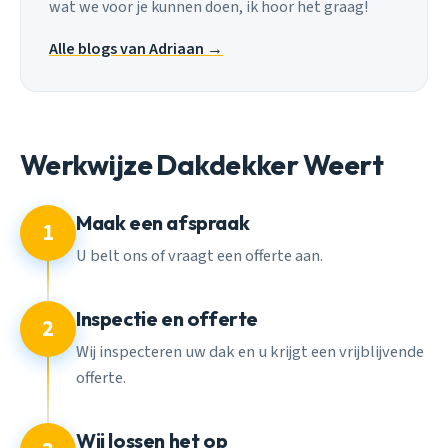
wat we voor je kunnen doen, ik hoor het graag!
Alle blogs van Adriaan →
Werkwijze Dakdekker Weert
Maak een afspraak
1
U belt ons of vraagt een offerte aan.
Inspectie en offerte
2
Wij inspecteren uw dak en u krijgt een vrijblijvende
offerte.
Wij lossen het op