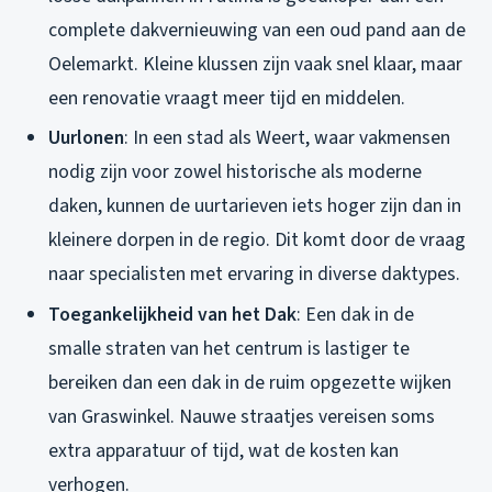
complete dakvernieuwing van een oud pand aan de
Oelemarkt. Kleine klussen zijn vaak snel klaar, maar
een renovatie vraagt meer tijd en middelen.
Uurlonen
: In een stad als Weert, waar vakmensen
nodig zijn voor zowel historische als moderne
daken, kunnen de uurtarieven iets hoger zijn dan in
kleinere dorpen in de regio. Dit komt door de vraag
naar specialisten met ervaring in diverse daktypes.
Toegankelijkheid van het Dak
: Een dak in de
smalle straten van het centrum is lastiger te
bereiken dan een dak in de ruim opgezette wijken
van Graswinkel. Nauwe straatjes vereisen soms
extra apparatuur of tijd, wat de kosten kan
verhogen.