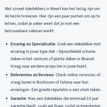
Met zoveel dakdekkers in Weert kan het lastig zijn om
de beste te kiezen. Hier zijn een paar punten om op te
letten, zodat je zeker weet dat je met een
betrouwbare vakman werkt:
Ervaring en Specialisatie
: Zoek een dakdekker met
ervaring in jouw type dak – bijvoorbeeld schuine
daken in het centrum of platte daken in Moesel.
Vraag naar eerdere projecten in jouw buurt.
Referenties en Reviews
: Check online recensies of
vraag buren in Boshoven of Fatima naar hun
ervaringen. Een goede reputatie is een sterk teken.
Garantie
: Kies een dakdekker die minimaal 10 jaar
garantie biedt, zoals wij doen, zodat je investering