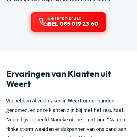
NU BEREIKBAAR
BEL 085 019 23 60
Ervaringen van Klanten uit
Weert
We hebben al veel daken in Weert onder handen
genomen, en onze klanten zijn blij met het resultaat.
Neem bijvoorbeeld Marieke uit het centrum:
“Na een
flinke storm waaiden er dakpannen van ons pand aan