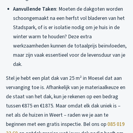
Aanvullende Taken
: Moeten de dakgoten worden
schoongemaakt na een herfst vol bladeren van het
Stadspark, of is er isolatie nodig om je huis in de
winter warm te houden? Deze extra
werkzaamheden kunnen de totaalprijs beïnvloeden,
maar zijn vaak essentieel voor de levensduur van je
dak.
Stel je hebt een plat dak van 25 m² in Moesel dat aan
vervanging toe is. Afhankelijk van je materiaalkeuze en
de staat van het dak, kun je rekenen op een bedrag
tussen €875 en €1875. Maar omdat elk dak uniek is –
net als de huizen in Weert – raden we je aan te
beginnen met een gratis inspectie. Bel ons op
085 019