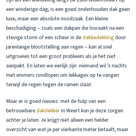
een winderige dag, is een goed onderhouden dak geen
luxe, maar een absolute noodzaak. Een kleine
beschadiging – zoals een dakpan die losraakt na een
stevige storm of een scheur in de
dakbedekking
door
jarenlange blootstelling aan regen – kan al snel
uitgroeien tot een groot probleem als je het niet
aanpakt. En laten we eerlijk zijn: niemand wil ’s nachts
met emmers rondlopen om lekkages op te vangen
terwijl de regen tegen de ramen slaat.
Maar er is goed nieuws: met de hulp van een
betrouwbare
dakdekker
in Weert kun je deze zorgen
achter je laten. Je krijgt niet alleen een helder
overzicht van wat je per vierkante meter betaalt, maar