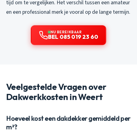
tijd om te vergelijken. Het verschil tussen een amateur
en een professional merk je vooral op de lange termijn.
NU BEREIKBAAR
BEL 085 019 23 60
Veelgestelde Vragen over
Dakwerkkosten in Weert
Hoeveel kost een dakdekker gemiddeld per
m²?