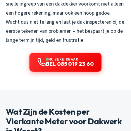
snelle ingreep van een dakdekker voorkomt niet alleen
een hogere rekening, maar ook een hoop gedoe.
Wacht dus niet te lang en laat je dak inspecteren bij de
eerste tekenen van problemen – het bespaart je op de
lange termijn tijd, geld en frustratie.
NU BEREIKBAAR
BEL 085 019 23 60
Wat Zijn de Kosten per
Vierkante Meter voor Dakwerk
in Weert?