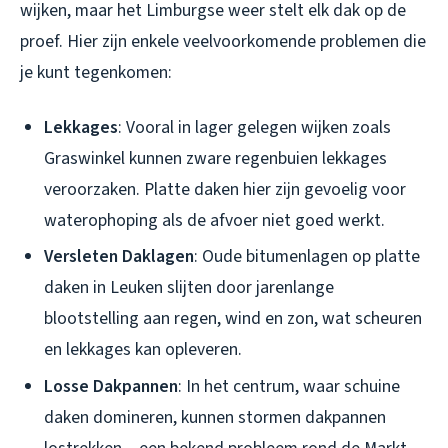
wijken, maar het Limburgse weer stelt elk dak op de
proef. Hier zijn enkele veelvoorkomende problemen die
je kunt tegenkomen:
Lekkages
: Vooral in lager gelegen wijken zoals
Graswinkel kunnen zware regenbuien lekkages
veroorzaken. Platte daken hier zijn gevoelig voor
waterophoping als de afvoer niet goed werkt.
Versleten Daklagen
: Oude bitumenlagen op platte
daken in Leuken slijten door jarenlange
blootstelling aan regen, wind en zon, wat scheuren
en lekkages kan opleveren.
Losse Dakpannen
: In het centrum, waar schuine
daken domineren, kunnen stormen dakpannen