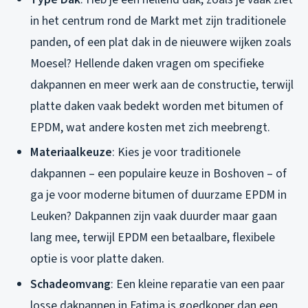
in het centrum rond de Markt met zijn traditionele
panden, of een plat dak in de nieuwere wijken zoals
Moesel? Hellende daken vragen om specifieke
dakpannen en meer werk aan de constructie, terwijl
platte daken vaak bedekt worden met bitumen of
EPDM, wat andere kosten met zich meebrengt.
Materiaalkeuze
: Kies je voor traditionele
dakpannen – een populaire keuze in Boshoven – of
ga je voor moderne bitumen of duurzame EPDM in
Leuken? Dakpannen zijn vaak duurder maar gaan
lang mee, terwijl EPDM een betaalbare, flexibele
optie is voor platte daken.
Schadeomvang
: Een kleine reparatie van een paar
losse dakpannen in Fatima is goedkoper dan een