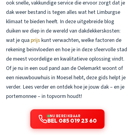
ook snelle, vakkundige service die ervoor zorgt dat je
dak weer bestand is tegen alles wat het Limburgse
klimaat te bieden heeft. In deze uitgebreide blog
duiken we diep in de wereld van dakdekkerskosten:
wat je qua
prijs
kunt verwachten, welke factoren de
rekening beïnvloeden en hoe je in deze sfeervolle stad
de meest voordelige en kwalitatieve oplossing vindt.
Of je nu in een oud pand aan de Oelemarkt woont of
een nieuwbouwhuis in Moesel hebt, deze gids helpt je
verder. Lees verder en ontdek hoe je jouw dak – en je
portemonnee – in topvorm houdt!
NU BEREIKBAAR
BEL 085 019 23 60