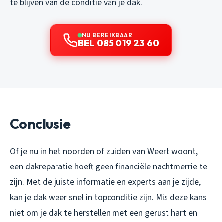
te blijven van de conditie van je dak.
NU BEREIKBAAR
BEL 085 019 23 60
Conclusie
Of je nu in het noorden of zuiden van Weert woont,
een dakreparatie hoeft geen financiële nachtmerrie te
zijn. Met de juiste informatie en experts aan je zijde,
kan je dak weer snel in topconditie zijn. Mis deze kans
niet om je dak te herstellen met een gerust hart en