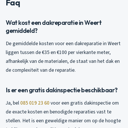
Faq
Wat kost een dakreparatie in Weert
gemiddeld?
De gemiddelde kosten voor een dakreparatie in Weert
liggen tussen de €35 en €100 per vierkante meter,
afhankelijk van de materialen, de staat van het dak en
de complexiteit van de reparatie.
Is er een gratis dakinspectie beschikbaar?
Ja, bel
085 019 23 60
voor een gratis dakinspectie om
de exacte kosten en benodigde reparaties vast te
stellen. Het is een geweldige manier om op de hoogte