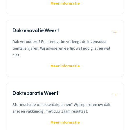
Meer informatie
Dakrenovatie Weert
→
Dak verouderd? Een renovatie verlengt de levensduur
tientallen jaren. Wij adviseren eerlijk wat nodig is, en wat
niet.
Meer informatie
Dakreparatie Weert
→
Stormschade of losse dakpannen? Wij repareren uw dak
snel en vakkundig, met duurzaam resultaat.
Meer informatie