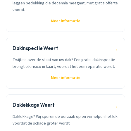
leggen bedekking die decennia meegaat, met gratis offerte
vooraf.
Meer informatie
Dakinspectie Weert
→
Twijfels over de staat van uw dak? Een gratis dakinspectie
brengt elk risico in kaart, voordat het een reparatie wordt.
Meer informatie
Daklekkage Weert
→
Daklekkage? Wij sporen de oorzaak op en verhelpen het lek
voordat de schade groter wordt.