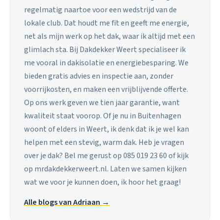
regelmatig naartoe voor een wedstrijd van de
lokale club. Dat houdt me fit en geeft me energie,
net als mijn werk op het dak, waar ik altijd met een
glimlach sta. Bij Dakdekker Weert specialiseer ik
me vooral in dakisolatie en energiebesparing. We
bieden gratis advies en inspectie aan, zonder
voorrijkosten, en maken een vrijblijvende offerte.
Op ons werk geven we tien jaar garantie, want
kwaliteit staat voorop. Of je nu in Buitenhagen
woont of elders in Weert, ik denk dat ik je wel kan
helpen met een stevig, warm dak. Heb je vragen
over je dak? Bel me gerust op 085 019 23 60 of kijk
op mrdakdekkerweert.nl. Laten we samen kijken
wat we voor je kunnen doen, ik hoor het graag!
Alle blogs van Adriaan →