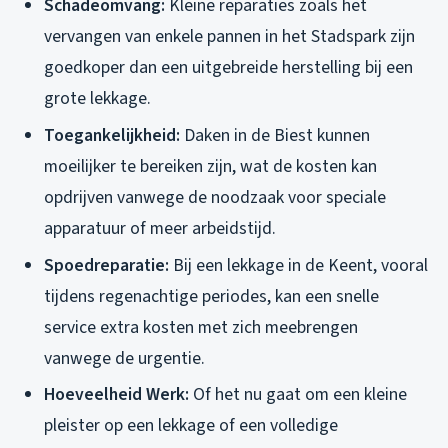
Schadeomvang:
Kleine reparaties zoals het
vervangen van enkele pannen in het Stadspark zijn
goedkoper dan een uitgebreide herstelling bij een
grote lekkage.
Toegankelijkheid:
Daken in de Biest kunnen
moeilijker te bereiken zijn, wat de kosten kan
opdrijven vanwege de noodzaak voor speciale
apparatuur of meer arbeidstijd.
Spoedreparatie:
Bij een lekkage in de Keent, vooral
tijdens regenachtige periodes, kan een snelle
service extra kosten met zich meebrengen
vanwege de urgentie.
Hoeveelheid Werk:
Of het nu gaat om een kleine
pleister op een lekkage of een volledige