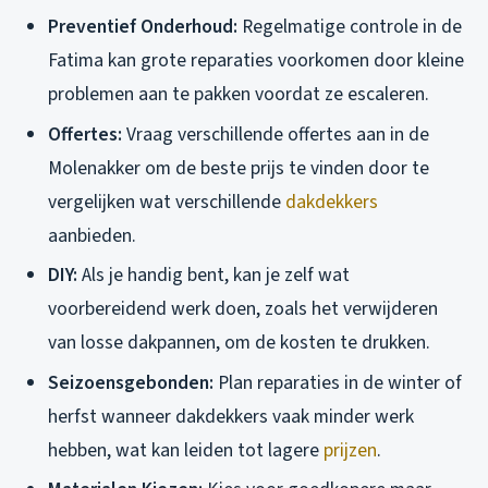
Preventief Onderhoud:
Regelmatige controle in de
Fatima kan grote reparaties voorkomen door kleine
problemen aan te pakken voordat ze escaleren.
Offertes:
Vraag verschillende offertes aan in de
Molenakker om de beste prijs te vinden door te
vergelijken wat verschillende
dakdekkers
aanbieden.
DIY:
Als je handig bent, kan je zelf wat
voorbereidend werk doen, zoals het verwijderen
van losse dakpannen, om de kosten te drukken.
Seizoensgebonden:
Plan reparaties in de winter of
herfst wanneer dakdekkers vaak minder werk
hebben, wat kan leiden tot lagere
prijzen
.