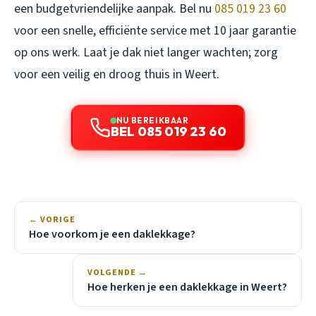
een budgetvriendelijke aanpak. Bel nu
085 019 23 60
voor een snelle, efficiënte service met 10 jaar garantie
op ons werk. Laat je dak niet langer wachten; zorg
voor een veilig en droog thuis in Weert.
NU BEREIKBAAR
BEL 085 019 23 60
← VORIGE
Hoe voorkom je een daklekkage?
VOLGENDE →
Hoe herken je een daklekkage in Weert?