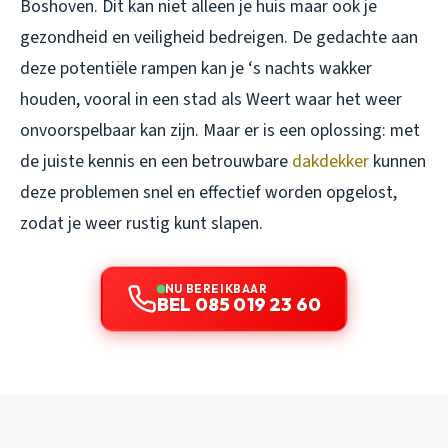
Boshoven. Dit kan niet alleen je huis maar ook je
gezondheid en veiligheid bedreigen. De gedachte aan
deze potentiële rampen kan je ‘s nachts wakker
houden, vooral in een stad als Weert waar het weer
onvoorspelbaar kan zijn. Maar er is een oplossing: met
de juiste kennis en een betrouwbare
dakdekker
kunnen
deze problemen snel en effectief worden opgelost,
zodat je weer rustig kunt slapen.
NU BEREIKBAAR
BEL 085 019 23 60