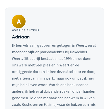
A
OVER DE AUTEUR
Adriaan
Ik ben Adriaan, geboren en getogen in Weert, en al
meer dan vijftien jaar dakdekker bij Dakdekker
Weert. Dit bedrijf bestaat sinds 1995 en we doen
ons werk met veel plezier in Weert en de
omliggende dorpen. Ik ken deze stad door en door,
niet alleen van mijn werk, maar ook omdat ik hier
mijn hele leven woon. Van de ene hoek naar de
andere, ik heb er al duizenden daken onder handen
genomen. Je vindt me vaak aan het werk in wijken
zoals Boshoven en Fatima, waar de huizen een mix