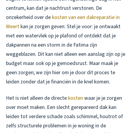
centrum, kan dat je nachtrust verstoren. De
onzekerheid over de
kosten van een dakreparatie in
Weert
kan je zorgen geven. Stel je voor: je ontwaakt
met een watervlek op je plafond of ontdekt dat je
dakpannen na een storm in de Fatima zijn
weggeblazen. Dit kan niet alleen een aanslag zijn op je
budget maar ook op je gemoedsrust. Maar maak je
geen zorgen; we zijn hier om je door dit proces te
leiden zonder dat je financiën in de knel komen.
Het is niet alleen de directe
kosten
waar je je zorgen
over moet maken. Een slecht gerepareerd dak kan
leiden tot verdere schade zoals schimmel, houtrot of
zelfs structurele problemen in je woning in de