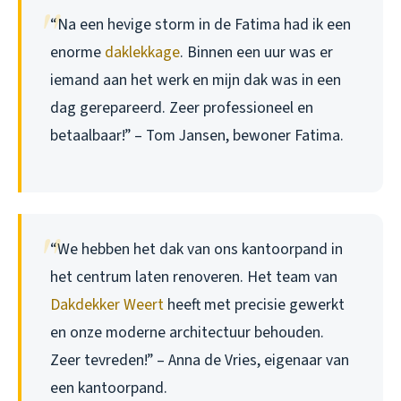
“Na een hevige storm in de Fatima had ik een
enorme
daklekkage
. Binnen een uur was er
iemand aan het werk en mijn dak was in een
dag gerepareerd. Zeer professioneel en
betaalbaar!” – Tom Jansen, bewoner Fatima.
“We hebben het dak van ons kantoorpand in
het centrum laten renoveren. Het team van
Dakdekker Weert
heeft met precisie gewerkt
en onze moderne architectuur behouden.
Zeer tevreden!” – Anna de Vries, eigenaar van
een kantoorpand.