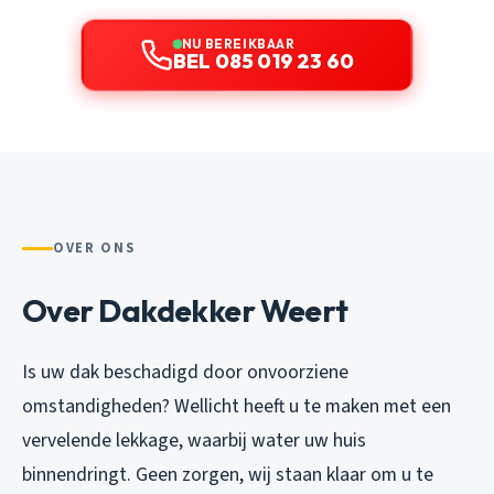
NU BEREIKBAAR
BEL 085 019 23 60
OVER ONS
Over Dakdekker Weert
Is uw dak beschadigd door onvoorziene
omstandigheden? Wellicht heeft u te maken met een
vervelende lekkage, waarbij water uw huis
binnendringt. Geen zorgen, wij staan klaar om u te