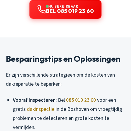
NU BEREIKBAAR
BEL 085 019 23 60
Besparingstips en Oplossingen
Er zijn verschillende strategieën om de kosten van
dakreparatie te beperken:
Vooraf Inspecteren:
Bel
085 019 23 60
voor een
gratis
dakinspectie
in de Boshoven om vroegtijdig
problemen te detecteren en grote kosten te
vermijden.