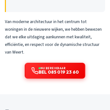
Van moderne architectuur in het centrum tot
woningen in de nieuwere wijken, we hebben bewezen
dat we elke uitdaging aankunnen met kwaliteit,
efficiëntie, en respect voor de dynamische structuur
van Weert.
NU BEREIKBAAR
BEL 085 019 23 60