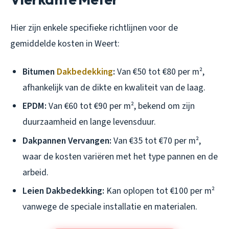
Hier zijn enkele specifieke richtlijnen voor de
gemiddelde kosten in Weert:
Bitumen
Dakbedekking
:
Van €50 tot €80 per m²,
afhankelijk van de dikte en kwaliteit van de laag.
EPDM:
Van €60 tot €90 per m², bekend om zijn
duurzaamheid en lange levensduur.
Dakpannen Vervangen:
Van €35 tot €70 per m²,
waar de kosten variëren met het type pannen en de
arbeid.
Leien Dakbedekking:
Kan oplopen tot €100 per m²
vanwege de speciale installatie en materialen.