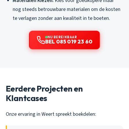
Materialen Kiezen:
Kies voor goedkopere maar
nog steeds betrouwbare materialen om de kosten
te verlagen zonder aan kwaliteit in te boeten.
NU BEREIKBAAR
BEL 085 019 23 60
Eerdere Projecten en
Klantcases
Onze ervaring in Weert spreekt boekdelen: