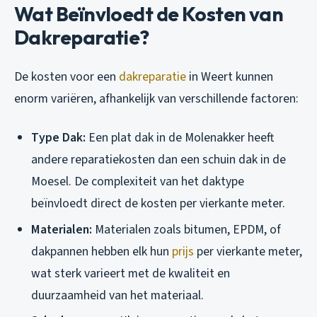
Wat Beïnvloedt de Kosten van
Dakreparatie?
De kosten voor een
dakreparatie
in Weert kunnen
enorm variëren, afhankelijk van verschillende factoren:
Type Dak:
Een plat dak in de Molenakker heeft
andere reparatiekosten dan een schuin dak in de
Moesel. De complexiteit van het daktype
beïnvloedt direct de kosten per vierkante meter.
Materialen:
Materialen zoals bitumen, EPDM, of
dakpannen hebben elk hun
prijs
per vierkante meter,
wat sterk varieert met de kwaliteit en
duurzaamheid van het materiaal.