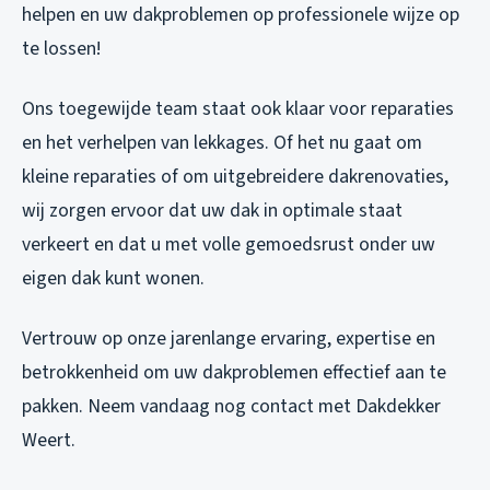
helpen en uw dakproblemen op professionele wijze op
te lossen!
Ons toegewijde team staat ook klaar voor reparaties
en het verhelpen van lekkages. Of het nu gaat om
kleine reparaties of om uitgebreidere dakrenovaties,
wij zorgen ervoor dat uw dak in optimale staat
verkeert en dat u met volle gemoedsrust onder uw
eigen dak kunt wonen.
Vertrouw op onze jarenlange ervaring, expertise en
betrokkenheid om uw dakproblemen effectief aan te
pakken. Neem vandaag nog contact met Dakdekker
Weert.