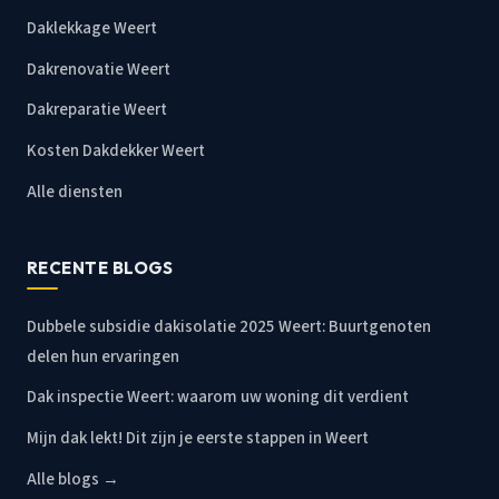
Daklekkage Weert
Dakrenovatie Weert
Dakreparatie Weert
Kosten Dakdekker Weert
Alle diensten
RECENTE BLOGS
Dubbele subsidie dakisolatie 2025 Weert: Buurtgenoten
delen hun ervaringen
Dak inspectie Weert: waarom uw woning dit verdient
Mijn dak lekt! Dit zijn je eerste stappen in Weert
Alle blogs →