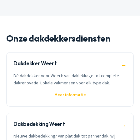
Onze dakdekkersdiensten
Dakdekker Weert
→
Dé dakdekker voor Weert: van daklekkage tot complete
dakrenovatie. Lokale vakmensen voor elk type dak.
Meer informatie
Dakbedekking Weert
→
Nieuwe dakbedekking? Van plat dak tot pannendak: wij