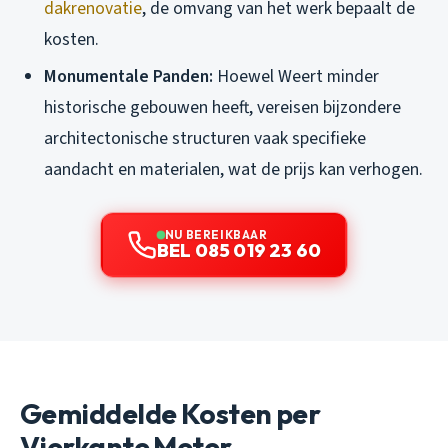
dakrenovatie
, de omvang van het werk bepaalt de
kosten.
Monumentale Panden:
Hoewel Weert minder
historische gebouwen heeft, vereisen bijzondere
architectonische structuren vaak specifieke
aandacht en materialen, wat de prijs kan verhogen.
NU BEREIKBAAR
BEL 085 019 23 60
Gemiddelde Kosten per
Vierkante Meter