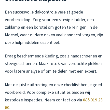
Een succesvolle dakcontrole vereist goede
voorbereiding. Zorg voor een stevige ladder, een
zaklamp en een borstel om goten te reinigen. In de
Moesel, waar oudere daken veel aandacht vragen, zijn
deze hulpmiddelen essentieel.
Draag beschermende kleding, zoals handschoenen en
stevige schoenen. Maak foto’s van verdachte plekken
voor latere analyse of om te delen met een expert.
Met de juiste uitrusting en onze checklist ben je goed
voorbereid. Voor complexe situaties bieden wij
kosteloze inspecties. Neem contact op via
085 019 23
60
.