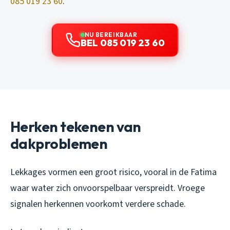
085 019 23 60
.
NU BEREIKBAAR
BEL 085 019 23 60
Herken tekenen van
dakproblemen
Lekkages vormen een groot risico, vooral in de Fatima
waar water zich onvoorspelbaar verspreidt. Vroege
signalen herkennen voorkomt verdere schade.