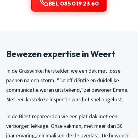
BEL 085 019 23 60
Bewezen expertise in Weert
In de Graswinkel herstelden we een dak met losse
pannen na een storm. “De efficiëntie en duidelijke
communicatie waren uitstekend,” zei bewoner Emma.
Met een kosteloze inspectie was het snel opgelost.
In de Biest repareerden we een plat dak met een
verborgen lekkage. Onze vakman, met meer dan 30
jaar ervaring, minimaliseerde de overlast. De bewoner