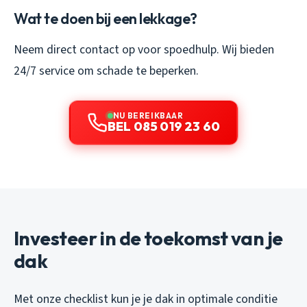
Wat te doen bij een lekkage?
Neem direct contact op voor spoedhulp. Wij bieden
24/7 service om schade te beperken.
NU BEREIKBAAR
BEL 085 019 23 60
Investeer in de toekomst van je
dak
Met onze checklist kun je je dak in optimale conditie