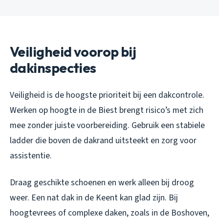
Veiligheid voorop bij
dakinspecties
Veiligheid is de hoogste prioriteit bij een dakcontrole.
Werken op hoogte in de Biest brengt risico’s met zich
mee zonder juiste voorbereiding. Gebruik een stabiele
ladder die boven de dakrand uitsteekt en zorg voor
assistentie.
Draag geschikte schoenen en werk alleen bij droog
weer. Een nat dak in de Keent kan glad zijn. Bij
hoogtevrees of complexe daken, zoals in de Boshoven,