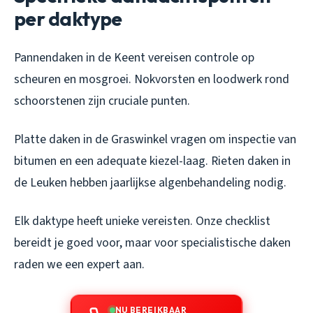
per daktype
Pannendaken in de Keent vereisen controle op
scheuren en mosgroei. Nokvorsten en loodwerk rond
schoorstenen zijn cruciale punten.
Platte daken in de Graswinkel vragen om inspectie van
bitumen en een adequate kiezel-laag. Rieten daken in
de Leuken hebben jaarlijkse algenbehandeling nodig.
Elk daktype heeft unieke vereisten. Onze checklist
bereidt je goed voor, maar voor specialistische daken
raden we een expert aan.
NU BEREIKBAAR