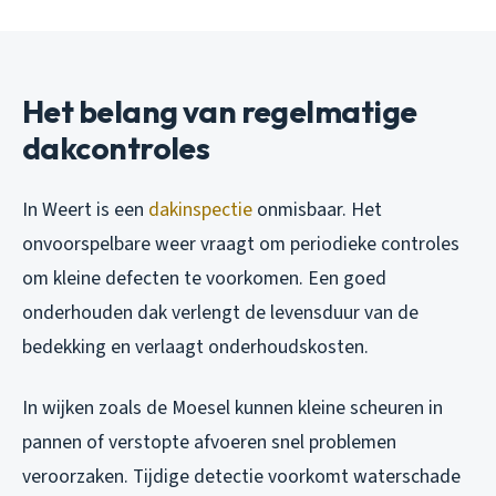
Het belang van regelmatige
dakcontroles
In Weert is een
dakinspectie
onmisbaar. Het
onvoorspelbare weer vraagt om periodieke controles
om kleine defecten te voorkomen. Een goed
onderhouden dak verlengt de levensduur van de
bedekking en verlaagt onderhoudskosten.
In wijken zoals de Moesel kunnen kleine scheuren in
pannen of verstopte afvoeren snel problemen
veroorzaken. Tijdige detectie voorkomt waterschade