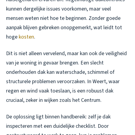
kunnen dergelijke issues voorkomen, maar veel
mensen weten niet hoe te beginnen. Zonder goede
aanpak blijven gebreken onopgemerkt, wat leidt tot
hoge
kosten
.
Dit is niet alleen vervelend, maar kan ook de veiligheid
van je woning in gevaar brengen. Een slecht
onderhouden dak kan waterschade, schimmel of
structurele problemen veroorzaken. In Weert, waar
regen en wind vaak toeslaan, is een robuust dak
cruciaal, zeker in wijken zoals het Centrum.
De oplossing ligt binnen handbereik: zelf je dak
inspecteren met een duidelijke checklist. Door