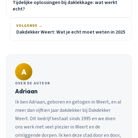
Tijdelijke oplossingen bij daklekkage: wat werkt
echt?
VOLGENDE →
Dakdekker Weert: Wat je echt moet weten in 2025
A
OVER DE AUTEUR
Adriaan
Ik ben Adriaan, geboren en getogen in Weert, en al
meer dan vijftien jaar dakdekker bij Dakdekker
Weert. Dit bedrijf bestaat sinds 1995 en we doen
ons werk met veel plezier in Weert en de
omliggende dorpen. Ik ken deze stad door en door,