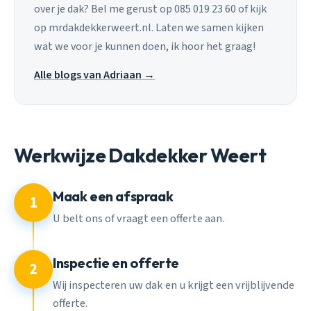
over je dak? Bel me gerust op 085 019 23 60 of kijk
op mrdakdekkerweert.nl. Laten we samen kijken
wat we voor je kunnen doen, ik hoor het graag!
Alle blogs van Adriaan →
Werkwijze Dakdekker Weert
Maak een afspraak
1
U belt ons of vraagt een offerte aan.
Inspectie en offerte
2
Wij inspecteren uw dak en u krijgt een vrijblijvende
offerte.