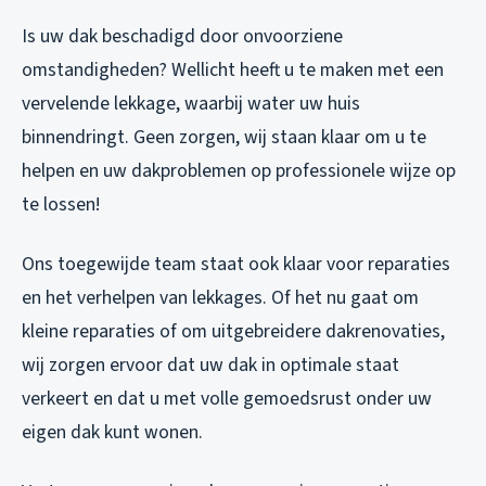
Is uw dak beschadigd door onvoorziene
omstandigheden? Wellicht heeft u te maken met een
vervelende lekkage, waarbij water uw huis
binnendringt. Geen zorgen, wij staan klaar om u te
helpen en uw dakproblemen op professionele wijze op
te lossen!
Ons toegewijde team staat ook klaar voor reparaties
en het verhelpen van lekkages. Of het nu gaat om
kleine reparaties of om uitgebreidere dakrenovaties,
wij zorgen ervoor dat uw dak in optimale staat
verkeert en dat u met volle gemoedsrust onder uw
eigen dak kunt wonen.