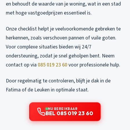
en behoudt de waarde van je woning, wat in een stad
met hoge vastgoedprijzen essentieel is.
Onze checklist helpt je veelvoorkomende gebreken te
herkennen, zoals verschoven pannen of vuile goten.
Voor complexe situaties bieden wij 24/7
ondersteuning, zodat je snel geholpen bent. Neem
contact op via
085 019 23 60
voor professionele hulp.
Door regelmatig te controleren, blijft je dak in de
Fatima of de Leuken in optimale staat.
NU BEREIKBAAR
BEL 085 019 23 60