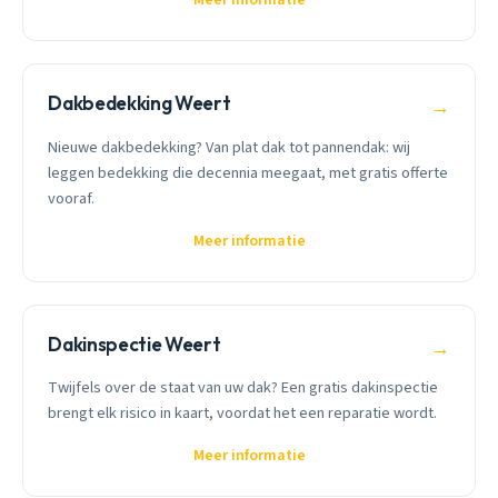
Meer informatie
Dakbedekking Weert
→
Nieuwe dakbedekking? Van plat dak tot pannendak: wij
leggen bedekking die decennia meegaat, met gratis offerte
vooraf.
Meer informatie
Dakinspectie Weert
→
Twijfels over de staat van uw dak? Een gratis dakinspectie
brengt elk risico in kaart, voordat het een reparatie wordt.
Meer informatie