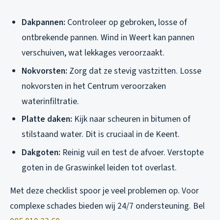
Dakpannen:
Controleer op gebroken, losse of
ontbrekende pannen. Wind in Weert kan pannen
verschuiven, wat lekkages veroorzaakt.
Nokvorsten:
Zorg dat ze stevig vastzitten. Losse
nokvorsten in het Centrum veroorzaken
waterinfiltratie.
Platte daken:
Kijk naar scheuren in bitumen of
stilstaand water. Dit is cruciaal in de Keent.
Dakgoten:
Reinig vuil en test de afvoer. Verstopte
goten in de Graswinkel leiden tot overlast.
Met deze checklist spoor je veel problemen op. Voor
complexe schades bieden wij 24/7 ondersteuning. Bel