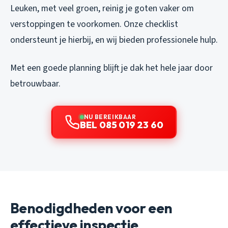
Leuken, met veel groen, reinig je goten vaker om
verstoppingen te voorkomen. Onze checklist
ondersteunt je hierbij, en wij bieden professionele hulp.
Met een goede planning blijft je dak het hele jaar door
betrouwbaar.
NU BEREIKBAAR
BEL 085 019 23 60
Benodigdheden voor een
effectieve inspectie