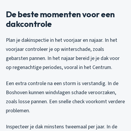
De beste momenten voor een
dakcontrole
Plan je dakinspectie in het voorjaar en najaar. In het
voorjaar controleer je op winterschade, zoals
gebarsten pannen. In het najaar bereid je je dak voor
op regenachtige periodes, vooral in het Centrum.
Een extra controle na een storm is verstandig. In de
Boshoven kunnen windvlagen schade veroorzaken,
zoals losse pannen. Een snelle check voorkomt verdere
problemen.
Inspecteer je dak minstens tweemaal per jaar. In de