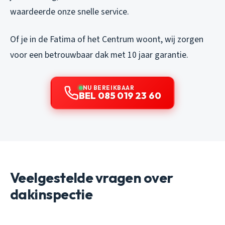
waardeerde onze snelle service.
Of je in de Fatima of het Centrum woont, wij zorgen
voor een betrouwbaar dak met 10 jaar garantie.
NU BEREIKBAAR
BEL 085 019 23 60
Veelgestelde vragen over
dakinspectie