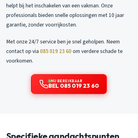
helpt bij het inschakelen van een vakman. Onze
professionals bieden snelle oplossingen met 10 jaar
garantie, zonder voorrijkosten.
Met onze 24/7 service ben je snel geholpen. Neem
contact op via
085 019 23 60
om verdere schade te
voorkomen.
NU BEREIKBAAR
BEL 085 019 23 60
Specifieke aandachtspunten