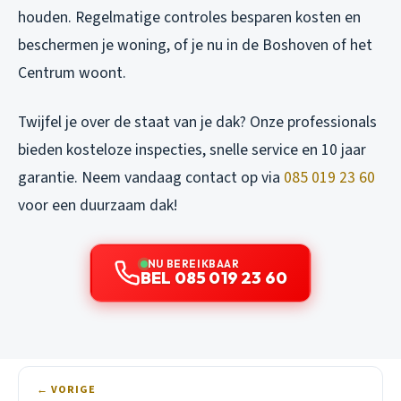
houden. Regelmatige controles besparen kosten en
beschermen je woning, of je nu in de Boshoven of het
Centrum woont.
Twijfel je over de staat van je dak? Onze professionals
bieden kosteloze inspecties, snelle service en 10 jaar
garantie. Neem vandaag contact op via
085 019 23 60
voor een duurzaam dak!
NU BEREIKBAAR
BEL 085 019 23 60
← VORIGE