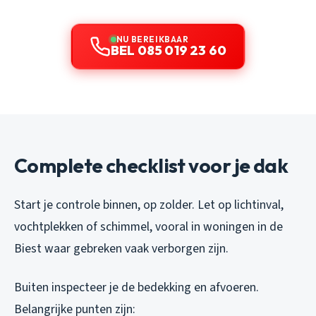
NU BEREIKBAAR
BEL 085 019 23 60
Complete checklist voor je dak
Start je controle binnen, op zolder. Let op lichtinval,
vochtplekken of schimmel, vooral in woningen in de
Biest waar gebreken vaak verborgen zijn.
Buiten inspecteer je de bedekking en afvoeren.
Belangrijke punten zijn: