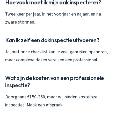
Hoe vaak moet ik mijn dak inspecteren?
Twee keer per jaar, in het voorjaar en najaar, en na
zware stormen.
Kan ik zelf een dakinspectie uitvoeren?
Ja, met onze checklist kun je veel gebreken opsporen,
maar complexe daken vereisen een professional.
Wat zijn de kosten van een professionele
inspectie?
Doorgaans €150-250, maar wij bieden kosteloze
inspecties. Maak een afspraak!