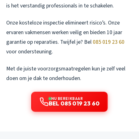
is het verstandig professionals in te schakelen.
Onze kosteloze inspectie elimineert risico’s. Onze
ervaren vakmensen werken veilig en bieden 10 jaar
garantie op reparaties. Twijfel je? Bel
085 019 23 60
voor ondersteuning.
Met de juiste voorzorgsmaatregelen kun je zelf veel
doen om je dak te onderhouden.
NU BEREIKBAAR
BEL 085 019 23 60