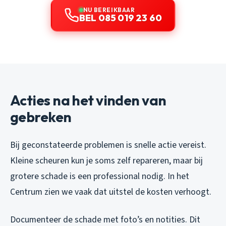
NU BEREIKBAAR
BEL 085 019 23 60
Acties na het vinden van
gebreken
Bij geconstateerde problemen is snelle actie vereist.
Kleine scheuren kun je soms zelf repareren, maar bij
grotere schade is een professional nodig. In het
Centrum zien we vaak dat uitstel de kosten verhoogt.
Documenteer de schade met foto’s en notities. Dit