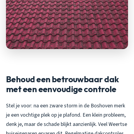
Behoud een betrouwbaar dak
met een eenvoudige controle
Stel je voor: na een zware storm in de Boshoven merk
je een vochtige plek op je plafond. Een klein probleem,
denk je, maar de schade blijkt aanzienlijk. Veel Weertse
huiseigenaren ervaren dit. Regelmatige dakcontroles