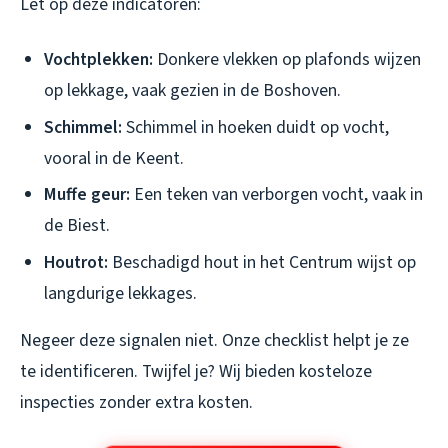
Let op deze indicatoren:
Vochtplekken:
Donkere vlekken op plafonds wijzen
op lekkage, vaak gezien in de Boshoven.
Schimmel:
Schimmel in hoeken duidt op vocht,
vooral in de Keent.
Muffe geur:
Een teken van verborgen vocht, vaak in
de Biest.
Houtrot:
Beschadigd hout in het Centrum wijst op
langdurige lekkages.
Negeer deze signalen niet. Onze checklist helpt je ze
te identificeren. Twijfel je? Wij bieden kosteloze
inspecties zonder extra kosten.