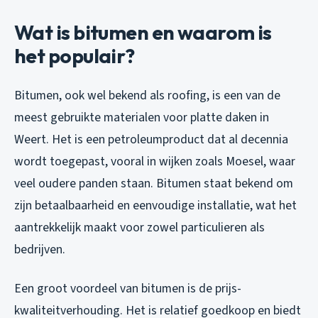
Wat is bitumen en waarom is
het populair?
Bitumen, ook wel bekend als roofing, is een van de
meest gebruikte materialen voor platte daken in
Weert. Het is een petroleumproduct dat al decennia
wordt toegepast, vooral in wijken zoals Moesel, waar
veel oudere panden staan. Bitumen staat bekend om
zijn betaalbaarheid en eenvoudige installatie, wat het
aantrekkelijk maakt voor zowel particulieren als
bedrijven.
Een groot voordeel van bitumen is de prijs-
kwaliteitverhouding. Het is relatief goedkoop en biedt