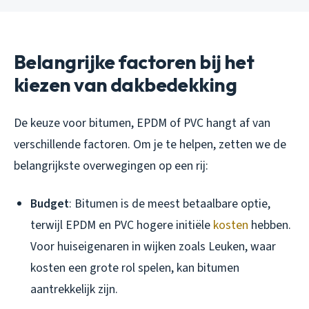
Belangrijke factoren bij het
kiezen van dakbedekking
De keuze voor bitumen, EPDM of PVC hangt af van
verschillende factoren. Om je te helpen, zetten we de
belangrijkste overwegingen op een rij:
Budget
: Bitumen is de meest betaalbare optie,
terwijl EPDM en PVC hogere initiële
kosten
hebben.
Voor huiseigenaren in wijken zoals Leuken, waar
kosten een grote rol spelen, kan bitumen
aantrekkelijk zijn.