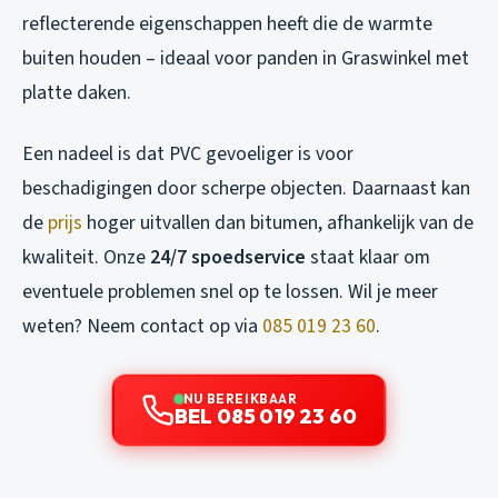
reflecterende eigenschappen heeft die de warmte
buiten houden – ideaal voor panden in Graswinkel met
platte daken.
Een nadeel is dat PVC gevoeliger is voor
beschadigingen door scherpe objecten. Daarnaast kan
de
prijs
hoger uitvallen dan bitumen, afhankelijk van de
kwaliteit. Onze
24/7 spoedservice
staat klaar om
eventuele problemen snel op te lossen. Wil je meer
weten? Neem contact op via
085 019 23 60
.
NU BEREIKBAAR
BEL 085 019 23 60