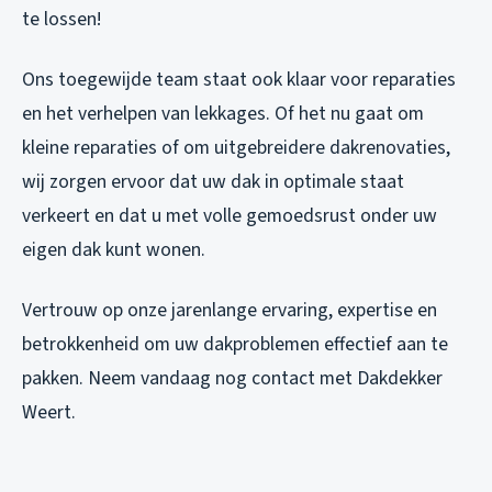
te lossen!
Ons toegewijde team staat ook klaar voor reparaties
en het verhelpen van lekkages. Of het nu gaat om
kleine reparaties of om uitgebreidere dakrenovaties,
wij zorgen ervoor dat uw dak in optimale staat
verkeert en dat u met volle gemoedsrust onder uw
eigen dak kunt wonen.
Vertrouw op onze jarenlange ervaring, expertise en
betrokkenheid om uw dakproblemen effectief aan te
pakken. Neem vandaag nog contact met Dakdekker
Weert.