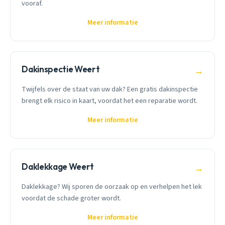
vooraf.
Meer informatie
Dakinspectie Weert
→
Twijfels over de staat van uw dak? Een gratis dakinspectie
brengt elk risico in kaart, voordat het een reparatie wordt.
Meer informatie
Daklekkage Weert
→
Daklekkage? Wij sporen de oorzaak op en verhelpen het lek
voordat de schade groter wordt.
Meer informatie