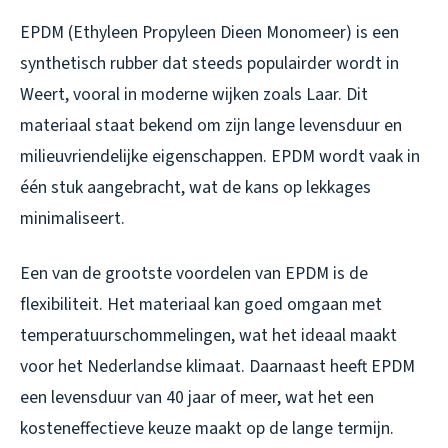
EPDM (Ethyleen Propyleen Dieen Monomeer) is een
synthetisch rubber dat steeds populairder wordt in
Weert, vooral in moderne wijken zoals Laar. Dit
materiaal staat bekend om zijn lange levensduur en
milieuvriendelijke eigenschappen. EPDM wordt vaak in
één stuk aangebracht, wat de kans op lekkages
minimaliseert.
Een van de grootste voordelen van EPDM is de
flexibiliteit. Het materiaal kan goed omgaan met
temperatuurschommelingen, wat het ideaal maakt
voor het Nederlandse klimaat. Daarnaast heeft EPDM
een levensduur van 40 jaar of meer, wat het een
kosteneffectieve keuze maakt op de lange termijn.