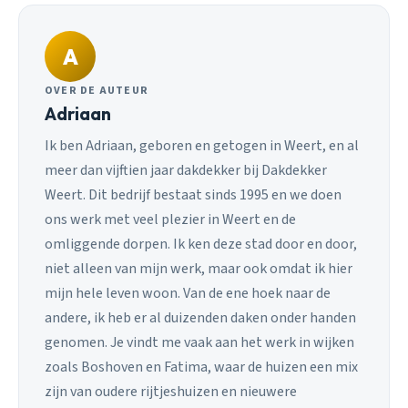
A
OVER DE AUTEUR
Adriaan
Ik ben Adriaan, geboren en getogen in Weert, en al
meer dan vijftien jaar dakdekker bij Dakdekker
Weert. Dit bedrijf bestaat sinds 1995 en we doen
ons werk met veel plezier in Weert en de
omliggende dorpen. Ik ken deze stad door en door,
niet alleen van mijn werk, maar ook omdat ik hier
mijn hele leven woon. Van de ene hoek naar de
andere, ik heb er al duizenden daken onder handen
genomen. Je vindt me vaak aan het werk in wijken
zoals Boshoven en Fatima, waar de huizen een mix
zijn van oudere rijtjeshuizen en nieuwere