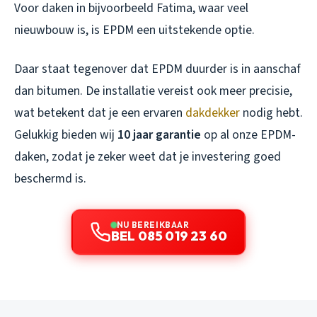
Voor daken in bijvoorbeeld Fatima, waar veel
nieuwbouw is, is EPDM een uitstekende optie.
Daar staat tegenover dat EPDM duurder is in aanschaf
dan bitumen. De installatie vereist ook meer precisie,
wat betekent dat je een ervaren
dakdekker
nodig hebt.
Gelukkig bieden wij
10 jaar garantie
op al onze EPDM-
daken, zodat je zeker weet dat je investering goed
beschermd is.
NU BEREIKBAAR
BEL 085 019 23 60