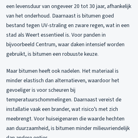
een levensduur van ongeveer 20 tot 30 jaar, afhankelijk
van het onderhoud. Daarnaast is bitumen goed
bestand tegen UV-straling en zware regen, wat in een
stad als Weert essentieel is. Voor panden in
bijvoorbeeld Centrum, waar daken intensief worden
gebruikt, is bitumen een robuuste keuze.
Maar bitumen heeft ook nadelen. Het materiaal is
minder elastisch dan alternatieven, waardoor het
gevoeliger is voor scheuren bij
temperatuurschommelingen. Daarnaast vereist de
installatie vaak een brander, wat risico’s met zich
meebrengt. Voor huiseigenaren die waarde hechten
aan duurzaamheid, is bitumen minder milieuvriendelijk
dan andere opties.