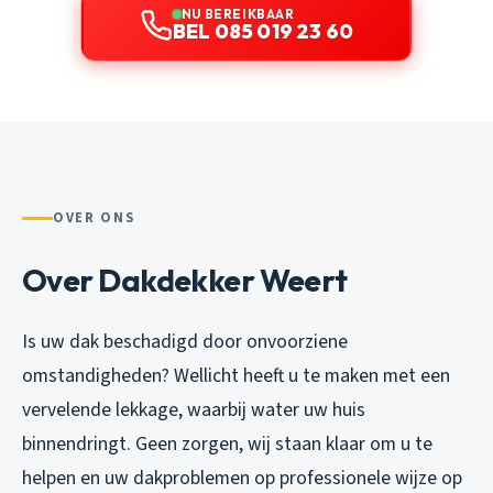
NU BEREIKBAAR
BEL 085 019 23 60
OVER ONS
Over Dakdekker Weert
Is uw dak beschadigd door onvoorziene
omstandigheden? Wellicht heeft u te maken met een
vervelende lekkage, waarbij water uw huis
binnendringt. Geen zorgen, wij staan klaar om u te
helpen en uw dakproblemen op professionele wijze op