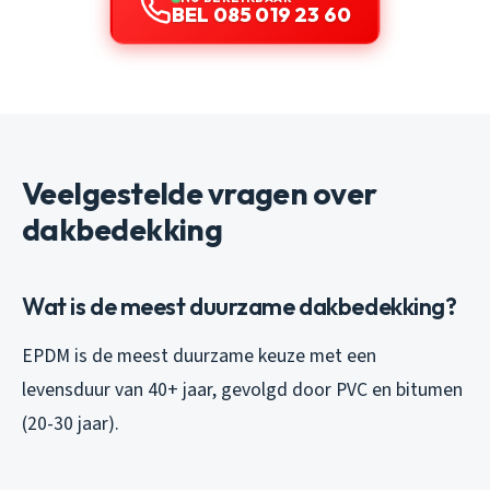
BEL 085 019 23 60
Veelgestelde vragen over
dakbedekking
Wat is de meest duurzame dakbedekking?
EPDM is de meest duurzame keuze met een
levensduur van 40+ jaar, gevolgd door PVC en bitumen
(20-30 jaar).