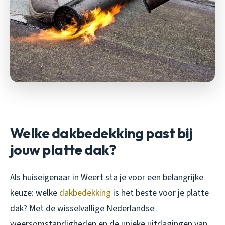
Welke dakbedekking past bij
jouw platte dak?
Als huiseigenaar in Weert sta je voor een belangrijke
keuze: welke
dakbedekking
is het beste voor je platte
dak? Met de wisselvallige Nederlandse
weersomstandigheden en de unieke uitdagingen van