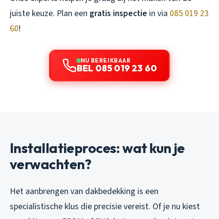
juiste keuze. Plan een
gratis inspectie
in via
085 019 23
60
!
NU BEREIKBAAR
BEL 085 019 23 60
Installatieproces: wat kun je
verwachten?
Het aanbrengen van dakbedekking is een
specialistische klus die precisie vereist. Of je nu kiest