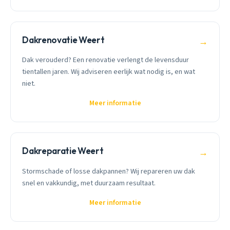
Dakrenovatie Weert
→
Dak verouderd? Een renovatie verlengt de levensduur
tientallen jaren. Wij adviseren eerlijk wat nodig is, en wat
niet.
Meer informatie
Dakreparatie Weert
→
Stormschade of losse dakpannen? Wij repareren uw dak
snel en vakkundig, met duurzaam resultaat.
Meer informatie