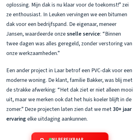
oplossing. Mijn dak is nu klaar voor de toekomst!” zei
ze enthousiast. In Leuken vervingen we een bitumen
dak voor een bedrijfspand. De eigenaar, meneer
Jansen, waardeerde onze
snelle service
: “Binnen
twee dagen was alles geregeld, zonder verstoring van
onze werkzaamheden.”
Een ander project in Laar betrof een PVC-dak voor een
moderne woning. De klant, familie Bakker, was blij met
de strakke afwerking: “Het dak ziet er niet alleen mooi
uit, maar we merken ook dat het huis koeler blijft in de
zomer.” Deze projecten laten zien dat we met
30+ jaar
ervaring
elke uitdaging aankunnen.
NU BEREIKBAAR