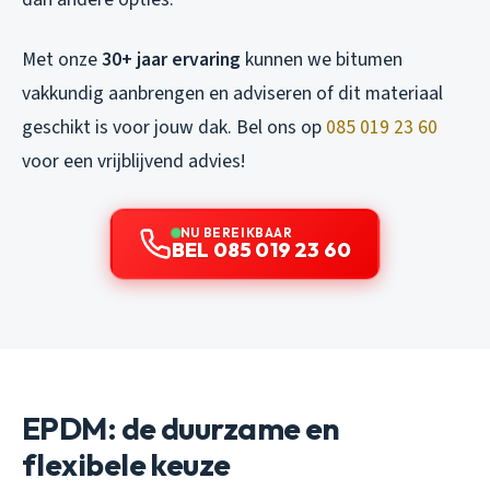
Met onze
30+ jaar ervaring
kunnen we bitumen
vakkundig aanbrengen en adviseren of dit materiaal
geschikt is voor jouw dak. Bel ons op
085 019 23 60
voor een vrijblijvend advies!
NU BEREIKBAAR
BEL 085 019 23 60
EPDM: de duurzame en
flexibele keuze