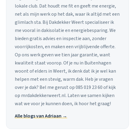
lokale club. Dat houdt me fit en geeft me energie,
net als mijn werk op het dak, waar ik altijd met een
glimlach sta. Bij Dakdekker Weert specialiseer ik
me vooral in dakisolatie en energiebesparing. We
bieden gratis advies en inspectie aan, zonder
voorrijkosten, en maken een vrijblijvende offerte.
Op ons werk geven we tien jaar garantie, want
kwaliteit staat voorop. Of je nu in Buitenhagen
woont of elders in Weert, ik denk dat ik je wel kan
helpen met een stevig, warm dak. Heb je vragen
over je dak? Bel me gerust op 085 019 23 60 of kijk
op mrdakdekkerweert.nl. Laten we samen kijken
wat we voor je kunnen doen, ik hoor het graag!
Alle blogs van Adriaan →