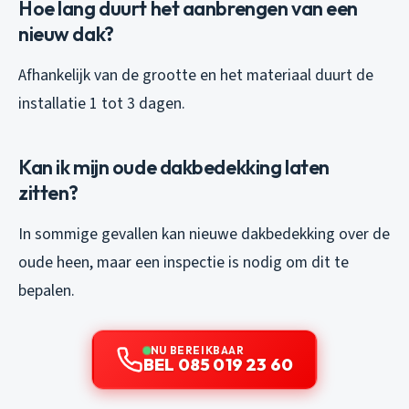
Hoe lang duurt het aanbrengen van een
nieuw dak?
Afhankelijk van de grootte en het materiaal duurt de
installatie 1 tot 3 dagen.
Kan ik mijn oude dakbedekking laten
zitten?
In sommige gevallen kan nieuwe dakbedekking over de
oude heen, maar een inspectie is nodig om dit te
bepalen.
NU BEREIKBAAR
BEL 085 019 23 60