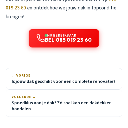
019 23 60
en ontdek hoe we jouw dak in topconditie
brengen!
NU BEREIKBAAR
BEL 085 019 23 60
← VORIGE
Is jouw dak geschikt voor een complete renovatie?
VOLGENDE →
Spoedklus aan je dak? Zó snel kan een dakdekker
handelen