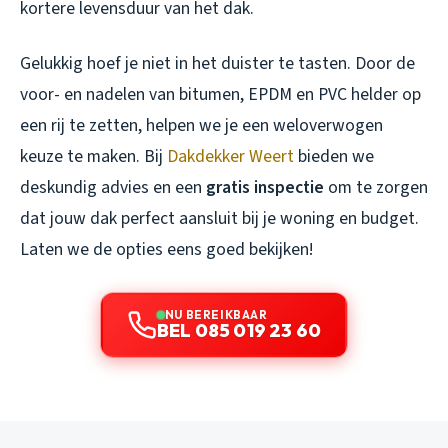
kortere levensduur van het dak.
Gelukkig hoef je niet in het duister te tasten. Door de
voor- en nadelen van bitumen, EPDM en PVC helder op
een rij te zetten, helpen we je een weloverwogen
keuze te maken. Bij
Dakdekker Weert
bieden we
deskundig advies en een
gratis inspectie
om te zorgen
dat jouw dak perfect aansluit bij je woning en budget.
Laten we de opties eens goed bekijken!
NU BEREIKBAAR
BEL 085 019 23 60