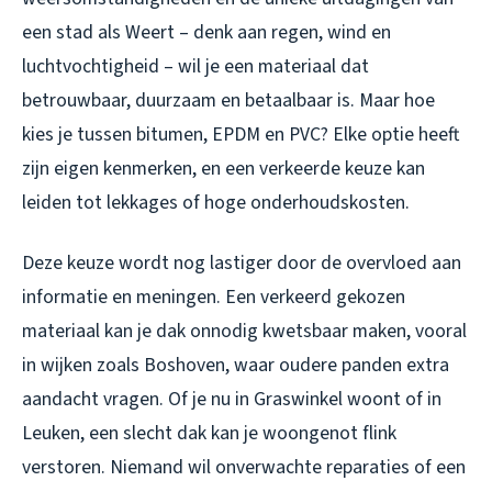
een stad als Weert – denk aan regen, wind en
luchtvochtigheid – wil je een materiaal dat
betrouwbaar, duurzaam en betaalbaar is. Maar hoe
kies je tussen bitumen, EPDM en PVC? Elke optie heeft
zijn eigen kenmerken, en een verkeerde keuze kan
leiden tot lekkages of hoge onderhoudskosten.
Deze keuze wordt nog lastiger door de overvloed aan
informatie en meningen. Een verkeerd gekozen
materiaal kan je dak onnodig kwetsbaar maken, vooral
in wijken zoals Boshoven, waar oudere panden extra
aandacht vragen. Of je nu in Graswinkel woont of in
Leuken, een slecht dak kan je woongenot flink
verstoren. Niemand wil onverwachte reparaties of een