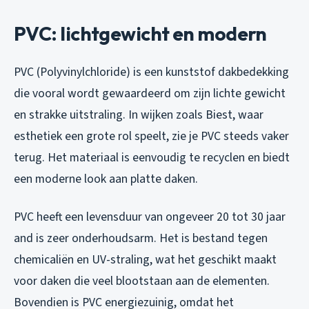
PVC: lichtgewicht en modern
PVC (Polyvinylchloride) is een kunststof dakbedekking
die vooral wordt gewaardeerd om zijn lichte gewicht
en strakke uitstraling. In wijken zoals Biest, waar
esthetiek een grote rol speelt, zie je PVC steeds vaker
terug. Het materiaal is eenvoudig te recyclen en biedt
een moderne look aan platte daken.
PVC heeft een levensduur van ongeveer 20 tot 30 jaar
and is zeer onderhoudsarm. Het is bestand tegen
chemicaliën en UV-straling, wat het geschikt maakt
voor daken die veel blootstaan aan de elementen.
Bovendien is PVC energiezuinig, omdat het