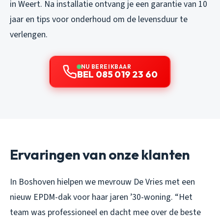
in Weert. Na installatie ontvang je een garantie van 10
jaar en tips voor onderhoud om de levensduur te
verlengen.
NU BEREIKBAAR
BEL 085 019 23 60
Ervaringen van onze klanten
In Boshoven hielpen we mevrouw De Vries met een
nieuw EPDM-dak voor haar jaren ’30-woning. “Het
team was professioneel en dacht mee over de beste