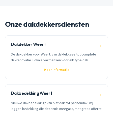
Onze dakdekkersdiensten
Dakdekker Weert
→
Dé dakdekker voor Weert: van daklekkage tot complete
dakrenovatie. Lokale vakmensen voor elk type dak.
Meer informatie
Dakbedekking Weert
→
Nieuwe dakbedekking? Van plat dak tot pannendak: wij
leggen bedekking die decennia meegaat, met gratis offerte