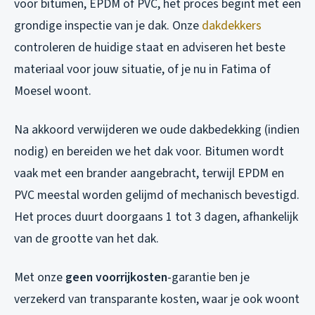
voor bitumen, EPDM of PVC, het proces begint met een
grondige inspectie van je dak. Onze
dakdekkers
controleren de huidige staat en adviseren het beste
materiaal voor jouw situatie, of je nu in Fatima of
Moesel woont.
Na akkoord verwijderen we oude dakbedekking (indien
nodig) en bereiden we het dak voor. Bitumen wordt
vaak met een brander aangebracht, terwijl EPDM en
PVC meestal worden gelijmd of mechanisch bevestigd.
Het proces duurt doorgaans 1 tot 3 dagen, afhankelijk
van de grootte van het dak.
Met onze
geen voorrijkosten
-garantie ben je
verzekerd van transparante kosten, waar je ook woont