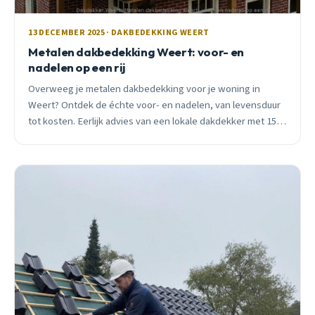
13 DECEMBER 2025 · DAKBEDEKKING WEERT
Metalen dakbedekking Weert: voor- en
nadelen op een rij
Overweeg je metalen dakbedekking voor je woning in
Weert? Ontdek de échte voor- en nadelen, van levensduur
tot kosten. Eerlijk advies van een lokale dakdekker met 15+
jaar ervaring.