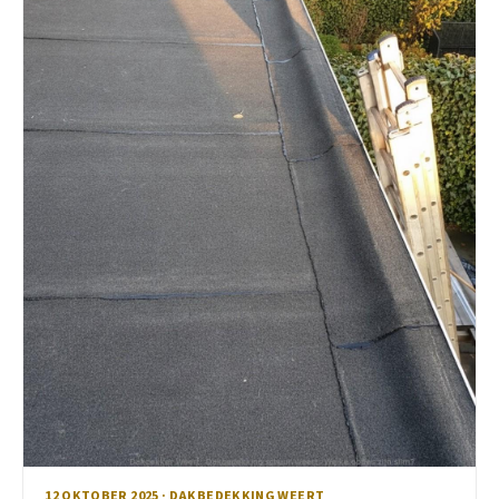
12 OKTOBER 2025 · DAKBEDEKKING WEERT