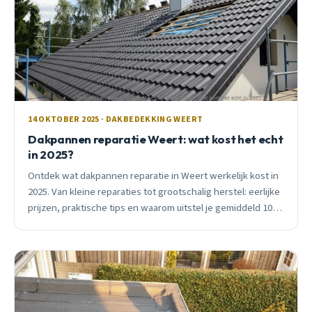
14 OKTOBER 2025 · DAKBEDEKKING WEERT
Dakpannen reparatie Weert: wat kost het echt
in 2025?
Ontdek wat dakpannen reparatie in Weert werkelijk kost in
2025. Van kleine reparaties tot grootschalig herstel: eerlijke
prijzen, praktische tips en waarom uitstel je gemiddeld 10x
meer kost.