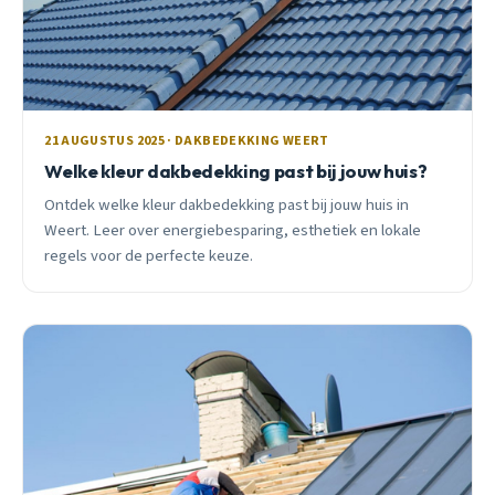
21 AUGUSTUS 2025 · DAKBEDEKKING WEERT
Welke kleur dakbedekking past bij jouw huis?
Ontdek welke kleur dakbedekking past bij jouw huis in
Weert. Leer over energiebesparing, esthetiek en lokale
regels voor de perfecte keuze.