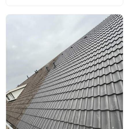
en praktische tips.