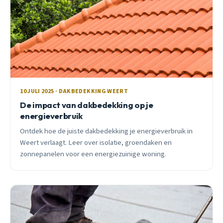
10 JULI 2025 · DAKBEDEKKING WEERT
De impact van dakbedekking op je
energieverbruik
Ontdek hoe de juiste dakbedekking je energieverbruik in
Weert verlaagt. Leer over isolatie, groendaken en
zonnepanelen voor een energiezuinige woning.