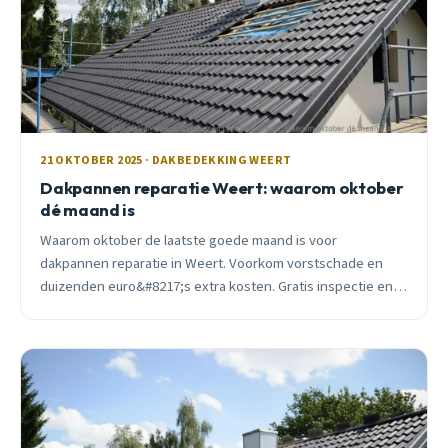
21 OKTOBER 2025 · DAKBEDEKKING WEERT
Dakpannen reparatie Weert: waarom oktober
dé maand is
Waarom oktober de laatste goede maand is voor
dakpannen reparatie in Weert. Voorkom vorstschade en
duizenden euro&#8217;s extra kosten. Gratis inspectie en
vrijblijvend advies.