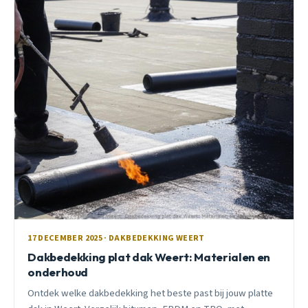
17 DECEMBER 2025 · DAKBEDEKKING WEERT
Dakbedekking plat dak Weert: Materialen en
onderhoud
Ontdek welke dakbedekking het beste past bij jouw platte