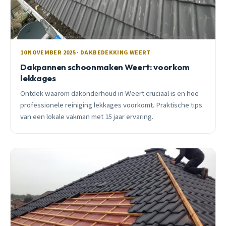
10 NOVEMBER 2025 · DAKBEDEKKING WEERT
Dakpannen schoonmaken Weert: voorkom
lekkages
Ontdek waarom dakonderhoud in Weert cruciaal is en hoe
professionele reiniging lekkages voorkomt. Praktische tips
van een lokale vakman met 15 jaar ervaring.