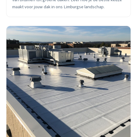
maakt voor jouw dak in ons Limburgse landschap.