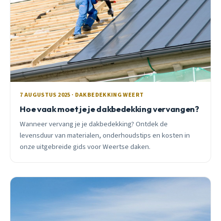
7 AUGUSTUS 2025 · DAKBEDEKKING WEERT
Hoe vaak moet je je dakbedekking vervangen?
Wanneer vervang je je dakbedekking? Ontdek de
levensduur van materialen, onderhoudstips en kosten in
onze uitgebreide gids voor Weertse daken.