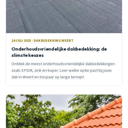
14 JULI 2025 · DAKBEDEKKING WEERT
Onderhoudsvriendelijke dakbedekking: de
slimste keuzes
Ontdek de meest onderhoudsvriendelijke dakbedekkingen
zoals EPDM, zink en koper. Leer welke optie past bij jouw
dak in Weert en bespaar op lange termijn!