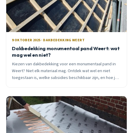
9 OKTOBER 2025 · DAKBEDEKKING WEERT
Dakbedekking monumentaal pand Weert: wat
mag wel en niet?
Kiezen van dakbedekking voor een monumentaal pand in
Weert? Niet elk materiaal mag. Ontdek wat wel en niet
toegestaan is, welke subsidies beschikbaar zijn, en hoe je
vergunningen regelt.