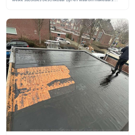
eerst naar je dak kijken.