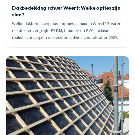
Dakbedekking schuur Weert: Welke opties zijn
slim?
Welke dakbedekking past bij jouw schuur in Weert? Ervaren
dakdekker vergelijkt EPDM, bitumen en PVC, inclusief
realistische prijzen en seizoensadvies voor oktober 2025.