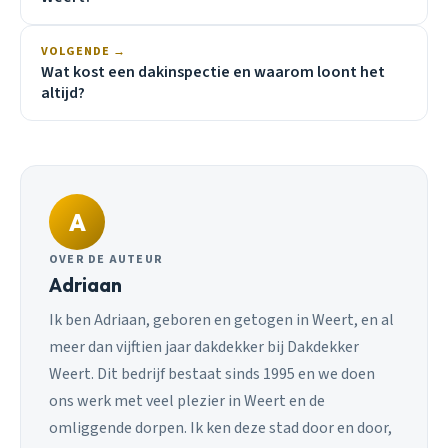
VOLGENDE →
Wat kost een dakinspectie en waarom loont het
altijd?
A
OVER DE AUTEUR
Adriaan
Ik ben Adriaan, geboren en getogen in Weert, en al
meer dan vijftien jaar dakdekker bij Dakdekker
Weert. Dit bedrijf bestaat sinds 1995 en we doen
ons werk met veel plezier in Weert en de
omliggende dorpen. Ik ken deze stad door en door,