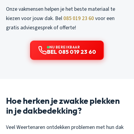
Onze vakmensen helpen je het beste materiaal te
kiezen voor jouw dak. Bel
085 019 23 60
voor een
gratis adviesgesprek of offerte!
NU BEREIKBAAR
BEL 085 019 23 60
Hoe herken je zwakke plekken
in je dakbedekking?
Veel Weertenaren ontdekken problemen met hun dak