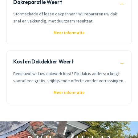
Dakreparatie Weert
→
Stormschade of losse dakpannen? Wij repareren uw dak
snel en vakkundig, met duurzaam resultaat.
Meer informatie
Kosten Dakdekker Weert
→
Benieuwd wat uw dakwerk kost? Elk dak is anders: u krijgt
vooraf een gratis, vrijblijvende offerte zonder verrassingen.
Meer informatie