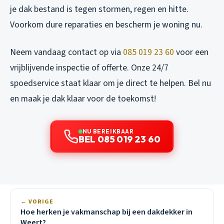
je dak bestand is tegen stormen, regen en hitte.
Voorkom dure reparaties en bescherm je woning nu.
Neem vandaag contact op via
085 019 23 60
voor een
vrijblijvende inspectie of offerte. Onze 24/7
spoedservice staat klaar om je direct te helpen. Bel nu
en maak je dak klaar voor de toekomst!
NU BEREIKBAAR
BEL 085 019 23 60
← VORIGE
Hoe herken je vakmanschap bij een dakdekker in
Weert?