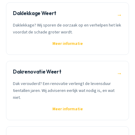
Daklekkage Weert
→
Daklekkage? Wij sporen de oorzaak op en verhelpen het lek
voordat de schade groter wordt.
Meer informatie
Dakrenovatie Weert
→
Dak verouderd? Een renovatie verlengt de levensduur
tientallen jaren. Wij adviseren eerlijk wat nodig is, en wat
niet.
Meer informatie