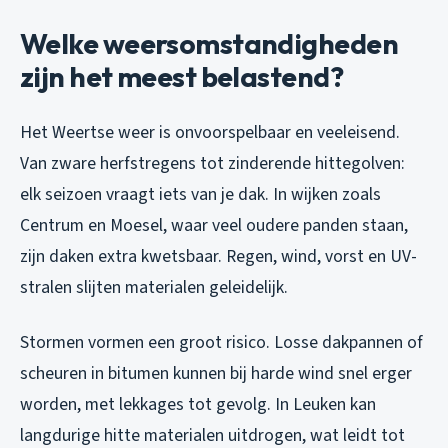
Welke weersomstandigheden
zijn het meest belastend?
Het Weertse weer is onvoorspelbaar en veeleisend.
Van zware herfstregens tot zinderende hittegolven:
elk seizoen vraagt iets van je dak. In wijken zoals
Centrum en Moesel, waar veel oudere panden staan,
zijn daken extra kwetsbaar. Regen, wind, vorst en UV-
stralen slijten materialen geleidelijk.
Stormen vormen een groot risico. Losse dakpannen of
scheuren in bitumen kunnen bij harde wind snel erger
worden, met lekkages tot gevolg. In Leuken kan
langdurige hitte materialen uitdrogen, wat leidt tot