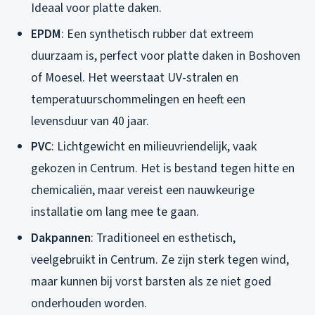
Ideaal voor platte daken.
EPDM
: Een synthetisch rubber dat extreem
duurzaam is, perfect voor platte daken in Boshoven
of Moesel. Het weerstaat UV-stralen en
temperatuurschommelingen en heeft een
levensduur van 40 jaar.
PVC
: Lichtgewicht en milieuvriendelijk, vaak
gekozen in Centrum. Het is bestand tegen hitte en
chemicaliën, maar vereist een nauwkeurige
installatie om lang mee te gaan.
Dakpannen
: Traditioneel en esthetisch,
veelgebruikt in Centrum. Ze zijn sterk tegen wind,
maar kunnen bij vorst barsten als ze niet goed
onderhouden worden.