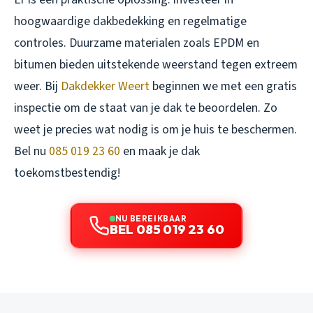
hoogwaardige dakbedekking en regelmatige
controles. Duurzame materialen zoals EPDM en
bitumen bieden uitstekende weerstand tegen extreem
weer. Bij
Dakdekker Weert
beginnen we met een gratis
inspectie om de staat van je dak te beoordelen. Zo
weet je precies wat nodig is om je huis te beschermen.
Bel nu
085 019 23 60
en maak je dak
toekomstbestendig!
NU BEREIKBAAR
BEL 085 019 23 60