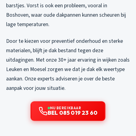
barstjes. Vorst is ook een probleem, vooral in
Boshoven, waar oude dakpannen kunnen scheuren bij
lage temperaturen.
Door te kiezen voor preventief onderhoud en sterke
materialen, blijft je dak bestand tegen deze
uitdagingen. Met onze 30+ jaar ervaring in wijken zoals
Leuken en Moesel zorgen we dat je dak elk weertype
aankan. Onze experts adviseren je over de beste
aanpak voor jouw situatie.
NU BEREIKBAAR
BEL 085 019 23 60