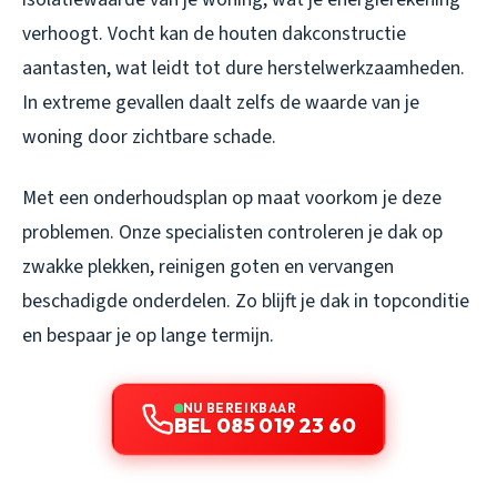
verhoogt. Vocht kan de houten dakconstructie
aantasten, wat leidt tot dure herstelwerkzaamheden.
In extreme gevallen daalt zelfs de waarde van je
woning door zichtbare schade.
Met een onderhoudsplan op maat voorkom je deze
problemen. Onze specialisten controleren je dak op
zwakke plekken, reinigen goten en vervangen
beschadigde onderdelen. Zo blijft je dak in topconditie
en bespaar je op lange termijn.
NU BEREIKBAAR
BEL 085 019 23 60