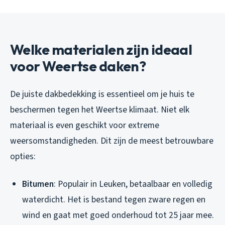
Welke materialen zijn ideaal
voor Weertse daken?
De juiste dakbedekking is essentieel om je huis te
beschermen tegen het Weertse klimaat. Niet elk
materiaal is even geschikt voor extreme
weersomstandigheden. Dit zijn de meest betrouwbare
opties:
Bitumen
: Populair in Leuken, betaalbaar en volledig
waterdicht. Het is bestand tegen zware regen en
wind en gaat met goed onderhoud tot 25 jaar mee.