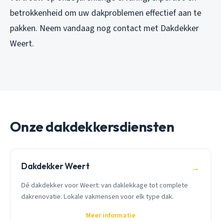
betrokkenheid om uw dakproblemen effectief aan te
pakken. Neem vandaag nog contact met Dakdekker
Weert.
Onze dakdekkersdiensten
Dakdekker Weert
→
Dé dakdekker voor Weert: van daklekkage tot complete
dakrenovatie. Lokale vakmensen voor elk type dak.
Meer informatie