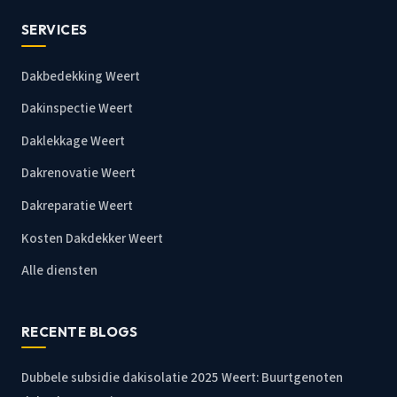
SERVICES
Dakbedekking Weert
Dakinspectie Weert
Daklekkage Weert
Dakrenovatie Weert
Dakreparatie Weert
Kosten Dakdekker Weert
Alle diensten
RECENTE BLOGS
Dubbele subsidie dakisolatie 2025 Weert: Buurtgenoten