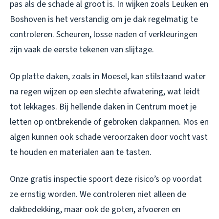
pas als de schade al groot is. In wijken zoals Leuken en
Boshoven is het verstandig om je dak regelmatig te
controleren. Scheuren, losse naden of verkleuringen
zijn vaak de eerste tekenen van slijtage.
Op platte daken, zoals in Moesel, kan stilstaand water
na regen wijzen op een slechte afwatering, wat leidt
tot lekkages. Bij hellende daken in Centrum moet je
letten op ontbrekende of gebroken dakpannen. Mos en
algen kunnen ook schade veroorzaken door vocht vast
te houden en materialen aan te tasten.
Onze gratis inspectie spoort deze risico’s op voordat
ze ernstig worden. We controleren niet alleen de
dakbedekking, maar ook de goten, afvoeren en