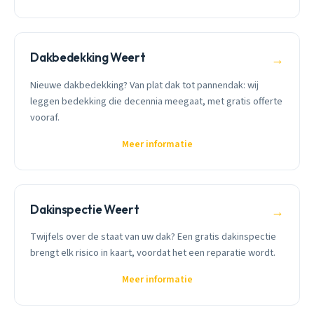
Dakbedekking Weert
→
Nieuwe dakbedekking? Van plat dak tot pannendak: wij
leggen bedekking die decennia meegaat, met gratis offerte
vooraf.
Meer informatie
Dakinspectie Weert
→
Twijfels over de staat van uw dak? Een gratis dakinspectie
brengt elk risico in kaart, voordat het een reparatie wordt.
Meer informatie