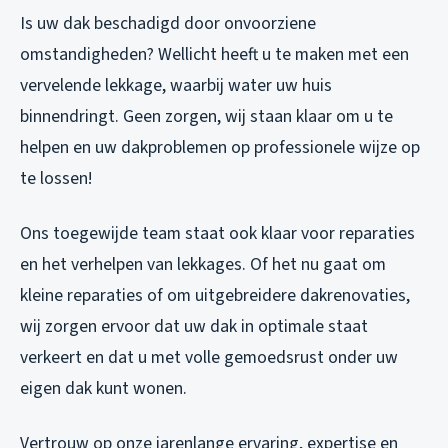
Is uw dak beschadigd door onvoorziene
omstandigheden? Wellicht heeft u te maken met een
vervelende lekkage, waarbij water uw huis
binnendringt. Geen zorgen, wij staan klaar om u te
helpen en uw dakproblemen op professionele wijze op
te lossen!
Ons toegewijde team staat ook klaar voor reparaties
en het verhelpen van lekkages. Of het nu gaat om
kleine reparaties of om uitgebreidere dakrenovaties,
wij zorgen ervoor dat uw dak in optimale staat
verkeert en dat u met volle gemoedsrust onder uw
eigen dak kunt wonen.
Vertrouw op onze jarenlange ervaring, expertise en