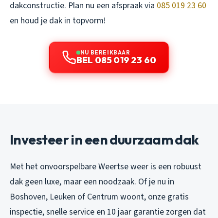
dakconstructie. Plan nu een afspraak via
085 019 23 60
en houd je dak in topvorm!
NU BEREIKBAAR
BEL 085 019 23 60
Investeer in een duurzaam dak
Met het onvoorspelbare Weertse weer is een robuust
dak geen luxe, maar een noodzaak. Of je nu in
Boshoven, Leuken of Centrum woont, onze gratis
inspectie, snelle service en 10 jaar garantie zorgen dat