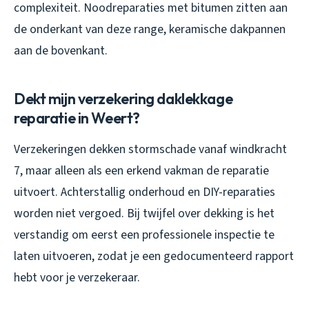
complexiteit. Noodreparaties met bitumen zitten aan
de onderkant van deze range, keramische dakpannen
aan de bovenkant.
Dekt mijn verzekering daklekkage
reparatie in Weert?
Verzekeringen dekken stormschade vanaf windkracht
7, maar alleen als een erkend vakman de reparatie
uitvoert. Achterstallig onderhoud en DIY-reparaties
worden niet vergoed. Bij twijfel over dekking is het
verstandig om eerst een professionele inspectie te
laten uitvoeren, zodat je een gedocumenteerd rapport
hebt voor je verzekeraar.