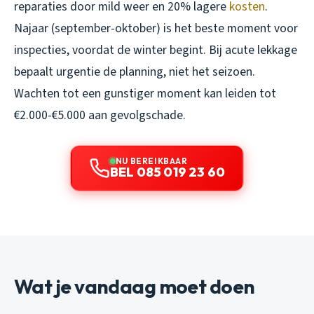
reparaties door mild weer en 20% lagere
kosten
.
Najaar (september-oktober) is het beste moment voor
inspecties, voordat de winter begint. Bij acute lekkage
bepaalt urgentie de planning, niet het seizoen.
Wachten tot een gunstiger moment kan leiden tot
€2.000-€5.000 aan gevolgschade.
NU BEREIKBAAR
BEL 085 019 23 60
Wat je vandaag moet doen