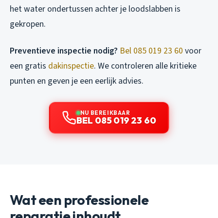
het water ondertussen achter je loodslabben is
gekropen.
Preventieve inspectie nodig?
Bel 085 019 23 60
voor
een gratis
dakinspectie
. We controleren alle kritieke
punten en geven je een eerlijk advies.
NU BEREIKBAAR
BEL 085 019 23 60
Wat een professionele
reparatie inhoudt