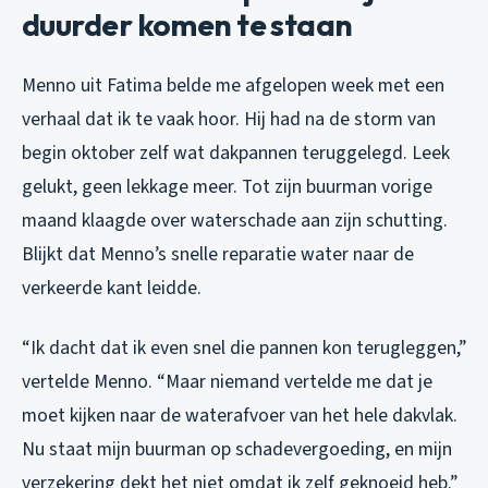
duurder komen te staan
Menno uit Fatima belde me afgelopen week met een
verhaal dat ik te vaak hoor. Hij had na de storm van
begin oktober zelf wat dakpannen teruggelegd. Leek
gelukt, geen lekkage meer. Tot zijn buurman vorige
maand klaagde over waterschade aan zijn schutting.
Blijkt dat Menno’s snelle reparatie water naar de
verkeerde kant leidde.
“Ik dacht dat ik even snel die pannen kon terugleggen,”
vertelde Menno. “Maar niemand vertelde me dat je
moet kijken naar de waterafvoer van het hele dakvlak.
Nu staat mijn buurman op schadevergoeding, en mijn
verzekering dekt het niet omdat ik zelf geknoeid heb.”