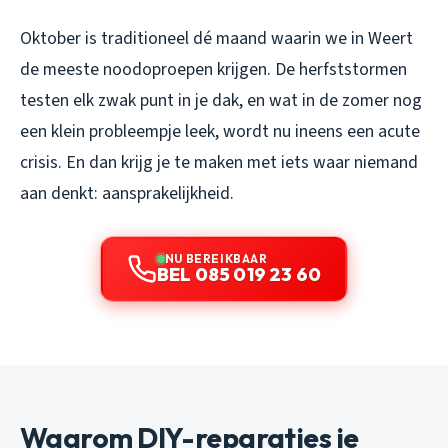
Oktober is traditioneel dé maand waarin we in Weert
de meeste noodoproepen krijgen. De herfststormen
testen elk zwak punt in je dak, en wat in de zomer nog
een klein probleempje leek, wordt nu ineens een acute
crisis. En dan krijg je te maken met iets waar niemand
aan denkt: aansprakelijkheid.
NU BEREIKBAAR
BEL 085 019 23 60
Waarom DIY-reparaties je