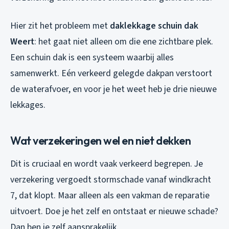
Hier zit het probleem met
daklekkage schuin dak
Weert
: het gaat niet alleen om die ene zichtbare plek.
Een schuin dak is een systeem waarbij alles
samenwerkt. Eén verkeerd gelegde dakpan verstoort
de waterafvoer, en voor je het weet heb je drie nieuwe
lekkages.
Wat verzekeringen wel en niet dekken
Dit is cruciaal en wordt vaak verkeerd begrepen. Je
verzekering vergoedt stormschade vanaf windkracht
7, dat klopt. Maar alleen als een
vakman
de reparatie
uitvoert. Doe je het zelf en ontstaat er nieuwe schade?
Dan ben je zelf aansprakelijk.