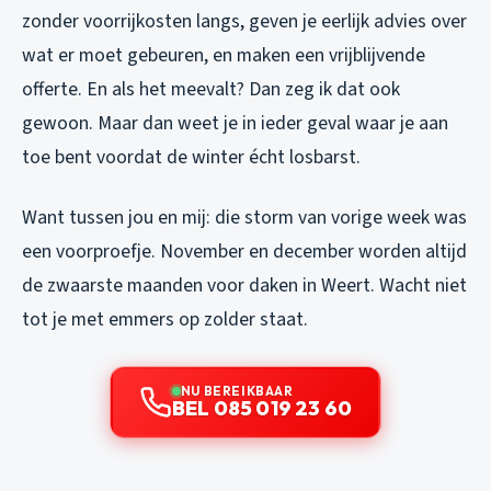
zonder voorrijkosten langs, geven je eerlijk advies over
wat er moet gebeuren, en maken een vrijblijvende
offerte. En als het meevalt? Dan zeg ik dat ook
gewoon. Maar dan weet je in ieder geval waar je aan
toe bent voordat de winter écht losbarst.
Want tussen jou en mij: die storm van vorige week was
een voorproefje. November en december worden altijd
de zwaarste maanden voor daken in Weert. Wacht niet
tot je met emmers op zolder staat.
NU BEREIKBAAR
BEL 085 019 23 60