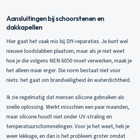
Aansluitingen bij schoorstenen en
dakkapellen
Hier gaat het vaak mis bij DIY-reparaties. Je kunt wel
nieuwe loodslabben plaatsen, maar als je niet weet
hoe je die volgens NEN 6050 moet verwerken, maak je
het alleen maar erger. Die norm bestaat niet voor
niets: het gaat om brandveiligheid én waterdichtheid.
Ik zie regelmatig dat mensen silicone gebruiken als
snelle oplossing. Werkt misschien een paar maanden,
maar silicone houdt niet onder UV-straling en
temperatuurschommelingen. Voor je het weet, heb je
weer lekkage, en dan is het probleem groter omdat