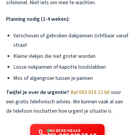
schimmel. Niet iets om mee te wachten.
Planning nodig (1-4 weken):
Verschoven of gebroken dakpannen zichtbaar vanaf
straat
Kleine vlekjes die niet groter worden
Losse nokpannen of kapotte loodslabben
Mos of algengroei tussen je pannen
Twijfel je over de urgentie?
Bel 085 019 23 60
voor
een gratis telefonisch advies. We kunnen vaak al aan
de telefoon inschatten hoe urgent je situatie is.
NU BEREIKBAAR