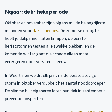
Najaar: de kritieke periode
Oktober en november zijn volgens mij de belangrijkste
maanden voor
dakinspecties
. De zomerse droogte
heeft je dakpannen laten krimpen, de eerste
herfststormen testen alle zwakke plekken, en de
komende winter gaat die schade alleen maar
verergeren door vorst en sneeuw.
In Weert zien we dit elk jaar: na de eerste stevige
storm in oktober verdubbelt het aantal noodoproepen.
De slimme huiseigenaren laten hun dak in september al
preventief inspecteren.