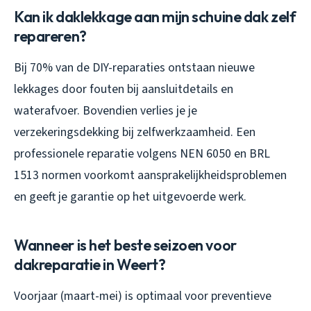
Kan ik daklekkage aan mijn schuine dak zelf
repareren?
Bij 70% van de DIY-reparaties ontstaan nieuwe
lekkages door fouten bij aansluitdetails en
waterafvoer. Bovendien verlies je je
verzekeringsdekking bij zelfwerkzaamheid. Een
professionele reparatie volgens NEN 6050 en BRL
1513 normen voorkomt aansprakelijkheidsproblemen
en geeft je garantie op het uitgevoerde werk.
Wanneer is het beste seizoen voor
dakreparatie in Weert?
Voorjaar (maart-mei) is optimaal voor preventieve