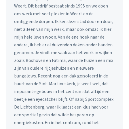
Weert. Dit bedrijf bestaat sinds 1995 en we doen
ons werk met veel plezier in Weert en de
omliggende dorpen. Ik ken deze stad door en door,
niet alleen van mijn werk, maar ook omdat ik hier
mijn hele leven woon. Van de ene hoek naar de
andere, ik heb er al duizenden daken onder handen
genomen. Je vindt me vaak aan het werk in wijken
zoals Boshoven en Fatima, waar de huizen een mix
zijn van oudere rijtjeshuizen en nieuwere
bungalows. Recent nog een dak geïsoleerd in de
buurt van de Sint-Martinuskerk, je weet wel, dat
imposante gebouw in het centrum dat altijd een
beetje een eyecatcher blijft. Of nabij Sportcomplex
De Lichtenberg, waar ik laatst een klus had voor
een sportief gezin dat wilde besparen op
energiekosten. En in het centrum, rond het