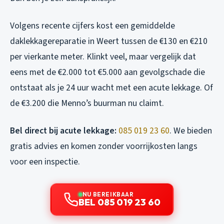
Volgens recente cijfers kost een gemiddelde
daklekkagereparatie in Weert tussen de €130 en €210
per vierkante meter. Klinkt veel, maar vergelijk dat
eens met de €2.000 tot €5.000 aan gevolgschade die
ontstaat als je 24 uur wacht met een acute lekkage. Of
de €3.200 die Menno’s buurman nu claimt.
Bel direct bij acute lekkage:
085 019 23 60
. We bieden
gratis advies en komen zonder voorrijkosten langs
voor een inspectie.
NU BEREIKBAAR
BEL 085 019 23 60