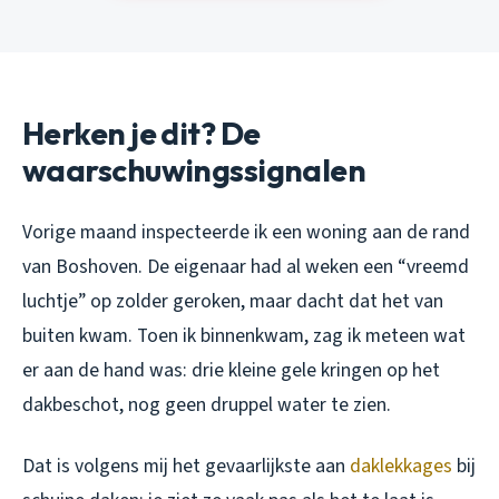
Herken je dit? De
waarschuwingssignalen
Vorige maand inspecteerde ik een woning aan de rand
van Boshoven. De eigenaar had al weken een “vreemd
luchtje” op zolder geroken, maar dacht dat het van
buiten kwam. Toen ik binnenkwam, zag ik meteen wat
er aan de hand was: drie kleine gele kringen op het
dakbeschot, nog geen druppel water te zien.
Dat is volgens mij het gevaarlijkste aan
daklekkages
bij