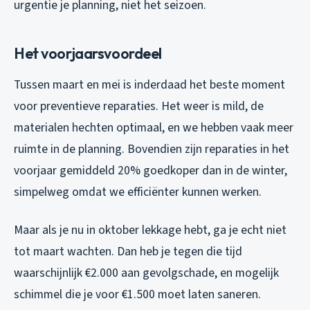
urgentie je planning, niet het seizoen.
Het voorjaarsvoordeel
Tussen maart en mei is inderdaad het beste moment
voor
preventieve
reparaties. Het weer is mild, de
materialen hechten optimaal, en we hebben vaak meer
ruimte in de planning. Bovendien zijn reparaties in het
voorjaar gemiddeld 20% goedkoper dan in de winter,
simpelweg omdat we efficiënter kunnen werken.
Maar als je nu in oktober lekkage hebt, ga je echt niet
tot maart wachten. Dan heb je tegen die tijd
waarschijnlijk €2.000 aan gevolgschade, en mogelijk
schimmel die je voor €1.500 moet laten saneren.