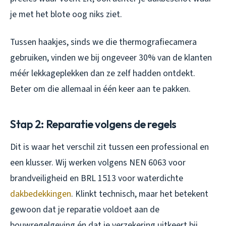
je met het blote oog niks ziet.
Tussen haakjes, sinds we die thermografiecamera
gebruiken, vinden we bij ongeveer 30% van de klanten
méér lekkageplekken dan ze zelf hadden ontdekt.
Beter om die allemaal in één keer aan te pakken.
Stap 2: Reparatie volgens de regels
Dit is waar het verschil zit tussen een professional en
een klusser. Wij werken volgens NEN 6063 voor
brandveiligheid en BRL 1513 voor waterdichte
dakbedekkingen
. Klinkt technisch, maar het betekent
gewoon dat je reparatie voldoet aan de
bouwregelgeving én dat je verzekering uitkeert bij