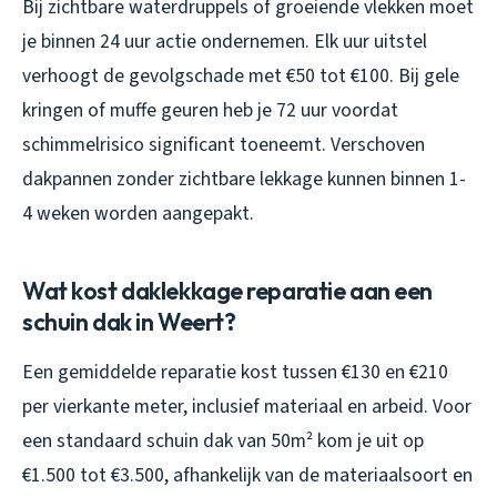
Bij zichtbare waterdruppels of groeiende vlekken moet
je binnen 24 uur actie ondernemen. Elk uur uitstel
verhoogt de gevolgschade met €50 tot €100. Bij gele
kringen of muffe geuren heb je 72 uur voordat
schimmelrisico significant toeneemt. Verschoven
dakpannen zonder zichtbare lekkage kunnen binnen 1-
4 weken worden aangepakt.
Wat kost daklekkage reparatie aan een
schuin dak in Weert?
Een gemiddelde reparatie kost tussen €130 en €210
per vierkante meter, inclusief materiaal en arbeid. Voor
een standaard schuin dak van 50m² kom je uit op
€1.500 tot €3.500, afhankelijk van de materiaalsoort en