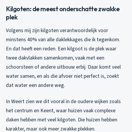
Kilgoten: de meest onderschatte zwakke
plek
Volgens mij zijn kilgoten verantwoordelijk voor
minstens 40% van alle daklekkages die ik tegenkom.
En dat heeft een reden. Een kilgoot is de plek waar
twee dakvlakken samenkomen, vaak met een
schoorsteen of andere uitbouw erbij. Daar komt veel
water samen, en als die afvoer niet perfect is, zoekt
dat water een andere weg.
In Weert zien we dit vooral in de oudere wijken zoals
het centrum en Keent, waar huizen vaak complexe
daken hebben met veel kilgoten. Die huizen hebben
karakter, maar ook meer zwakke plekken.