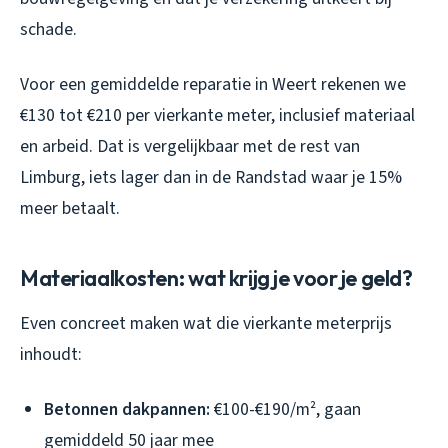
schade.
Voor een gemiddelde reparatie in Weert rekenen we
€130 tot €210 per vierkante meter, inclusief materiaal
en arbeid. Dat is vergelijkbaar met de rest van
Limburg, iets lager dan in de Randstad waar je 15%
meer betaalt.
Materiaalkosten: wat krijg je voor je geld?
Even concreet maken wat die vierkante meterprijs
inhoudt:
Betonnen dakpannen:
€100-€190/m², gaan
gemiddeld 50 jaar mee