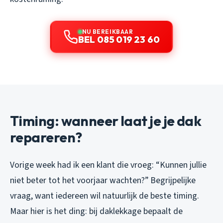
NU BEREIKBAAR
BEL 085 019 23 60
Timing: wanneer laat je je dak
repareren?
Vorige week had ik een klant die vroeg: “Kunnen jullie
niet beter tot het voorjaar wachten?” Begrijpelijke
vraag, want iedereen wil natuurlijk de beste timing.
Maar hier is het ding: bij daklekkage bepaalt de