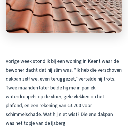
Vorige week stond ik bij een woning in Keent waar de
bewoner dacht dat hij slim was. “Ik heb die verschoven
dakpan zelf wel even teruggezet,” vertelde hij trots.
Twee maanden later belde hij me in paniek:
waterdruppels op de vloer, gele vlekken op het
plafond, en een rekening van €3.200 voor
schimmelschade. Wat hij niet wist? Die ene dakpan
was het topje van de ijsberg.