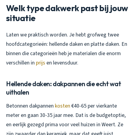
Welk type dakwerk past bij jouw
situatie
Laten we praktisch worden. Je hebt grofweg twee
hoofdcategorieën: hellende daken en platte daken. En
binnen die categorieën heb je materialen die enorm
verschillen in
prijs
en levensduur.
Hellende daken: dakpannen die echt wat
uithalen
Betonnen dakpannen
kosten
€40-65 per vierkante
meter en gaan 30-35 jaar mee. Dat is de budgetoptie,
en eerlijk gezegd prima voor veel huizen in Weert. Ze
zijn zwaarder dan keramiek, maar dat geeft juist