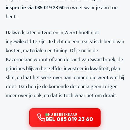
inspectie via 085 019 23 60
en weet waar je aan toe
bent.
Dakwerk laten uitvoeren in Weert hoeft niet
ingewikkeld te zijn. Je hebt nu een realistisch beeld van
kosten, materialen en timing. Of je nu in de
Kazernelaan woont of aan de rand van Swartbroek, de
principes blijven hetzelfde: investeer in kwaliteit, plan
slim, en laat het werk over aan iemand die weet wat hij
doet. Dan heb je de komende decennia geen zorgen
meer over je dak, en dat is toch waar het om draait.
NU BEREIKBAAR
BEL 085 019 23 60