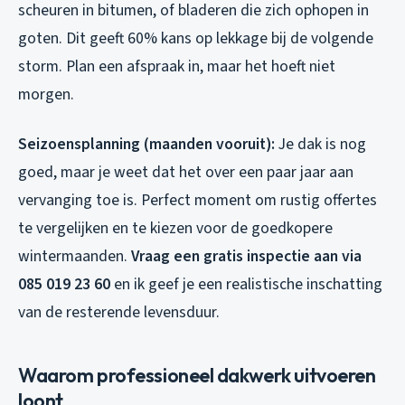
scheuren in bitumen, of bladeren die zich ophopen in
goten. Dit geeft 60% kans op lekkage bij de volgende
storm. Plan een afspraak in, maar het hoeft niet
morgen.
Seizoensplanning (maanden vooruit):
Je dak is nog
goed, maar je weet dat het over een paar jaar aan
vervanging toe is. Perfect moment om rustig offertes
te vergelijken en te kiezen voor de goedkopere
wintermaanden.
Vraag een gratis inspectie aan via
085 019 23 60
en ik geef je een realistische inschatting
van de resterende levensduur.
Waarom professioneel dakwerk uitvoeren
loont