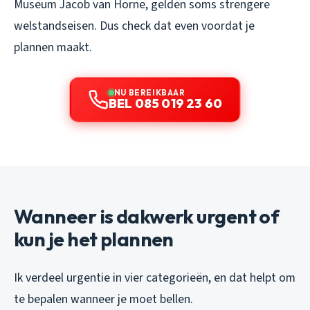
Museum Jacob van Horne, gelden soms strengere
welstandseisen. Dus check dat even voordat je
plannen maakt.
NU BEREIKBAAR
BEL 085 019 23 60
Wanneer is dakwerk urgent of
kun je het plannen
Ik verdeel urgentie in vier categorieën, en dat helpt om
te bepalen wanneer je moet bellen.