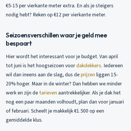
€5-15 per vierkante meter extra. En als je steigers
nodig hebt? Reken op €12 per vierkante meter.
Seizoensverschillen waar je geld mee
bespaart
Hier wordt het interessant voor je budget. Van april
tot juni is het hoogseizoen voor
dakdekkers
. Iedereen
wil dan ineens aan de slag, dus de
prijzen
liggen 15-
20% hoger. Maar in de winter? Dan hebben we minder
werk en zijn de
tarieven
aantrekkelijker. Als je dak het
nog een paar maanden volhoudt, plan dan voor januari
of februari. Scheelt je makkelijk €1.500 op een
gemiddelde klus.