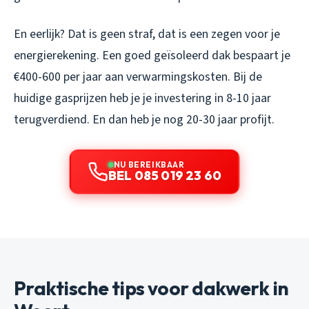
En eerlijk? Dat is geen straf, dat is een zegen voor je
energierekening. Een goed geïsoleerd dak bespaart je
€400-600 per jaar aan verwarmingskosten. Bij de
huidige gasprijzen heb je je investering in 8-10 jaar
terugverdiend. En dan heb je nog 20-30 jaar profijt.
NU BEREIKBAAR
BEL 085 019 23 60
Praktische tips voor dakwerk in