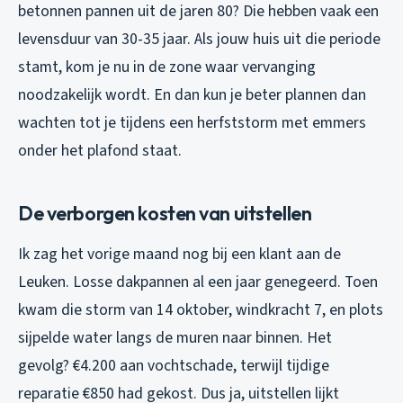
betonnen pannen uit de jaren 80? Die hebben vaak een
levensduur van 30-35 jaar. Als jouw huis uit die periode
stamt, kom je nu in de zone waar vervanging
noodzakelijk wordt. En dan kun je beter plannen dan
wachten tot je tijdens een herfststorm met emmers
onder het plafond staat.
De verborgen kosten van uitstellen
Ik zag het vorige maand nog bij een klant aan de
Leuken. Losse dakpannen al een jaar genegeerd. Toen
kwam die storm van 14 oktober, windkracht 7, en plots
sijpelde water langs de muren naar binnen. Het
gevolg? €4.200 aan vochtschade, terwijl tijdige
reparatie €850 had gekost. Dus ja, uitstellen lijkt