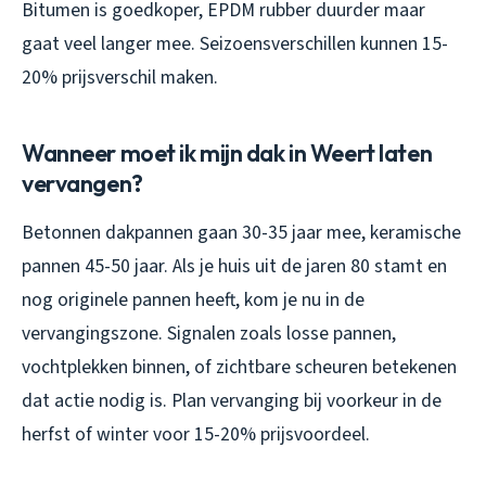
Bitumen is goedkoper, EPDM rubber duurder maar
gaat veel langer mee. Seizoensverschillen kunnen 15-
20% prijsverschil maken.
Wanneer moet ik mijn dak in Weert laten
vervangen?
Betonnen dakpannen gaan 30-35 jaar mee, keramische
pannen 45-50 jaar. Als je huis uit de jaren 80 stamt en
nog originele pannen heeft, kom je nu in de
vervangingszone. Signalen zoals losse pannen,
vochtplekken binnen, of zichtbare scheuren betekenen
dat actie nodig is. Plan vervanging bij voorkeur in de
herfst of winter voor 15-20% prijsvoordeel.