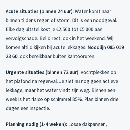
Acute situaties (binnen 24 uur):
Water komt naar
binnen tijdens regen of storm. Dit is een noodgeval.
Elke dag uitstel kost je €2.500 tot €5.000 aan
vervolgschade. Bel direct, ook in het weekend. Wij
komen altijd kijken bij acute lekkages.
Noodlijn 085 019
23 60
, ook bereikbaar buiten kantooruren.
Urgente situaties (binnen 72 uur):
Vochtplekken op
het plafond na regenval. Je ziet nu nog geen actieve
lekkage, maar het water vindt zijn weg. Binnen een
week is het risico op schimmel 85%. Plan binnen drie
dagen een inspectie.
Planning nodig (1-4 weken):
Losse dakpannen,