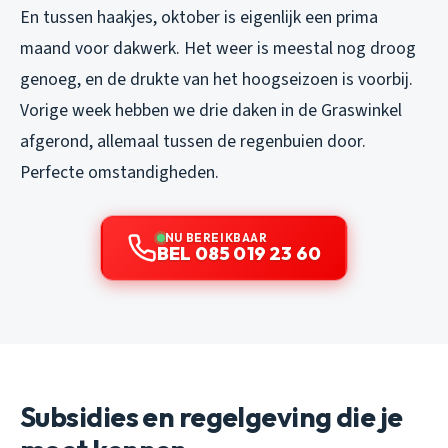
En tussen haakjes, oktober is eigenlijk een prima
maand voor dakwerk. Het weer is meestal nog droog
genoeg, en de drukte van het hoogseizoen is voorbij.
Vorige week hebben we drie daken in de Graswinkel
afgerond, allemaal tussen de regenbuien door.
Perfecte omstandigheden.
NU BEREIKBAAR
BEL 085 019 23 60
Subsidies en regelgeving die je