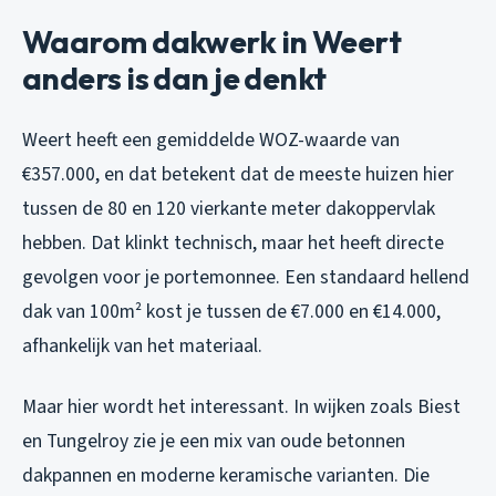
Waarom dakwerk in Weert
anders is dan je denkt
Weert heeft een gemiddelde WOZ-waarde van
€357.000, en dat betekent dat de meeste huizen hier
tussen de 80 en 120 vierkante meter dakoppervlak
hebben. Dat klinkt technisch, maar het heeft directe
gevolgen voor je portemonnee. Een standaard hellend
dak van 100m² kost je tussen de €7.000 en €14.000,
afhankelijk van het materiaal.
Maar hier wordt het interessant. In wijken zoals Biest
en Tungelroy zie je een mix van oude betonnen
dakpannen en moderne keramische varianten. Die