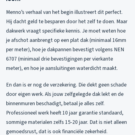
Menno’s verhaal van het begin illustreert dit perfect.
Hij dacht geld te besparen door het zelf te doen. Maar
dakwerk vraagt specifieke kennis. Je moet weten hoe
je afschot aanbrengt op een plat dak (minimaal 16mm
per meter), hoe je dakpannen bevestigt volgens NEN
6707 (minimaal drie bevestigingen per vierkante
meter), en hoe je aansluitingen waterdicht maakt.
En dan is er nog de verzekering. Die dekt geen schade
door eigen werk. Als jouw zelfgelegde dak lekt en de
binnenmuren beschadigt, betaal je alles zelf.
Professioneel werk heeft 10 jaar garantie standaard,
sommige materialen zelfs 15-20 jaar. Dat is niet alleen
gemoedsrust, dat is ook financiële zekerheid.