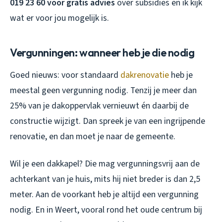
019 23 60 voor gratis advies
over subsidies en ik kijk
wat er voor jou mogelijk is.
Vergunningen: wanneer heb je die nodig
Goed nieuws: voor standaard
dakrenovatie
heb je
meestal geen vergunning nodig. Tenzij je meer dan
25% van je dakoppervlak vernieuwt én daarbij de
constructie wijzigt. Dan spreek je van een ingrijpende
renovatie, en dan moet je naar de gemeente.
Wil je een dakkapel? Die mag vergunningsvrij aan de
achterkant van je huis, mits hij niet breder is dan 2,5
meter. Aan de voorkant heb je altijd een vergunning
nodig. En in Weert, vooral rond het oude centrum bij