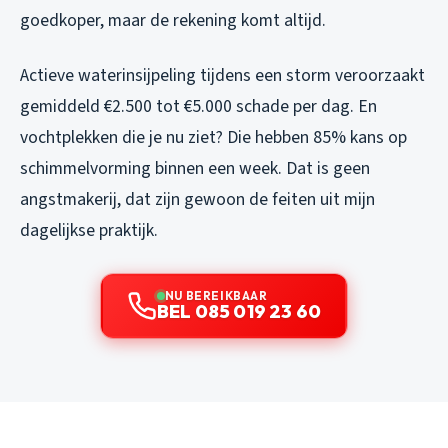
goedkoper, maar de rekening komt altijd.
Actieve waterinsijpeling tijdens een storm veroorzaakt
gemiddeld €2.500 tot €5.000 schade per dag. En
vochtplekken die je nu ziet? Die hebben 85% kans op
schimmelvorming binnen een week. Dat is geen
angstmakerij, dat zijn gewoon de feiten uit mijn
dagelijkse praktijk.
NU BEREIKBAAR
BEL 085 019 23 60