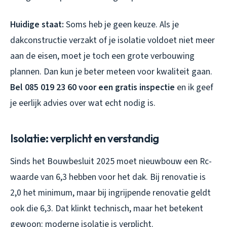
Huidige staat:
Soms heb je geen keuze. Als je
dakconstructie verzakt of je isolatie voldoet niet meer
aan de eisen, moet je toch een grote verbouwing
plannen. Dan kun je beter meteen voor kwaliteit gaan.
Bel 085 019 23 60 voor een gratis inspectie
en ik geef
je eerlijk advies over wat echt nodig is.
Isolatie: verplicht en verstandig
Sinds het Bouwbesluit 2025 moet nieuwbouw een Rc-
waarde van 6,3 hebben voor het dak. Bij renovatie is
2,0 het minimum, maar bij ingrijpende renovatie geldt
ook die 6,3. Dat klinkt technisch, maar het betekent
gewoon: moderne isolatie is verplicht.