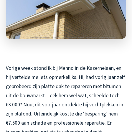
Vorige week stond ik bij Menno in de Kazernelaan, en
hij vertelde me iets opmerkelijks. Hij had vorig jaar zelf
geprobeerd zijn platte dak te repareren met bitumen
uit de bouwmarkt. Leek hem wel wat, scheelde toch
€3.000? Nou, dit voorjaar ontdekte hij vochtplekken in
zijn plafond. Uiteindelijk kostte die ‘besparing’ hem
€7.500 aan schade en professionele reparatie. En