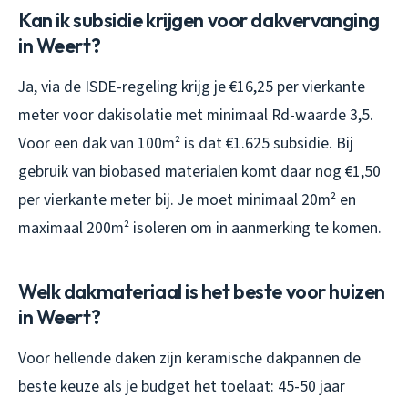
Kan ik subsidie krijgen voor dakvervanging
in Weert?
Ja, via de ISDE-regeling krijg je €16,25 per vierkante
meter voor dakisolatie met minimaal Rd-waarde 3,5.
Voor een dak van 100m² is dat €1.625 subsidie. Bij
gebruik van biobased materialen komt daar nog €1,50
per vierkante meter bij. Je moet minimaal 20m² en
maximaal 200m² isoleren om in aanmerking te komen.
Welk dakmateriaal is het beste voor huizen
in Weert?
Voor hellende daken zijn keramische dakpannen de
beste keuze als je budget het toelaat: 45-50 jaar