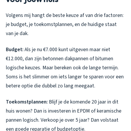
Volgens mij hangt de beste keuze af van drie factoren:
je budget, je toekomstplannen, en de huidige staat
van je dak.
Budget:
Als je nu €7.000 kunt uitgeven maar niet
€12.000, dan zijn betonnen dakpannen of bitumen
logische keuzes. Maar bereken ook de lange termijn.
Soms is het slimmer om iets langer te sparen voor een
betere optie die dubbel zo lang meegaat.
Toekomstplannen:
Blijf je de komende 20 jaar in dit
huis wonen? Dan is investeren in EPDM of keramische
pannen logisch. Verkoop je over 5 jaar? Dan volstaat
een goede reparatie of budgetoptie.