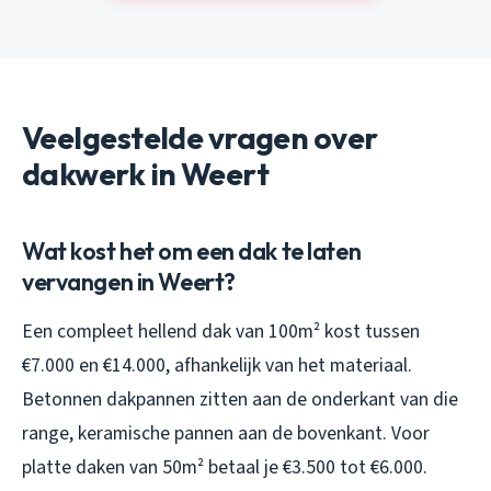
Veelgestelde vragen over
dakwerk in Weert
Wat kost het om een dak te laten
vervangen in Weert?
Een compleet hellend dak van 100m² kost tussen
€7.000 en €14.000, afhankelijk van het materiaal.
Betonnen dakpannen zitten aan de onderkant van die
range, keramische pannen aan de bovenkant. Voor
platte daken van 50m² betaal je €3.500 tot €6.000.