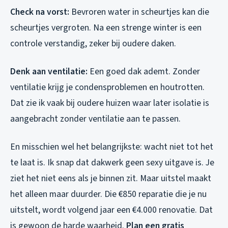
Check na vorst:
Bevroren water in scheurtjes kan die
scheurtjes vergroten. Na een strenge winter is een
controle verstandig, zeker bij oudere daken.
Denk aan ventilatie:
Een goed dak ademt. Zonder
ventilatie krijg je condensproblemen en houtrotten.
Dat zie ik vaak bij oudere huizen waar later isolatie is
aangebracht zonder ventilatie aan te passen.
En misschien wel het belangrijkste: wacht niet tot het
te laat is. Ik snap dat dakwerk geen sexy uitgave is. Je
ziet het niet eens als je binnen zit. Maar uitstel maakt
het alleen maar duurder. Die €850 reparatie die je nu
uitstelt, wordt volgend jaar een €4.000 renovatie. Dat
is gewoon de harde waarheid.
Plan een gratis