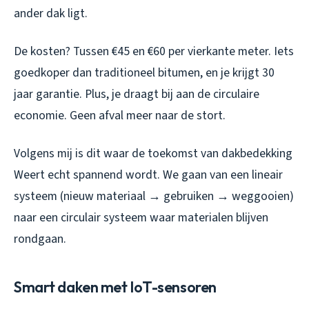
ander dak ligt.
De kosten? Tussen €45 en €60 per vierkante meter. Iets
goedkoper dan traditioneel bitumen, en je krijgt 30
jaar garantie. Plus, je draagt bij aan de circulaire
economie. Geen afval meer naar de stort.
Volgens mij is dit waar de toekomst van dakbedekking
Weert echt spannend wordt. We gaan van een lineair
systeem (nieuw materiaal → gebruiken → weggooien)
naar een circulair systeem waar materialen blijven
rondgaan.
Smart daken met IoT-sensoren