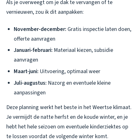
Als je overweegt om je dak te vervangen of te
vernieuwen, zou ik dit aanpakken:
November-december:
Gratis inspectie laten doen,
offerte aanvragen
Januari-februari:
Materiaal kiezen, subsidie
aanvragen
Maart-juni:
Uitvoering, optimaal weer
Juli-augustus:
Nazorg en eventuele kleine
aanpassingen
Deze planning werkt het beste in het Weertse klimaat.
Je vermijdt de natte herfst en de koude winter, en je
hebt het hele seizoen om eventuele kinderziektes op
te lossen voordat de volgende winter komt.