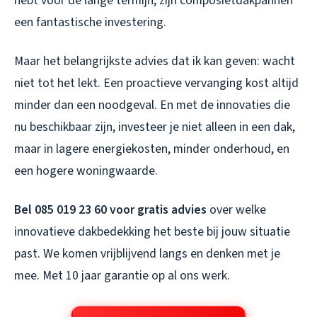
hebt voor de lange termijn, zijn composietdakpannen
een fantastische investering.
Maar het belangrijkste advies dat ik kan geven: wacht
niet tot het lekt. Een proactieve vervanging kost altijd
minder dan een noodgeval. En met de innovaties die
nu beschikbaar zijn, investeer je niet alleen in een dak,
maar in lagere energiekosten, minder onderhoud, en
een hogere woningwaarde.
Bel 085 019 23 60 voor gratis advies
over welke
innovatieve dakbedekking het beste bij jouw situatie
past. We komen vrijblijvend langs en denken met je
mee. Met 10 jaar garantie op al ons werk.