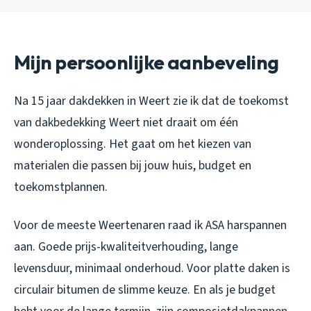
Mijn persoonlijke aanbeveling
Na 15 jaar dakdekken in Weert zie ik dat de toekomst
van dakbedekking Weert niet draait om één
wonderoplossing. Het gaat om het kiezen van
materialen die passen bij jouw huis, budget en
toekomstplannen.
Voor de meeste Weertenaren raad ik ASA harspannen
aan. Goede prijs-kwaliteitverhouding, lange
levensduur, minimaal onderhoud. Voor platte daken is
circulair bitumen de slimme keuze. En als je budget