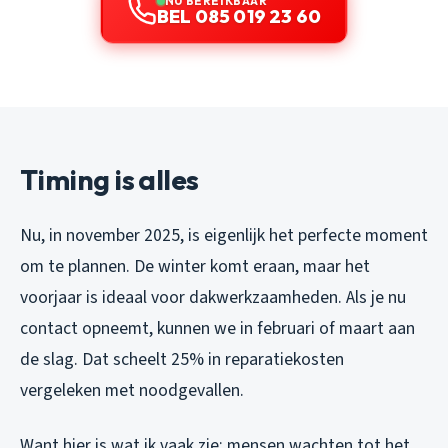
NU BEREIKBAAR
BEL 085 019 23 60
Timing is alles
Nu, in november 2025, is eigenlijk het perfecte moment
om te plannen. De winter komt eraan, maar het
voorjaar is ideaal voor dakwerkzaamheden. Als je nu
contact opneemt, kunnen we in februari of maart aan
de slag. Dat scheelt 25% in reparatiekosten
vergeleken met noodgevallen.
Want hier is wat ik vaak zie: mensen wachten tot het