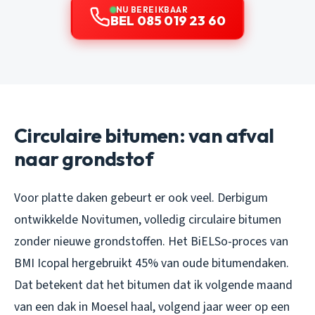
NU BEREIKBAAR
BEL 085 019 23 60
Circulaire bitumen: van afval
naar grondstof
Voor platte daken gebeurt er ook veel. Derbigum
ontwikkelde Novitumen, volledig circulaire bitumen
zonder nieuwe grondstoffen. Het BiELSo-proces van
BMI Icopal hergebruikt 45% van oude bitumendaken.
Dat betekent dat het bitumen dat ik volgende maand
van een dak in Moesel haal, volgend jaar weer op een