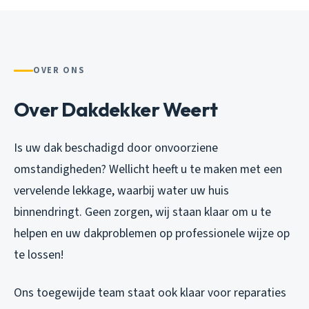
OVER ONS
Over Dakdekker Weert
Is uw dak beschadigd door onvoorziene
omstandigheden? Wellicht heeft u te maken met een
vervelende lekkage, waarbij water uw huis
binnendringt. Geen zorgen, wij staan klaar om u te
helpen en uw dakproblemen op professionele wijze op
te lossen!
Ons toegewijde team staat ook klaar voor reparaties