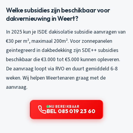
Welke subsidies zijn beschikbaar voor
dakvernieuwing in Weert?
In 2025 kun je ISDE dakisolatie subsidie aanvragen van
€30 per m², maximaal 200m². Voor zonnepanelen
geïntegreerd in dakbedekking zijn SDE++ subsidies
beschikbaar die €3.000 tot €5.000 kunnen opleveren.
De aanvraag loopt via RVO en duurt gemiddeld 6-8
weken. Wij helpen Weertenaren graag met de
aanvraag.
NU BEREIKBAAR
BEL 085 019 23 60