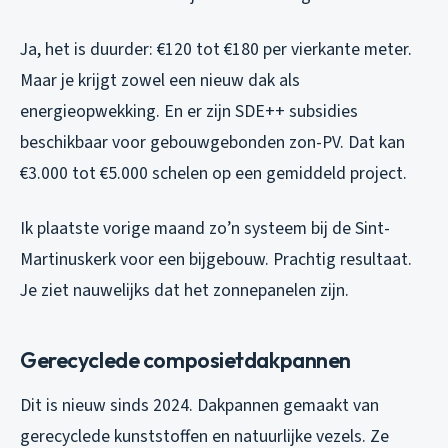
Ja, het is duurder: €120 tot €180 per vierkante meter.
Maar je krijgt zowel een nieuw dak als
energieopwekking. En er zijn SDE++ subsidies
beschikbaar voor gebouwgebonden zon-PV. Dat kan
€3.000 tot €5.000 schelen op een gemiddeld project.
Ik plaatste vorige maand zo’n systeem bij de Sint-
Martinuskerk voor een bijgebouw. Prachtig resultaat.
Je ziet nauwelijks dat het zonnepanelen zijn.
Gerecyclede composietdakpannen
Dit is nieuw sinds 2024. Dakpannen gemaakt van
gerecyclede kunststoffen en natuurlijke vezels. Ze