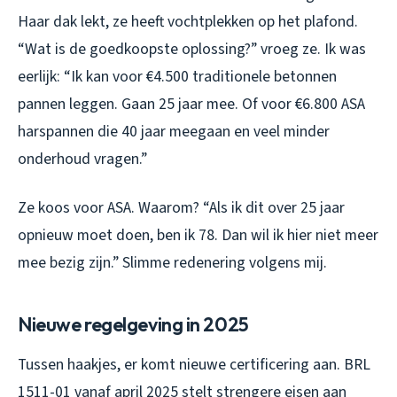
Haar dak lekt, ze heeft vochtplekken op het plafond.
“Wat is de goedkoopste oplossing?” vroeg ze. Ik was
eerlijk: “Ik kan voor €4.500 traditionele betonnen
pannen leggen. Gaan 25 jaar mee. Of voor €6.800 ASA
harspannen die 40 jaar meegaan en veel minder
onderhoud vragen.”
Ze koos voor ASA. Waarom? “Als ik dit over 25 jaar
opnieuw moet doen, ben ik 78. Dan wil ik hier niet meer
mee bezig zijn.” Slimme redenering volgens mij.
Nieuwe regelgeving in 2025
Tussen haakjes, er komt nieuwe certificering aan. BRL
1511-01 vanaf april 2025 stelt strengere eisen aan