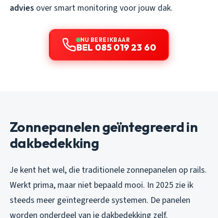
advies
over smart monitoring voor jouw dak.
NU BEREIKBAAR
BEL 085 019 23 60
Zonnepanelen geïntegreerd in
dakbedekking
Je kent het wel, die traditionele zonnepanelen op rails.
Werkt prima, maar niet bepaald mooi. In 2025 zie ik
steeds meer geïntegreerde systemen. De panelen
worden onderdeel van je dakbedekking zelf.