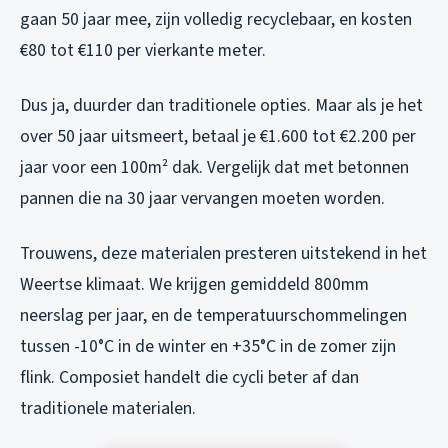
gaan 50 jaar mee, zijn volledig recyclebaar, en kosten
€80 tot €110 per vierkante meter.
Dus ja, duurder dan traditionele opties. Maar als je het
over 50 jaar uitsmeert, betaal je €1.600 tot €2.200 per
jaar voor een 100m² dak. Vergelijk dat met betonnen
pannen die na 30 jaar vervangen moeten worden.
Trouwens, deze materialen presteren uitstekend in het
Weertse klimaat. We krijgen gemiddeld 800mm
neerslag per jaar, en de temperatuurschommelingen
tussen -10°C in de winter en +35°C in de zomer zijn
flink. Composiet handelt die cycli beter af dan
traditionele materialen.