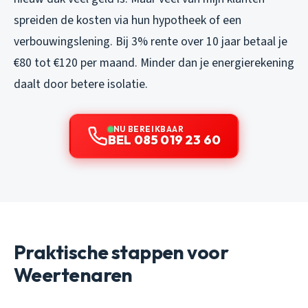
spreiden de kosten via hun hypotheek of een
verbouwingslening. Bij 3% rente over 10 jaar betaal je
€80 tot €120 per maand. Minder dan je energierekening
daalt door betere isolatie.
NU BEREIKBAAR
BEL 085 019 23 60
Praktische stappen voor
Weertenaren