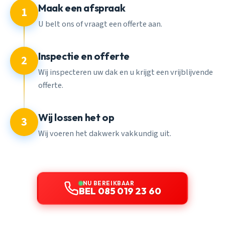
Maak een afspraak
1
U belt ons of vraagt een offerte aan.
Inspectie en offerte
2
Wij inspecteren uw dak en u krijgt een vrijblijvende
offerte.
Wij lossen het op
3
Wij voeren het dakwerk vakkundig uit.
NU BEREIKBAAR
BEL 085 019 23 60