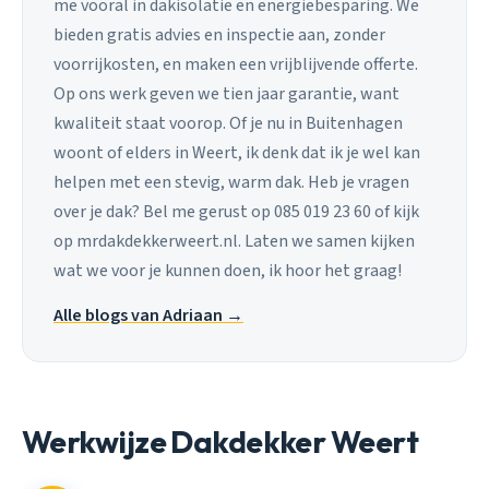
me vooral in dakisolatie en energiebesparing. We
bieden gratis advies en inspectie aan, zonder
voorrijkosten, en maken een vrijblijvende offerte.
Op ons werk geven we tien jaar garantie, want
kwaliteit staat voorop. Of je nu in Buitenhagen
woont of elders in Weert, ik denk dat ik je wel kan
helpen met een stevig, warm dak. Heb je vragen
over je dak? Bel me gerust op 085 019 23 60 of kijk
op mrdakdekkerweert.nl. Laten we samen kijken
wat we voor je kunnen doen, ik hoor het graag!
Alle blogs van Adriaan →
Werkwijze Dakdekker Weert