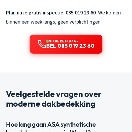
Plan nu je gratis inspectie: 085 019 23 60
. We komen
binnen een week langs, geen verplichtingen.
NU BEREIKBAAR
BEL 085 019 23 60
Veelgestelde vragen over
moderne dakbedekking
Hoe lang gaan ASA synthetische