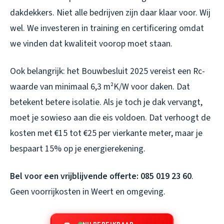
dakdekkers. Niet alle bedrijven zijn daar klaar voor. Wij
wel. We investeren in training en certificering omdat
we vinden dat kwaliteit voorop moet staan.
Ook belangrijk: het Bouwbesluit 2025 vereist een Rc-
waarde van minimaal 6,3 m²K/W voor daken. Dat
betekent betere isolatie. Als je toch je dak vervangt,
moet je sowieso aan die eis voldoen. Dat verhoogt de
kosten met €15 tot €25 per vierkante meter, maar je
bespaart 15% op je energierekening.
Bel voor een vrijblijvende offerte: 085 019 23 60
.
Geen voorrijkosten in Weert en omgeving.