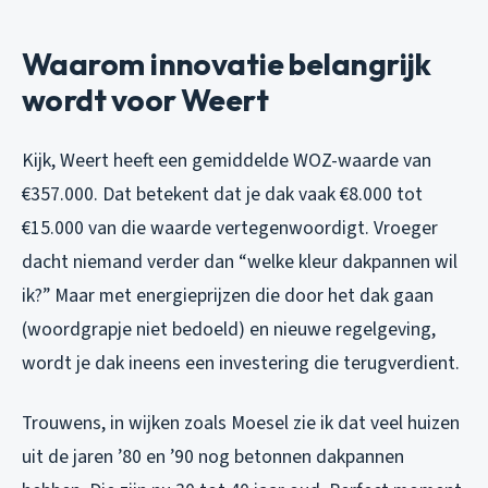
Waarom innovatie belangrijk
wordt voor Weert
Kijk, Weert heeft een gemiddelde WOZ-waarde van
€357.000. Dat betekent dat je dak vaak €8.000 tot
€15.000 van die waarde vertegenwoordigt. Vroeger
dacht niemand verder dan “welke kleur dakpannen wil
ik?” Maar met energieprijzen die door het dak gaan
(woordgrapje niet bedoeld) en nieuwe regelgeving,
wordt je dak ineens een investering die terugverdient.
Trouwens, in wijken zoals Moesel zie ik dat veel huizen
uit de jaren ’80 en ’90 nog betonnen dakpannen