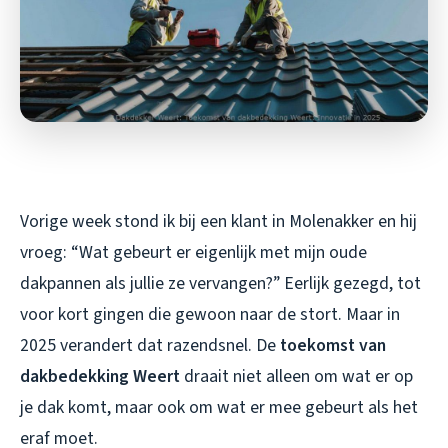
Vorige week stond ik bij een klant in Molenakker en hij
vroeg: “Wat gebeurt er eigenlijk met mijn oude
dakpannen als jullie ze vervangen?” Eerlijk gezegd, tot
voor kort gingen die gewoon naar de stort. Maar in
2025 verandert dat razendsnel. De
toekomst van
dakbedekking Weert
draait niet alleen om wat er op
je dak komt, maar ook om wat er mee gebeurt als het
eraf moet.