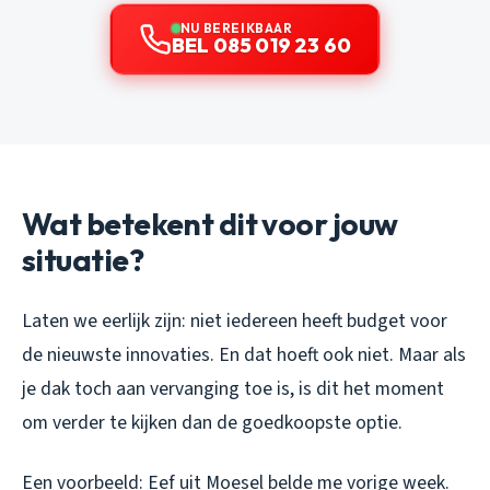
NU BEREIKBAAR
BEL 085 019 23 60
Wat betekent dit voor jouw
situatie?
Laten we eerlijk zijn: niet iedereen heeft budget voor
de nieuwste innovaties. En dat hoeft ook niet. Maar als
je dak toch aan vervanging toe is, is dit het moment
om verder te kijken dan de goedkoopste optie.
Een voorbeeld: Eef uit Moesel belde me vorige week.